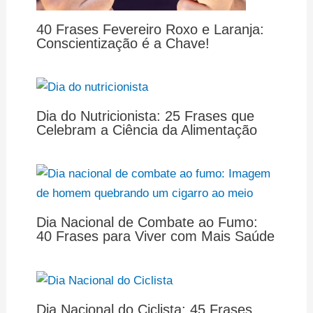
40 Frases Fevereiro Roxo e Laranja:
Conscientização é a Chave!
Dia do Nutricionista: 25 Frases que
Celebram a Ciência da Alimentação
Dia Nacional de Combate ao Fumo:
40 Frases para Viver com Mais Saúde
Dia Nacional do Ciclista: 45 Frases