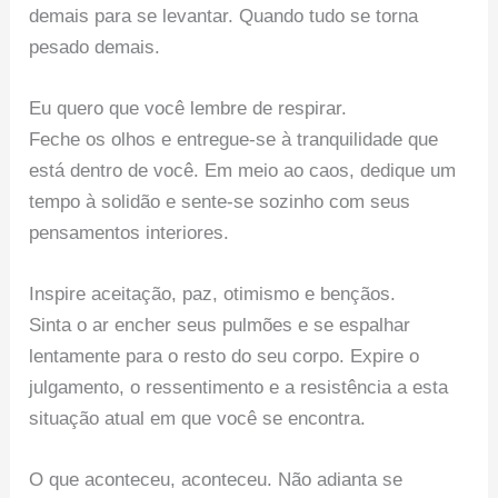
demais para se levantar. Quando tudo se torna
pesado demais.
Eu quero que você lembre de respirar.
Feche os olhos e entregue-se à tranquilidade que
está dentro de você. Em meio ao caos, dedique um
tempo à solidão e sente-se sozinho com seus
pensamentos interiores.
Inspire aceitação, paz, otimismo e bençãos.
Sinta o ar encher seus pulmões e se espalhar
lentamente para o resto do seu corpo. Expire o
julgamento, o ressentimento e a resistência a esta
situação atual em que você se encontra.
O que aconteceu, aconteceu. Não adianta se