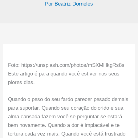
Por
Beatriz Dorneles
Foto: https://unsplash.com/photos/mSXMHkgRs8s
Este artigo é para quando você estiver nos seus
piores dias.
Quando o peso do seu fardo parecer pesado demais
para suportar. Quando seu coração dolorido e sua
alma cansada fazem você se perguntar se estará
bem novamente. Quando a dor é implacável e te
tortura cada vez mais. Quando você está frustrado