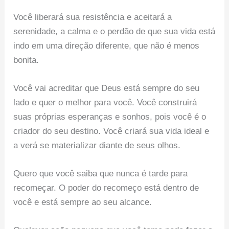
Você liberará sua resistência e aceitará a
serenidade, a calma e o perdão de que sua vida está
indo em uma direção diferente, que não é menos
bonita.
Você vai acreditar que Deus está sempre do seu
lado e quer o melhor para você. Você construirá
suas próprias esperanças e sonhos, pois você é o
criador do seu destino. Você criará sua vida ideal e
a verá se materializar diante de seus olhos.
Quero que você saiba que nunca é tarde para
recomeçar. O poder do recomeço está dentro de
você e está sempre ao seu alcance.