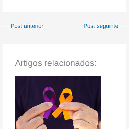
←
Post anterior
Post seguinte
→
Artigos relacionados: