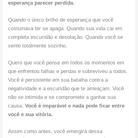
esperança parecer perdida.
Quando o único brilho de esperança que você
costumava ter se apaga. Quando sua vida cai em
completa escuridão e desolação. Quando você se
sente totalmente sozinho.
Quero que você pense em todos os momentos em
que enfrentou falhas e perdas e sobreviveu a todos.
Você é persistente em sua batalha contra a
negatividade e a escuridão que te ameaçam. Você
não se intimida e se compromete a ganhar sua
causa.
Você é imparável e nada pode ficar entre
você e sua vitória.
Assim como antes, você emergirá dessa