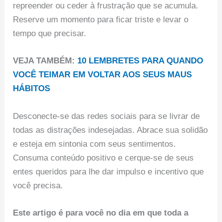
repreender ou ceder à frustração que se acumula.
Reserve um momento para ficar triste e levar o
tempo que precisar.
VEJA TAMBÉM:
10 LEMBRETES PARA QUANDO
VOCÊ TEIMAR EM VOLTAR AOS SEUS MAUS
HÁBITOS
Desconecte-se das redes sociais para se livrar de
todas as distrações indesejadas. Abrace sua solidão
e esteja em sintonia com seus sentimentos.
Consuma conteúdo positivo e cerque-se de seus
entes queridos para lhe dar impulso e incentivo que
você precisa.
Este artigo é para você no dia em que toda a