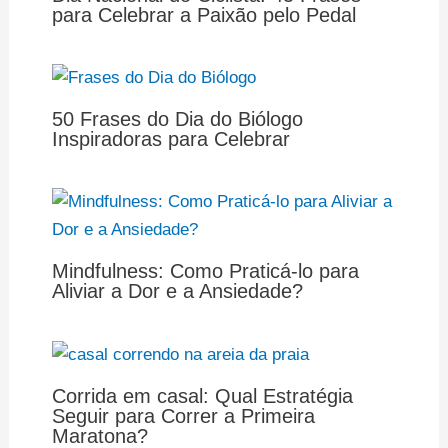
para Celebrar a Paixão pelo Pedal
50 Frases do Dia do Biólogo
Inspiradoras para Celebrar
Mindfulness: Como Praticá-lo para
Aliviar a Dor e a Ansiedade?
Corrida em casal: Qual Estratégia
Seguir para Correr a Primeira
Maratona?