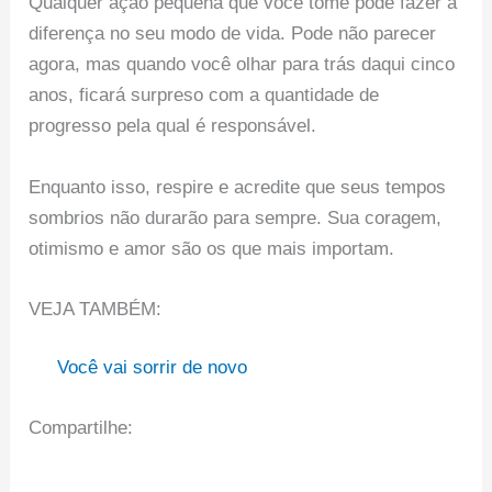
Qualquer ação pequena que você tome pode fazer a
diferença no seu modo de vida. Pode não parecer
agora, mas quando você olhar para trás daqui cinco
anos, ficará surpreso com a quantidade de
progresso pela qual é responsável.
Enquanto isso, respire e acredite que seus tempos
sombrios não durarão para sempre. Sua coragem,
otimismo e amor são os que mais importam.
VEJA TAMBÉM:
Você vai sorrir de novo
Compartilhe: