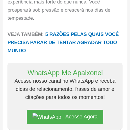
experiência mais forte do que nunca. Você
prosperará sob pressão e crescerá nos dias de
tempestade.
VEJA TAMBÉM:
5 RAZÕES PELAS QUAIS VOCÊ
PRECISA PARAR DE TENTAR AGRADAR TODO
MUNDO
WhatsApp Me Apaixonei
Acesse nosso canal no WhatsApp e receba
dicas de relacionamento, frases de amor e
citações para todos os momentos!
Acesse Agora