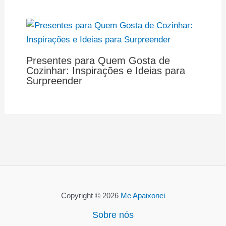
Presentes para Quem Gosta de
Cozinhar: Inspirações e Ideias para
Surpreender
Copyright © 2026
Me Apaixonei
Sobre nós