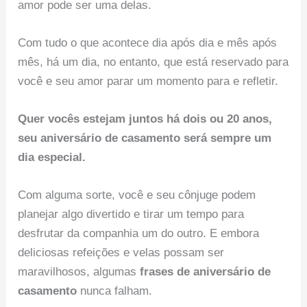
amor pode ser uma delas.
Com tudo o que acontece dia após dia e mês após
mês, há um dia, no entanto, que está reservado para
você e seu amor parar um momento para e refletir.
Quer vocês estejam juntos há dois ou 20 anos,
seu aniversário de casamento será sempre um
dia especial.
Com alguma sorte, você e seu cônjuge podem
planejar algo divertido e tirar um tempo para
desfrutar da companhia um do outro. E embora
deliciosas refeições e velas possam ser
maravilhosos, algumas
frases de aniversário de
casamento
nunca falham.