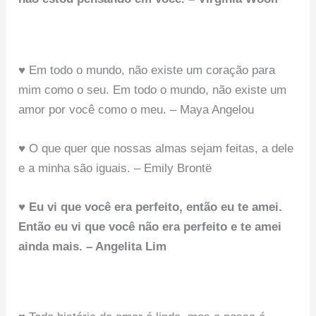
♥ Em todo o mundo, não existe um coração para
mim como o seu. Em todo o mundo, não existe um
amor por você como o meu. – Maya Angelou
♥ O que quer que nossas almas sejam feitas, a dele
e a minha são iguais. – Emily Brontë
♥ Eu vi que você era perfeito, então eu te amei.
Então eu vi que você não era perfeito e te amei
ainda mais. – Angelita Lim