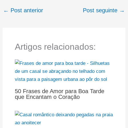
←
Post anterior
Post seguinte
→
Artigos relacionados:
50 Frases de Amor para Boa Tarde
que Encantam o Coração