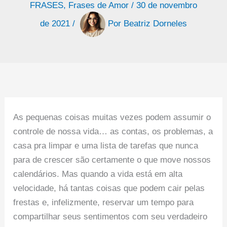
FRASES
,
Frases de Amor
/
30 de novembro
de 2021
/
Por
Beatriz Dorneles
As pequenas coisas muitas vezes podem assumir o
controle de nossa vida… as contas, os problemas, a
casa pra limpar e uma lista de tarefas que nunca
para de crescer são certamente o que move nossos
calendários. Mas quando a vida está em alta
velocidade, há tantas coisas que podem cair pelas
frestas e, infelizmente, reservar um tempo para
compartilhar seus sentimentos com seu verdadeiro