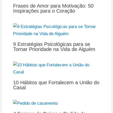
Frases de Amor para Motivação: 50
Inspirações para o Coração
9 Estratégias Psicológicas para se
Tornar Prioridade na Vida de Alguém
10 Hábitos que Fortalecem a União do
Casal