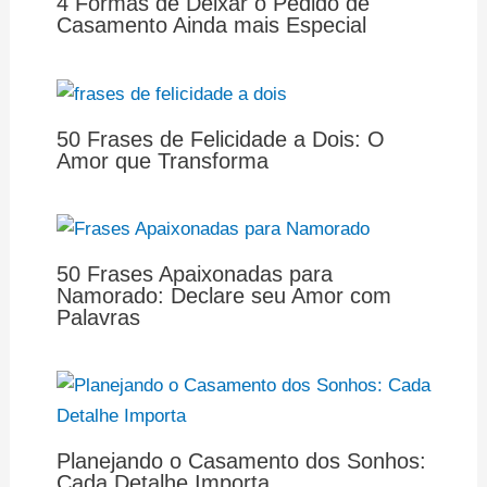
4 Formas de Deixar o Pedido de
Casamento Ainda mais Especial
50 Frases de Felicidade a Dois: O
Amor que Transforma
50 Frases Apaixonadas para
Namorado: Declare seu Amor com
Palavras
Planejando o Casamento dos Sonhos:
Cada Detalhe Importa