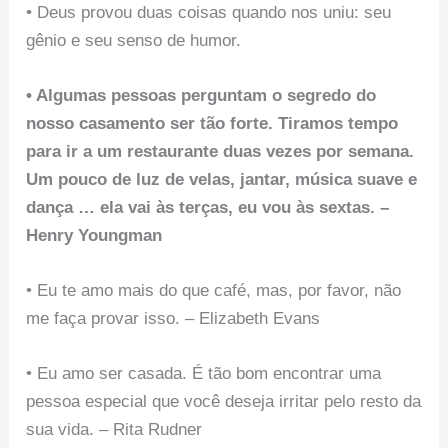
• Deus provou duas coisas quando nos uniu: seu
gênio e seu senso de humor.
• Algumas pessoas perguntam o segredo do
nosso casamento ser tão forte. Tiramos tempo
para ir a um restaurante duas vezes por semana.
Um pouco de luz de velas, jantar, música suave e
dança … ela vai às terças, eu vou às sextas. –
Henry Youngman
• Eu te amo mais do que café, mas, por favor, não
me faça provar isso. – Elizabeth Evans
• Eu amo ser casada. É tão bom encontrar uma
pessoa especial que você deseja irritar pelo resto da
sua vida. – Rita Rudner