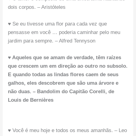
dois corpos. – Aristóteles
♥ Se eu tivesse uma flor para cada vez que
pensasse em você … poderia caminhar pelo meu
jardim para sempre. – Alfred Tennyson
♥ Aqueles que se amam de verdade, têm raízes
que crescem um em direção ao outro no subsolo.
E quando todas as lindas flores caem de seus
galhos, eles descobrem que são uma árvore e
não duas. – Bandolim do Capitão Corelli, de
Louis de Bernières
♥ Você é meu hoje e todos os meus amanhãs. – Leo