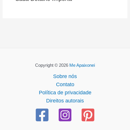
Copyright © 2026
Me Apaixonei
Sobre nós
Contato
Política de privacidade
Direitos autorais