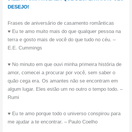
DESEJO!
Frases de aniversário de casamento românticas
♥ Eu te amo muito mais do que qualquer pessoa na
terra e gosto mais de você do que tudo no céu. –
E.E. Cummings
♥ No minuto em que ouvi minha primeira história de
amor, comecei a procurar por você, sem saber o
quão cega era. Os amantes não se encontram em
algum lugar. Eles estão um no outro o tempo todo. –
Rumi
♥ Eu te amo porque todo o universo conspirou para
me ajudar a te encontrar. – Paulo Coelho