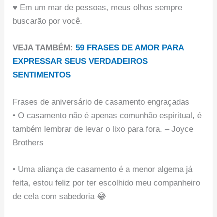
♥ Em um mar de pessoas, meus olhos sempre
buscarão por você.
VEJA TAMBÉM:
59 FRASES DE AMOR PARA
EXPRESSAR SEUS VERDADEIROS
SENTIMENTOS
Frases de aniversário de casamento engraçadas
• O casamento não é apenas comunhão espiritual, é
também lembrar de levar o lixo para fora. – Joyce
Brothers
• Uma aliança de casamento é a menor algema já
feita, estou feliz por ter escolhido meu companheiro
de cela com sabedoria 😂