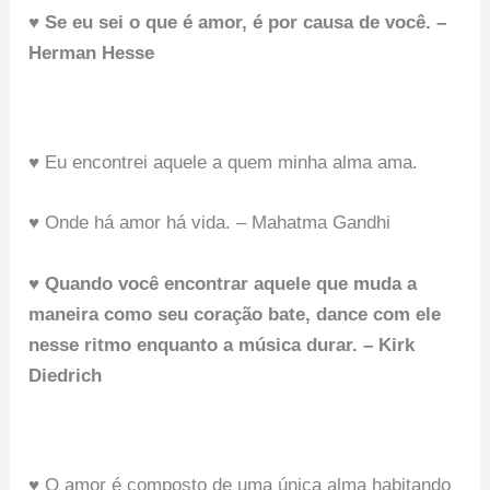
♥ Se eu sei o que é amor, é por causa de você. –
Herman Hesse
♥ Eu encontrei aquele a quem minha alma ama.
♥ Onde há amor há vida. – Mahatma Gandhi
♥ Quando você encontrar aquele que muda a
maneira como seu coração bate, dance com ele
nesse ritmo enquanto a música durar. – Kirk
Diedrich
♥ O amor é composto de uma única alma habitando