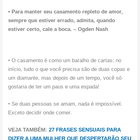
• Para manter seu casamento repleto de amor,
sempre que estiver errado, admita, quando
estiver certo, cale a boca. – Ogden Nash
• O casamento é como um baralho de cartas: no
início, tudo o que você precisa são de duas copas e
um diamante, mas depois de um tempo, você só
gostaria de ter um paus e uma espada!
• Se duas pessoas se amam, nada é impossível.
Exceto decidir onde comer.
VEJA TAMBÉM:
27 FRASES SENSUAIS PARA
DIZER A UMA MULHER QUE DESPERTARÃO SEU