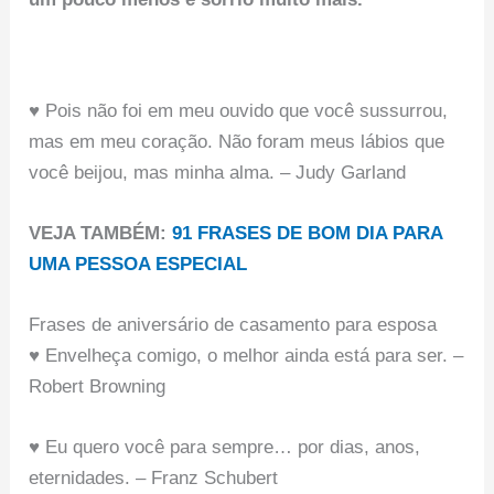
♥ Pois não foi em meu ouvido que você sussurrou,
mas em meu coração. Não foram meus lábios que
você beijou, mas minha alma. – Judy Garland
VEJA TAMBÉM:
91 FRASES DE BOM DIA PARA
UMA PESSOA ESPECIAL
Frases de aniversário de casamento para esposa
♥ Envelheça comigo, o melhor ainda está para ser. –
Robert Browning
♥ Eu quero você para sempre… por dias, anos,
eternidades. – Franz Schubert