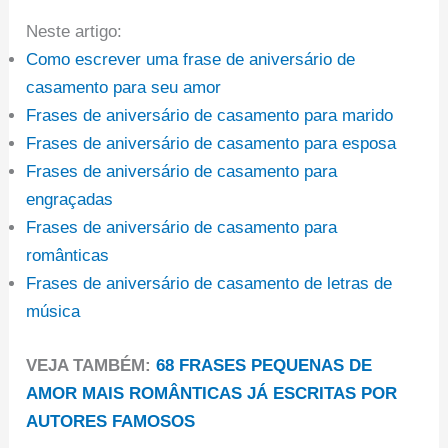
Neste artigo:
Como escrever uma frase de aniversário de
casamento para seu amor
Frases de aniversário de casamento para marido
Frases de aniversário de casamento para esposa
Frases de aniversário de casamento para
engraçadas
Frases de aniversário de casamento para
românticas
Frases de aniversário de casamento de letras de
música
VEJA TAMBÉM:
68 FRASES PEQUENAS DE
AMOR MAIS ROMÂNTICAS JÁ ESCRITAS POR
AUTORES FAMOSOS