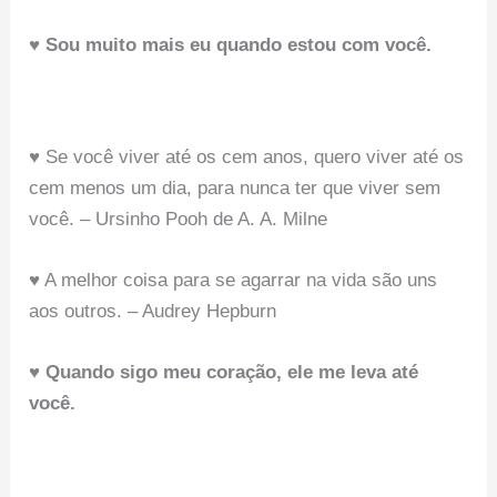
♥ Sou muito mais eu quando estou com você.
♥ Se você viver até os cem anos, quero viver até os
cem menos um dia, para nunca ter que viver sem
você. – Ursinho Pooh de A. A. Milne
♥ A melhor coisa para se agarrar na vida são uns
aos outros. – Audrey Hepburn
♥ Quando sigo meu coração, ele me leva até
você.