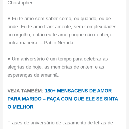
Christopher
♥ Eu te amo sem saber como, ou quando, ou de
onde. Eu te amo francamente, sem complexidades
ou orgulho; então eu te amo porque não conheço
outra maneira. – Pablo Neruda
♥ Um aniversário é um tempo para celebrar as
alegrias de hoje, as memórias de ontem e as
esperanças de amanhã.
VEJA TAMBÉM:
180+ MENSAGENS DE AMOR
PARA MARIDO – FAÇA COM QUE ELE SE SINTA
O MELHOR
Frases de aniversário de casamento de letras de