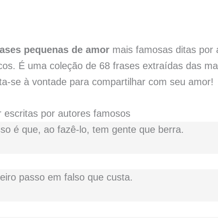
rases pequenas de amor
mais famosas ditas por 
os. É uma coleção de 68 frases extraídas das mais
ta-se à vontade para compartilhar com seu amor!
escritas por autores famosos
so é que, ao fazê-lo, tem gente que berra.
eiro passo em falso que custa.