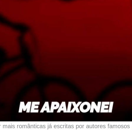
mais românticas já escritas por autores famosos