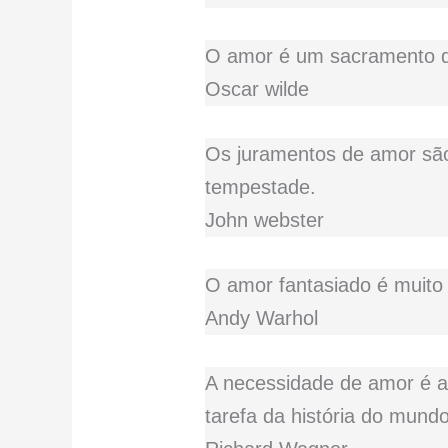
O amor é um sacramento q
Oscar wilde
Os juramentos de amor são
tempestade.
John webster
O amor fantasiado é muito 
Andy Warhol
A necessidade de amor é a
tarefa da história do mundo