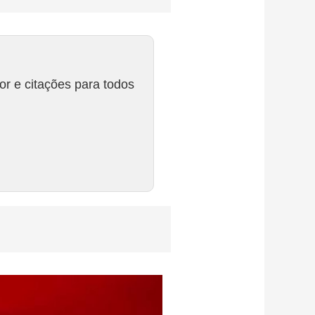
r e citações para todos