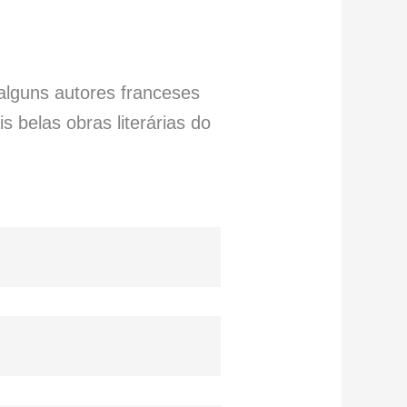
alguns autores franceses
 belas obras literárias do