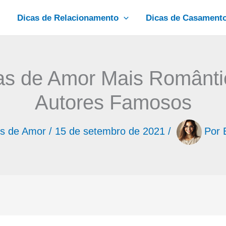
Dicas de Relacionamento
Dicas de Casament
s de Amor Mais Romântic
Autores Famosos
s de Amor
/
15 de setembro de 2021
/
Por