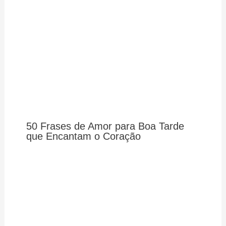
50 Frases de Amor para Boa Tarde
que Encantam o Coração