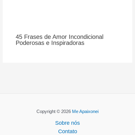
45 Frases de Amor Incondicional
Poderosas e Inspiradoras
Copyright © 2026
Me Apaixonei
Sobre nós
Contato