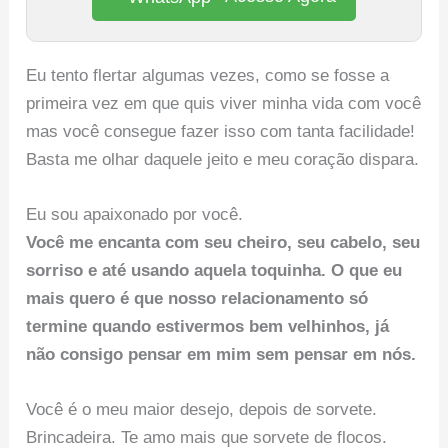
Eu tento flertar algumas vezes, como se fosse a
primeira vez em que quis viver minha vida com você
mas você consegue fazer isso com tanta facilidade!
Basta me olhar daquele jeito e meu coração dispara.
Eu sou apaixonado por você.
Você me encanta com seu cheiro, seu cabelo, seu
sorriso e até usando aquela toquinha. O que eu
mais quero é que nosso relacionamento só
termine quando estivermos bem velhinhos, já
não consigo pensar em mim sem pensar em nós.
Você é o meu maior desejo, depois de sorvete.
Brincadeira. Te amo mais que sorvete de flocos.