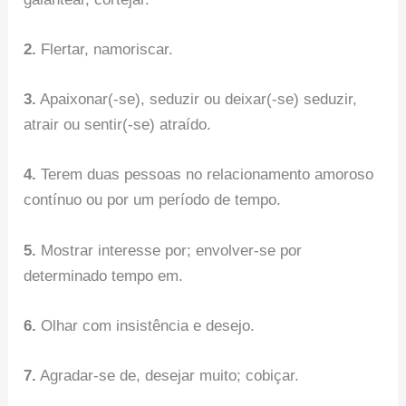
2.
Flertar, namoriscar.
3.
Apaixonar(-se), seduzir ou deixar(-se) seduzir,
atrair ou sentir(-se) atraído.
4.
Terem duas pessoas no relacionamento amoroso
contínuo ou por um período de tempo.
5.
Mostrar interesse por; envolver-se por
determinado tempo em.
6.
Olhar com insistência e desejo.
7.
Agradar-se de, desejar muito; cobiçar.