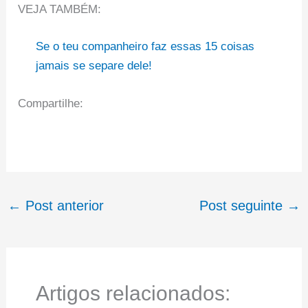
VEJA TAMBÉM:
Se o teu companheiro faz essas 15 coisas
jamais se separe dele!
Compartilhe:
←
Post anterior
Post seguinte
→
Artigos relacionados: