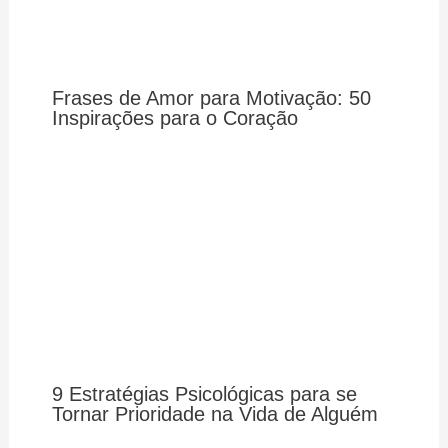
Frases de Amor para Motivação: 50
Inspirações para o Coração
9 Estratégias Psicológicas para se
Tornar Prioridade na Vida de Alguém