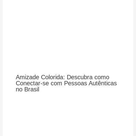
Amizade Colorida: Descubra como
Conectar-se com Pessoas Autênticas
no Brasil