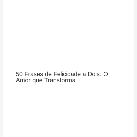
50 Frases de Felicidade a Dois: O
Amor que Transforma