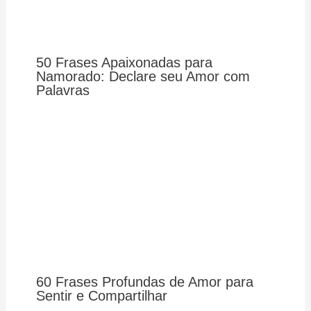
50 Frases Apaixonadas para
Namorado: Declare seu Amor com
Palavras
60 Frases Profundas de Amor para
Sentir e Compartilhar