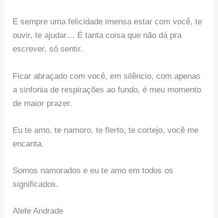
É sempre uma felicidade imensa estar com você, te
ouvir, te ajudar… É tanta coisa que não dá pra
escrever, só sentir.
Ficar abraçado com você, em silêncio, com apenas
a sinfonia de respirações ao fundo, é meu momento
de maior prazer.
Eu te amo, te namoro, te flerto, te cortejo, você me
encanta.
Somos namorados e eu te amo em todos os
significados.
Alefe Andrade