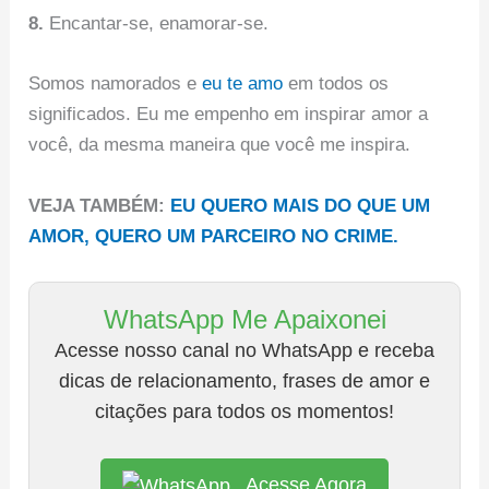
8.
Encantar-se, enamorar-se.
Somos namorados e
eu te amo
em todos os
significados. Eu me empenho em inspirar amor a
você, da mesma maneira que você me inspira.
VEJA TAMBÉM:
EU QUERO MAIS DO QUE UM
AMOR, QUERO UM PARCEIRO NO CRIME.
WhatsApp Me Apaixonei
Acesse nosso canal no WhatsApp e receba
dicas de relacionamento, frases de amor e
citações para todos os momentos!
Acesse Agora