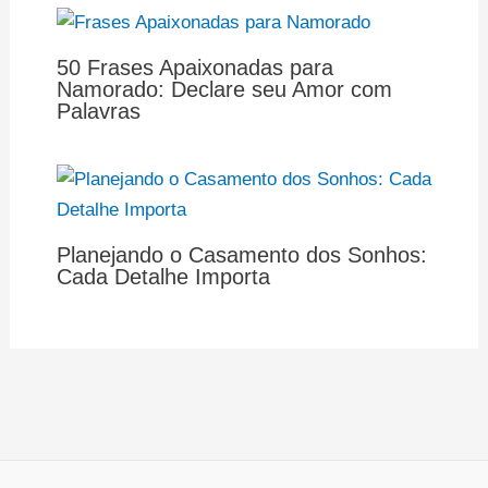
50 Frases Apaixonadas para
Namorado: Declare seu Amor com
Palavras
Planejando o Casamento dos Sonhos:
Cada Detalhe Importa