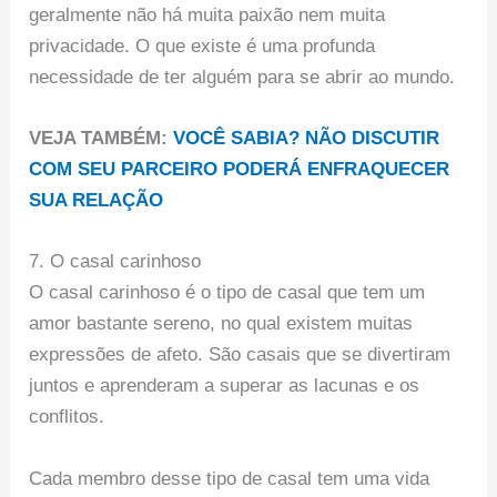
geralmente não há muita paixão nem muita
privacidade. O que existe é uma profunda
necessidade de ter alguém para se abrir ao mundo.
VEJA TAMBÉM:
VOCÊ SABIA? NÃO DISCUTIR
COM SEU PARCEIRO PODERÁ ENFRAQUECER
SUA RELAÇÃO
7. O casal carinhoso
O casal carinhoso é o tipo de casal que tem um
amor bastante sereno, no qual existem muitas
expressões de afeto. São casais que se divertiram
juntos e aprenderam a superar as lacunas e os
conflitos.
Cada membro desse tipo de casal tem uma vida