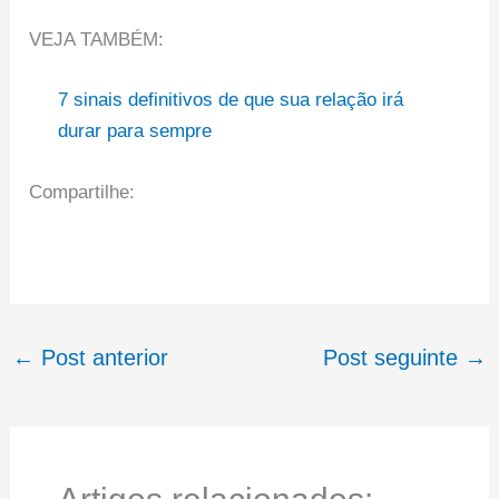
VEJA TAMBÉM:
7 sinais definitivos de que sua relação irá
durar para sempre
Compartilhe:
←
Post anterior
Post seguinte
→