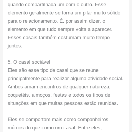
quando compartilhada um com o outro. Esse
elemento geralmente se torna um pilar muito sólido
para o relacionamento. É, por assim dizer, o
elemento em que tudo sempre volta a aparecer.
Esses casais também costumam muito tempo
juntos.
5. O casal sociável
Eles são esse tipo de casal que se reúne
principalmente para realizar alguma atividade social.
Ambos amam encontros de qualquer natureza,
coquetéis, almoços, festas e todos os tipos de
situações em que muitas pessoas estão reunidas.
Eles se comportam mais como companheiros
mútuos do que como um casal. Entre eles,