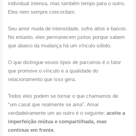
individual intensa, mas também tempo para o outro.
Eles nem sempre concordam.
Seu amor muda de intensidade, sofre altos e baixos.
No entanto, eles permanecem juntos porque sabem
que abaixo da mudança há um vínculo sólido.
O que distingue esses tipos de parceiros é o fator
que promove o vínculo e a qualidade do
relacionamento que isso gera.
Todos eles podem se tornar o que chamamos de
“um casal que realmente se ama”. Amar
verdadeiramente um ao outro é o seguinte:
aceite a
imperfeição mútua e compartilhada, mas
continue em frente.