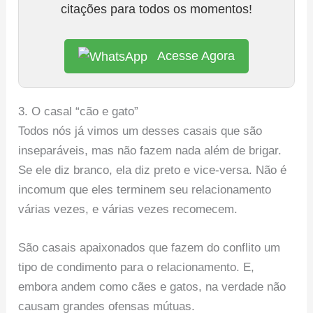
citações para todos os momentos!
Acesse Agora
3. O casal “cão e gato”
Todos nós já vimos um desses casais que são
inseparáveis, mas não fazem nada além de brigar.
Se ele diz branco, ela diz preto e vice-versa. Não é
incomum que eles terminem seu relacionamento
várias vezes, e várias vezes recomecem.
São casais apaixonados que fazem do conflito um
tipo de condimento para o relacionamento. E,
embora andem como cães e gatos, na verdade não
causam grandes ofensas mútuas.