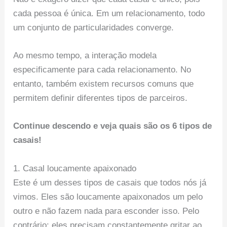
cada pessoa é única. Em um relacionamento, todo
um conjunto de particularidades converge.
Ao mesmo tempo, a interação modela
especificamente para cada relacionamento. No
entanto, também existem recursos comuns que
permitem definir diferentes tipos de parceiros.
Continue descendo e veja quais são os 6 tipos de
casais!
1. Casal loucamente apaixonado
Este é um desses tipos de casais que todos nós já
vimos. Eles são loucamente apaixonados um pelo
outro e não fazem nada para esconder isso. Pelo
contrário: eles precisam constantemente gritar ao