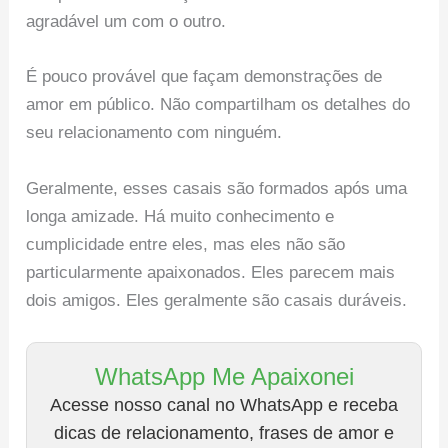
agradável um com o outro.
É pouco provável que façam demonstrações de
amor em público. Não compartilham os detalhes do
seu relacionamento com ninguém.
Geralmente, esses casais são formados após uma
longa amizade. Há muito conhecimento e
cumplicidade entre eles, mas eles não são
particularmente apaixonados. Eles parecem mais
dois amigos. Eles geralmente são casais duráveis.
WhatsApp Me Apaixonei
Acesse nosso canal no WhatsApp e receba
dicas de relacionamento, frases de amor e