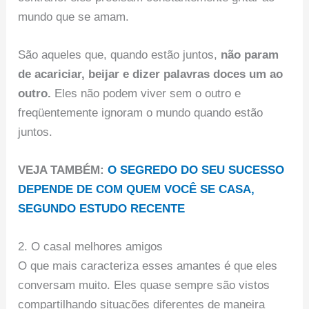
mundo que se amam.
São aqueles que, quando estão juntos,
não param
de acariciar, beijar e dizer palavras doces um ao
outro.
Eles não podem viver sem o outro e
freqüentemente ignoram o mundo quando estão
juntos.
VEJA TAMBÉM:
O SEGREDO DO SEU SUCESSO
DEPENDE DE COM QUEM VOCÊ SE CASA,
SEGUNDO ESTUDO RECENTE
2. O casal melhores amigos
O que mais caracteriza esses amantes é que eles
conversam muito. Eles quase sempre são vistos
compartilhando situações diferentes de maneira