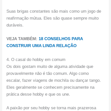
Suas brigas constantes são mais como um jogo de
reafirmação mútua. Eles são quase sempre muito
duráveis.
VEJA TAMBÉM:
18 CONSELHOS PARA
CONSTRUIR UMA LINDA RELAÇÃO
4. O casal do hobby em comum
Os dois gostam muito de alguma atividade que
provavelmente não é tão comum. Algo como
escalar, fazer viagens de mochila ou dançar tango.
Eles geralmente se conhecem precisamente na
prática desse hobby e que os une.
A paixão por seu hobby se torna mais prazerosa