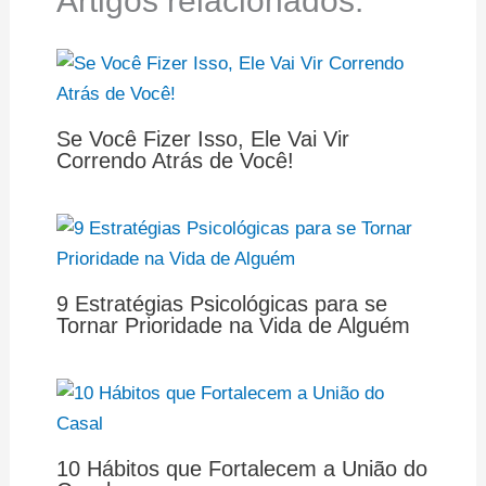
Artigos relacionados:
Se Você Fizer Isso, Ele Vai Vir
Correndo Atrás de Você!
9 Estratégias Psicológicas para se
Tornar Prioridade na Vida de Alguém
10 Hábitos que Fortalecem a União do