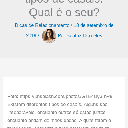
Qual é o seu?
Dicas de Relacionamento
/
10 de setembro de
2019
/
Por
Beatriz Dorneles
Foto: https://unsplash.com/photos/GTE4Uy3-hP8
Existem diferentes tipos de casais. Alguns são
inseparáveis, enquanto outros só estão juntos
enquanto andam de mãos dadas. Alguns falam o