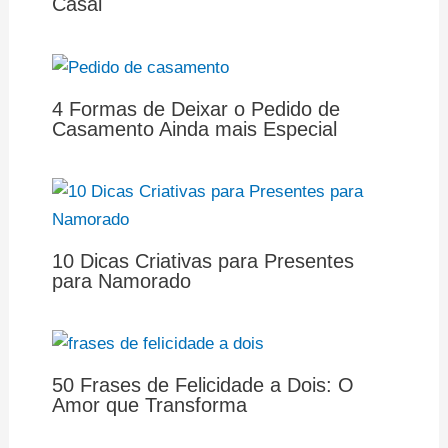
Casal
4 Formas de Deixar o Pedido de
Casamento Ainda mais Especial
10 Dicas Criativas para Presentes
para Namorado
50 Frases de Felicidade a Dois: O
Amor que Transforma