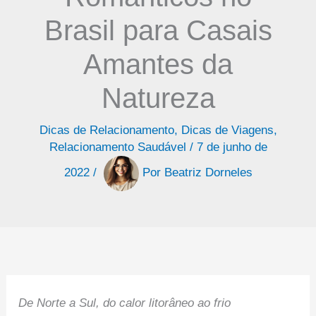
Brasil para Casais
Amantes da
Natureza
Dicas de Relacionamento
,
Dicas de Viagens
,
Relacionamento Saudável
/
7 de junho de
2022
/
Por
Beatriz Dorneles
De Norte a Sul, do calor litorâneo ao frio