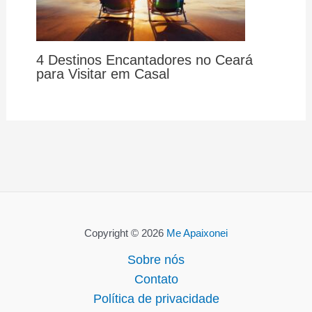
4 Destinos Encantadores no Ceará
para Visitar em Casal
Copyright © 2026
Me Apaixonei
Sobre nós
Contato
Política de privacidade