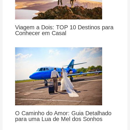
Viagem a Dois: TOP 10 Destinos para
Conhecer em Casal
O Caminho do Amor: Guia Detalhado
para uma Lua de Mel dos Sonhos