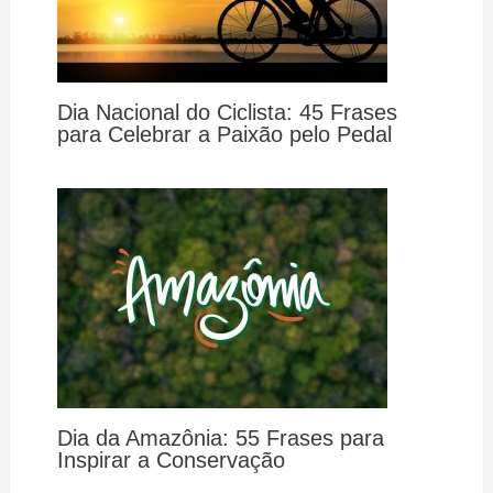
Dia Nacional do Ciclista: 45 Frases
para Celebrar a Paixão pelo Pedal
Dia da Amazônia: 55 Frases para
Inspirar a Conservação