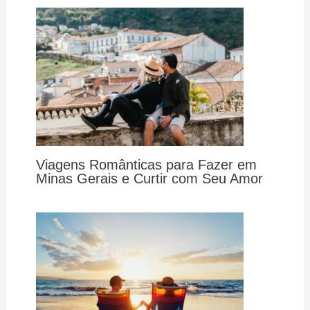
Viagens Românticas para Fazer em
Minas Gerais e Curtir com Seu Amor