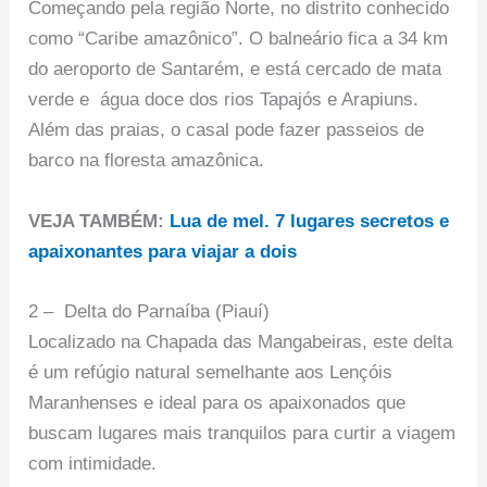
Começando pela região Norte, no distrito conhecido
como “Caribe amazônico”. O balneário fica a 34 km
do aeroporto de Santarém, e está cercado de mata
verde e água doce dos rios Tapajós e Arapiuns.
Além das praias, o casal pode fazer passeios de
barco na floresta amazônica.
VEJA TAMBÉM:
Lua de mel. 7 lugares secretos e
apaixonantes para viajar a dois
2 – Delta do Parnaíba (Piauí)
Localizado na Chapada das Mangabeiras, este delta
é um refúgio natural semelhante aos Lençóis
Maranhenses e ideal para os apaixonados que
buscam lugares mais tranquilos para curtir a viagem
com intimidade.