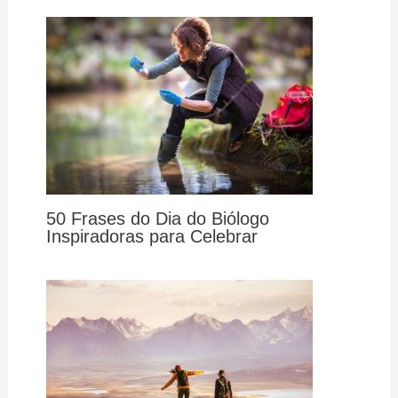
50 Frases do Dia do Biólogo
Inspiradoras para Celebrar