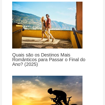
Quais são os Destinos Mais
Românticos para Passar o Final do
Ano? (2025)