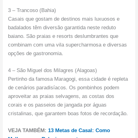
3 – Trancoso (Bahia)
Casais que gostam de destinos mais luxuosos e
badalados têm diversão garantida neste reduto
baiano. São praias e resorts deslumbrantes que
combinam com uma vila supercharmosa e diversas
opções de gastronomia.
4 – São Miguel dos Milagres (Alagoas)
Pertinho da famosa Maragogi, essa cidade é repleta
de cenários paradisíacos. Os pombinhos podem
aproveitar as praias selvagens, as costas dos
corais e os passeios de jangada por águas
cristalinas, que garantem boas fotos de recordação.
VEJA TAMBÉM:
13 Metas de Casal: Como