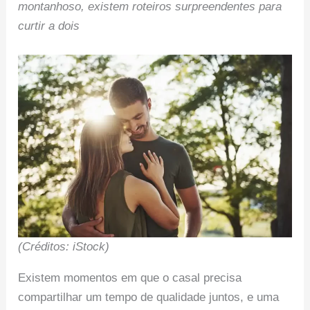
montanhoso, existem roteiros surpreendentes para
curtir a dois
(Créditos: iStock)
Existem momentos em que o casal precisa
compartilhar um tempo de qualidade juntos, e uma