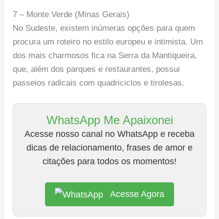
7 – Monte Verde (Minas Gerais)
No Sudeste, existem inúmeras opções para quem
procura um roteiro no estilo europeu e intimista. Um
dos mais charmosos fica na Serra da Mantiqueira,
que, além dos parques e restaurantes, possui
passeios radicais com quadriciclos e tirolesas.
WhatsApp Me Apaixonei
Acesse nosso canal no WhatsApp e receba
dicas de relacionamento, frases de amor e
citações para todos os momentos!
Acesse Agora