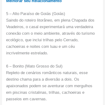
Melhorar seu Relacionamento
5 – Alto Paraíso de Goiás (Goiás)
Saindo do roteiro litorâneo, em plena Chapada dos
Veadeiros, o casal experimentará uma verdadeira
conexão com o meio ambiente, através do turismo
ecológico, que inclui trilhas pelo Cerrado,
cachoeiras e noites com luau e um céu
incrivelmente estrelado.
6 – Bonito (Mato Grosso do Sul)
Repleto de cenários românticos naturais, esse
destino chama para a diversão a dois. Os
apaixonados podem se aventurar com mergulhos
em piscinas cristalinas, trilhas, cachoeiras e
passeios em cavernas.