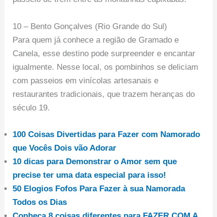
10 – Bento Gonçalves (Rio Grande do Sul)
Para quem já conhece a região de Gramado e
Canela, esse destino pode surpreender e encantar
igualmente. Nesse local, os pombinhos se deliciam
com passeios em vinícolas artesanais e
restaurantes tradicionais, que trazem heranças do
século 19.
100 Coisas Divertidas para Fazer com Namorado
que Vocês Dois vão Adorar
10 dicas para Demonstrar o Amor sem que
precise ter uma data especial para isso!
50 Elogios Fofos Para Fazer à sua Namorada
Todos os Dias
Conheça 8 coisas diferentes para FAZER COM A