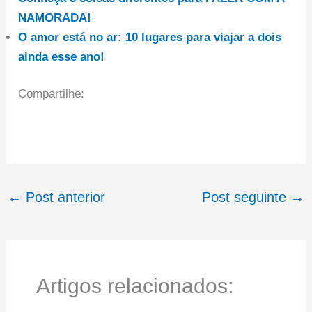
NAMORADA!
O amor está no ar: 10 lugares para viajar a dois
ainda esse ano!
Compartilhe:
←
Post anterior
Post seguinte
→
Artigos relacionados: