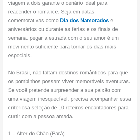
viagem a dois garante o cenário ideal para
reacender o romance. Seja em datas
comemorativas como
Dia dos Namorados
e
aniversários ou durante as férias e os finais de
semana, pegar a estrada com o seu amor é um
movimento suficiente para tornar os dias mais
especiais.
No Brasil, não faltam destinos românticos para que
os pombinhos possam viver memoráveis aventuras.
Se você pretende surpreender a sua paixão com
uma viagem inesquecível, precisa acompanhar essa
criteriosa seleção de 10 roteiros encantadores para
curtir com a pessoa amada.
1 – Alter do Chão (Pará)