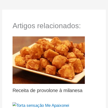
Artigos relacionados:
Receita de provolone à milanesa