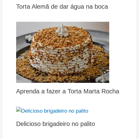
Torta Alemã de dar água na boca
Aprenda a fazer a Torta Marta Rocha
Delicioso brigadeiro no palito