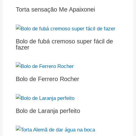
Torta sensação Me Apaixonei
Bolo de fubá cremoso super fácil de
fazer
Bolo de Ferrero Rocher
Bolo de Laranja perfeito