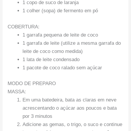
1 copo de suco de laranja
1 colher (sopa) de fermento em pó
COBERTURA:
1 garrafa pequena de leite de coco
1 garrafa de leite (utilize a mesma garrafa do
leite de coco como medida)
1 lata de leite condensado
1 pacote de coco ralado sem açúcar
MODO DE PREPARO
MASSA:
Em uma batedeira, bata as claras em neve
acrescentando o açúcar aos poucos e bata
por 3 minutos
Adicione as gemas, o trigo, o suco e continue