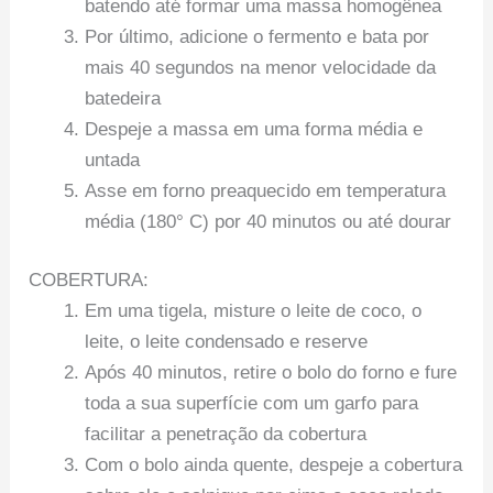
batendo até formar uma massa homogênea
Por último, adicione o fermento e bata por
mais 40 segundos na menor velocidade da
batedeira
Despeje a massa em uma forma média e
untada
Asse em forno preaquecido em temperatura
média (180° C) por 40 minutos ou até dourar
COBERTURA:
Em uma tigela, misture o leite de coco, o
leite, o leite condensado e reserve
Após 40 minutos, retire o bolo do forno e fure
toda a sua superfície com um garfo para
facilitar a penetração da cobertura
Com o bolo ainda quente, despeje a cobertura