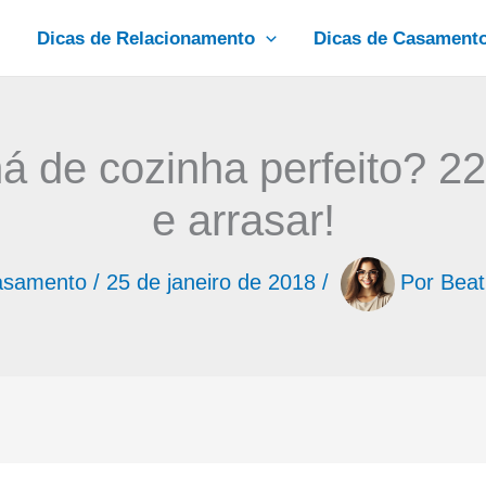
Dicas de Relacionamento
Dicas de Casament
 de cozinha perfeito? 22 
e arrasar!
asamento
/
25 de janeiro de 2018
/
Por
Beat