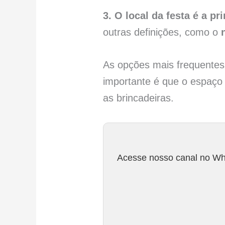
3. O local da festa é a pr
outras definições, como o
As opções mais frequentes 
importante é que o espaço
as brincadeiras.
Acesse nosso canal no Wha