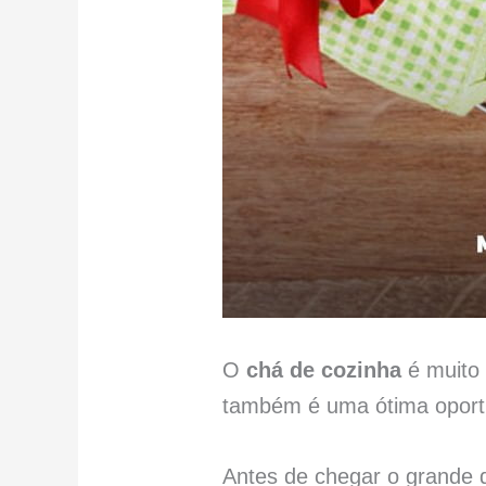
O
chá de cozinha
é muito 
também é uma ótima oportun
Antes de chegar o grande 