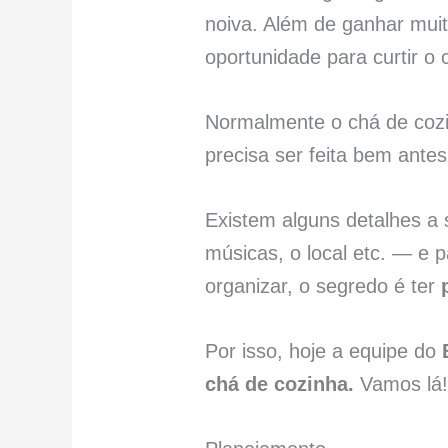
noiva. Além de ganhar mui
oportunidade para curtir o
Normalmente o chá de cozi
precisa ser feita bem antes
Existem alguns detalhes a
músicas, o local etc. — e 
organizar, o segredo é ter
Por isso, hoje a equipe do
chá de cozinha.
Vamos lá