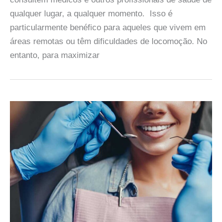
qualquer lugar, a qualquer momento. Isso é
particularmente benéfico para aqueles que vivem em
áreas remotas ou têm dificuldades de locomoção. No
entanto, para maximizar