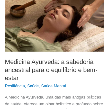
Medicina Ayurveda: a sabedoria
ancestral para o equilíbrio e bem-
estar
Resiliência
,
Saúde
,
Saúde Mental
A Medicina Ayurveda, uma das mais antigas práticas
de saúde, oferece um olhar holístico e profundo sobre