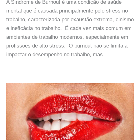
A Síndrome de Burnout é uma condição de saúde
mental que é causada principalmente pelo stress no
trabalho, caracterizada por exaustão extrema, cinismo
e ineficácia no trabalho. É cada vez mais comum em
ambientes de trabalho modernos, especialmente em
profissões de alto stress. O burnout não se limita a
impactar o desempenho no trabalho, mas