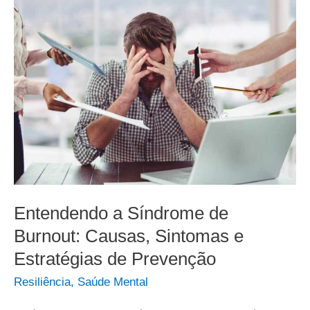
Entendendo a Síndrome de
Burnout: Causas, Sintomas e
Estratégias de Prevenção
Resiliência
,
Saúde Mental