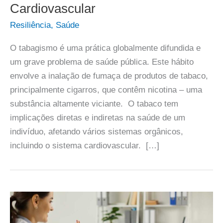
Cardiovascular
Resiliência
,
Saúde
O tabagismo é uma prática globalmente difundida e
um grave problema de saúde pública. Este hábito
envolve a inalação de fumaça de produtos de tabaco,
principalmente cigarros, que contêm nicotina – uma
substância altamente viciante. O tabaco tem
implicações diretas e indiretas na saúde de um
indivíduo, afetando vários sistemas orgânicos,
incluindo o sistema cardiovascular. […]