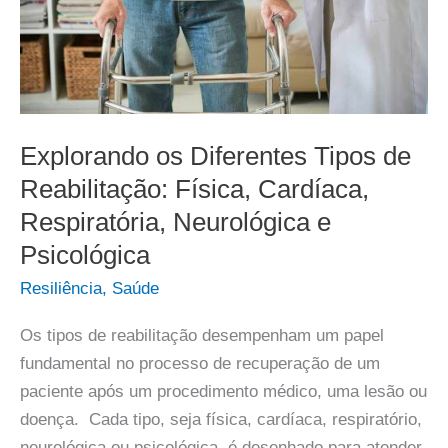
Explorando os Diferentes Tipos de
Reabilitação: Física, Cardíaca,
Respiratória, Neurológica e
Psicológica
Resiliência
,
Saúde
Os tipos de reabilitação desempenham um papel
fundamental no processo de recuperação de um
paciente após um procedimento médico, uma lesão ou
doença. Cada tipo, seja física, cardíaca, respiratório,
neurológica ou psicológica, é desenhado para atender