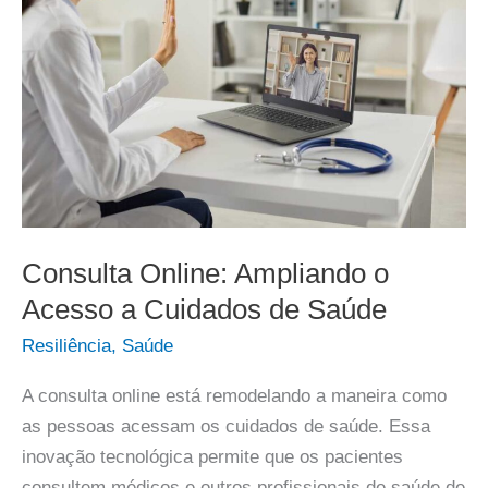
Consulta Online: Ampliando o
Acesso a Cuidados de Saúde
Resiliência
,
Saúde
A consulta online está remodelando a maneira como
as pessoas acessam os cuidados de saúde. Essa
inovação tecnológica permite que os pacientes
consultem médicos e outros profissionais de saúde de