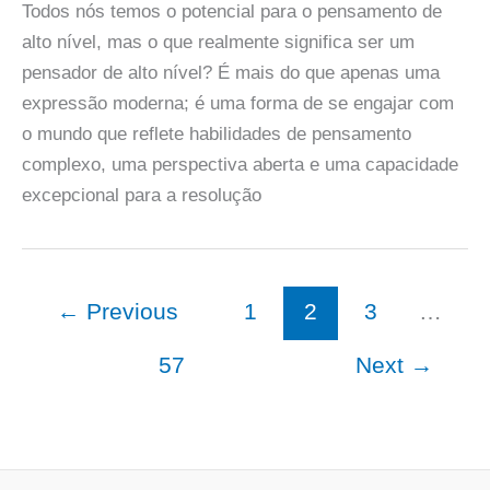
Todos nós temos o potencial para o pensamento de
alto nível, mas o que realmente significa ser um
pensador de alto nível? É mais do que apenas uma
expressão moderna; é uma forma de se engajar com
o mundo que reflete habilidades de pensamento
complexo, uma perspectiva aberta e uma capacidade
excepcional para a resolução
←
Previous
1
2
3
…
57
Next
→