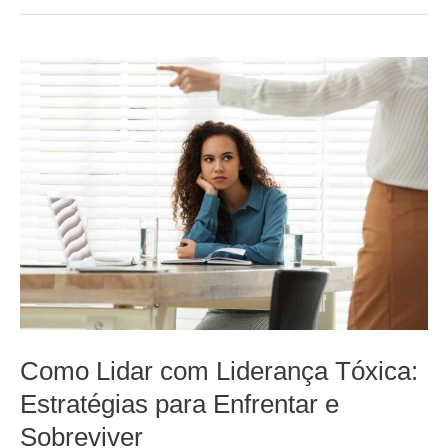
Como Lidar com Liderança Tóxica:
Estratégias para Enfrentar e
Sobreviver