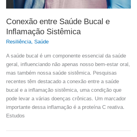
Conexão entre Saúde Bucal e
Inflamação Sistêmica
Resiliência
,
Saúde
A saúde bucal é um componente essencial da saúde
geral, influenciando não apenas nosso bem-estar oral,
mas também nossa saúde sistêmica. Pesquisas
recentes têm destacado a conexão entre a saúde
bucal e a inflamação sistêmica, uma condição que
pode levar a várias doenças crônicas. Um marcador
importante dessa inflamação é a proteína C reativa.
Estudos