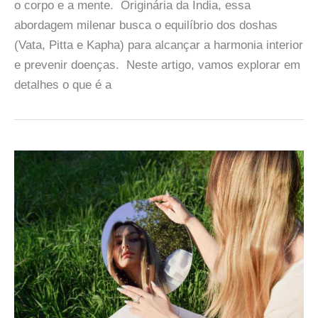
o corpo e a mente. Originária da Índia, essa
abordagem milenar busca o equilíbrio dos doshas
(Vata, Pitta e Kapha) para alcançar a harmonia interior
e prevenir doenças. Neste artigo, vamos explorar em
detalhes o que é a