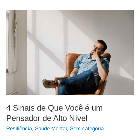
4 Sinais de Que Você é um
Pensador de Alto Nível
Resiliência
,
Saúde Mental
,
Sem categoria