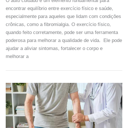
O auto cuidado é um elemento fundamental para
encontrar equilíbrio entre exercício físico e saúde,
especialmente para aqueles que lidam com condições
crônicas, como a fibromialgia. O exercício físico,
quando feito corretamente, pode ser uma ferramenta
poderosa para melhorar a qualidade de vida. Ele pode
ajudar a aliviar sintomas, fortalecer o corpo e
melhorar a