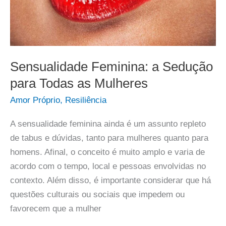
Sensualidade Feminina: a Sedução
para Todas as Mulheres
Amor Próprio
,
Resiliência
A sensualidade feminina ainda é um assunto repleto
de tabus e dúvidas, tanto para mulheres quanto para
homens. Afinal, o conceito é muito amplo e varia de
acordo com o tempo, local e pessoas envolvidas no
contexto. Além disso, é importante considerar que há
questões culturais ou sociais que impedem ou
favorecem que a mulher