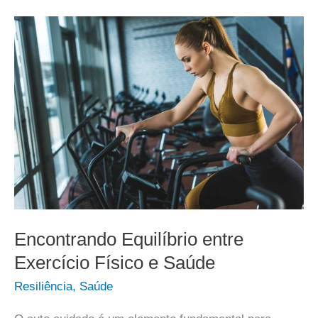
Encontrando Equilíbrio entre
Exercício Físico e Saúde
Resiliência
,
Saúde