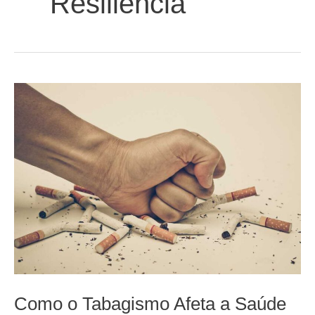
Resiliência
Como o Tabagismo Afeta a Saúde