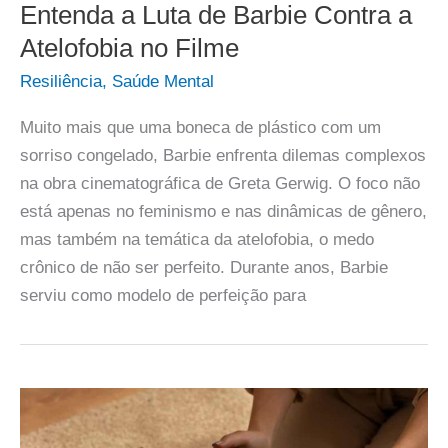
Entenda a Luta de Barbie Contra a
Atelofobia no Filme
Resiliência
,
Saúde Mental
Muito mais que uma boneca de plástico com um
sorriso congelado, Barbie enfrenta dilemas complexos
na obra cinematográfica de Greta Gerwig. O foco não
está apenas no feminismo e nas dinâmicas de gênero,
mas também na temática da atelofobia, o medo
crônico de não ser perfeito. Durante anos, Barbie
serviu como modelo de perfeição para