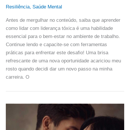
Resiliência
,
Saúde Mental
Antes de mergulhar no conteúdo, saiba que aprender
como lidar com liderança tóxica é uma habilidade
essencial para o bem-estar no ambiente de trabalho.
Continue lendo e capacite-se com ferramentas
práticas para enfrentar este desafio! Uma brisa
refrescante de uma nova oportunidade acariciou meu
rosto quando decidi dar um novo passo na minha
carreira. O