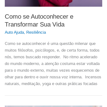
Como se Autoconhecer e
Transformar Sua Vida
Auto Ajuda
,
Resiliência
Como se autoconhecer é uma questão milenar que
muitos filósofos, psicólogos, e, de certa forma, todos
nós, temos buscado responder. No ritmo acelerado
do mundo moderno, a atenção costuma estar voltada
para o mundo externo, muitas vezes esquecemos de
olhar para dentro e ouvir nossa voz interna. Incensos
naturais, meditação, yoga e outras práticas focadas