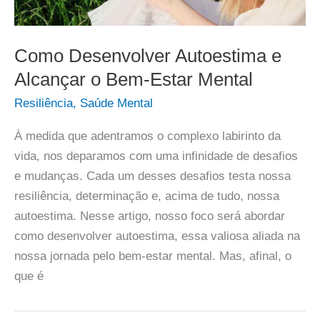
Como Desenvolver Autoestima e
Alcançar o Bem-Estar Mental
Resiliência
,
Saúde Mental
À medida que adentramos o complexo labirinto da
vida, nos deparamos com uma infinidade de desafios
e mudanças. Cada um desses desafios testa nossa
resiliência, determinação e, acima de tudo, nossa
autoestima. Nesse artigo, nosso foco será abordar
como desenvolver autoestima, essa valiosa aliada na
nossa jornada pelo bem-estar mental. Mas, afinal, o
que é