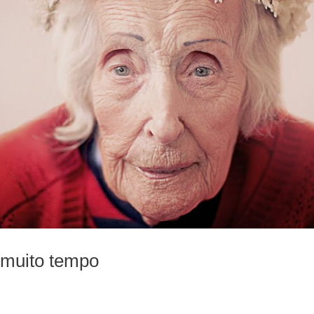
muito tempo