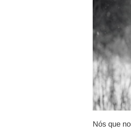
Nós que no