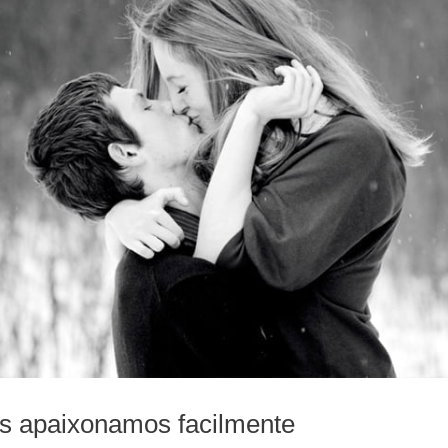
s apaixonamos facilmente