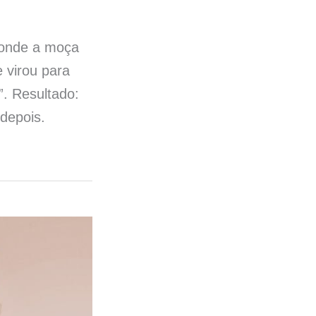
 onde a moça
 virou para
. Resultado:
depois.