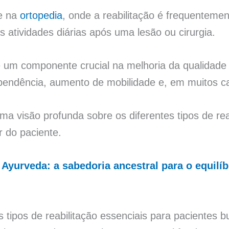
te na
ortopedia
, onde a reabilitação é frequenteme
s atividades diárias após uma lesão ou cirurgia.
 é um componente crucial na melhoria da qualidade 
pendência, aumento de mobilidade e, em muitos c
ma visão profunda sobre os diferentes tipos de rea
 do paciente.
Ayurveda: a sabedoria ancestral para o equilíb
s tipos de reabilitação essenciais para pacientes 