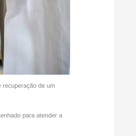
e recuperação de um
desenhado para atender a