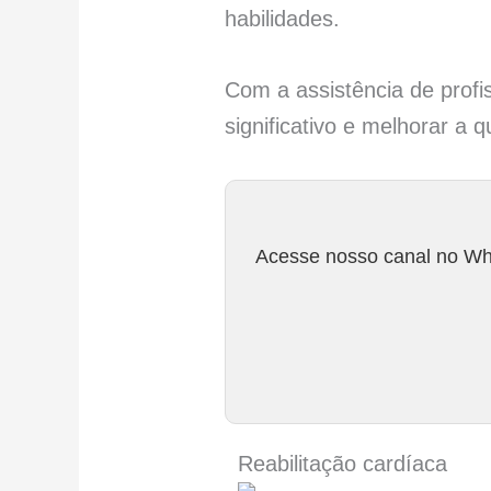
habilidades.
Com a assistência de profis
significativo e melhorar a 
Acesse nosso canal no Wha
Reabilitação cardíaca