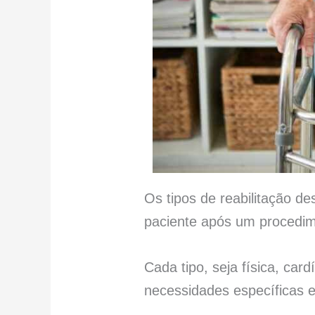
Os tipos de reabilitação 
paciente após um procedi
Cada tipo, seja física, car
necessidades específicas