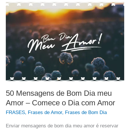
50 Mensagens de Bom Dia meu
Amor – Comece o Dia com Amor
FRASES
,
Frases de Amor
,
Frases de Bom Dia
Enviar mensagens de bom dia meu amor é reservar