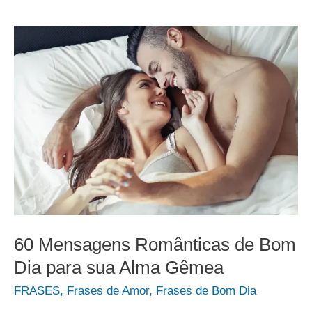
60 Mensagens Românticas de Bom
Dia para sua Alma Gêmea
FRASES
,
Frases de Amor
,
Frases de Bom Dia