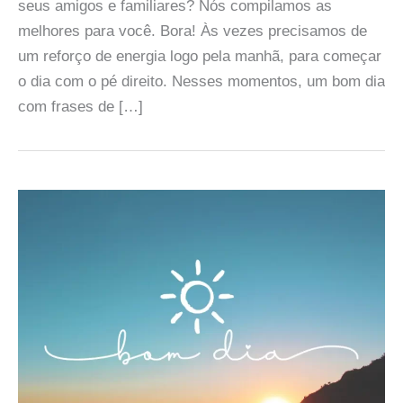
seus amigos e familiares? Nós compilamos as
melhores para você. Bora! Às vezes precisamos de
um reforço de energia logo pela manhã, para começar
o dia com o pé direito. Nesses momentos, um bom dia
com frases de […]