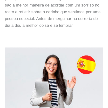
são a melhor maneira de acordar com um sorriso no
rosto e refletir sobre o carinho que sentimos por uma
pessoa especial. Antes de mergulhar na correria do
dia a dia, a melhor coisa é se lembrar