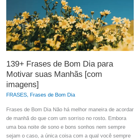
139+ Frases de Bom Dia para
Motivar suas Manhãs [com
imagens]
FRASES
,
Frases de Bom Dia
Frases de Bom Dia Não há melhor maneira de acordar
de manhã do que com um sorriso no rosto. Embora
uma boa noite de sono e bons sonhos nem sempre
sejam o caso, a única coisa com a qual você sempre