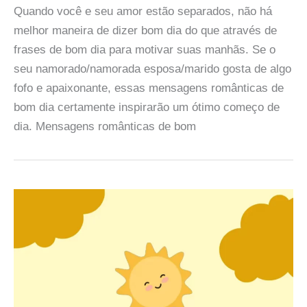
Quando você e seu amor estão separados, não há
melhor maneira de dizer bom dia do que através de
frases de bom dia para motivar suas manhãs. Se o
seu namorado/namorada esposa/marido gosta de algo
fofo e apaixonante, essas mensagens românticas de
bom dia certamente inspirarão um ótimo começo de
dia. Mensagens românticas de bom