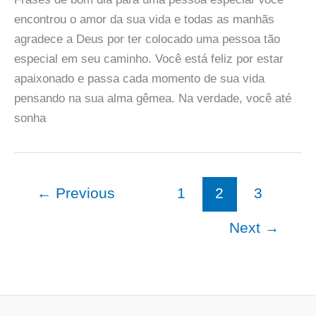
encontrou o amor da sua vida e todas as manhãs
agradece a Deus por ter colocado uma pessoa tão
especial em seu caminho. Você está feliz por estar
apaixonado e passa cada momento de sua vida
pensando na sua alma gêmea. Na verdade, você até
sonha
←
Previous
1
2
3
Next
→