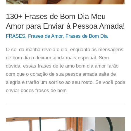
130+ Frases de Bom Dia Meu
Amor para Enviar à Pessoa Amada!
FRASES
,
Frases de Amor
,
Frases de Bom Dia
O sol da manhã revela o dia, enquanto as mensagens
de bom dia o deixam ainda mais especial. Sem
dúvida, essas frases de te amo bom dia amor farão
com que o coração de sua pessoa amada salte de
alegria e trarão um sorriso ao seu rosto. Se você pode
enviar doces frases de bom