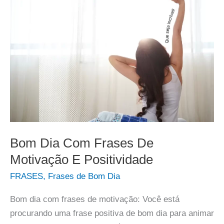
Bom Dia Com Frases De
Motivação E Positividade
FRASES
,
Frases de Bom Dia
Bom dia com frases de motivação: Você está
procurando uma frase positiva de bom dia para animar