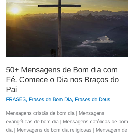
50+ Mensagens de Bom dia com
Fé. Comece o Dia nos Braços do
Pai
FRASES
,
Frases de Bom Dia
,
Frases de Deus
Mensagens cristãs de bom dia | Mensagens
evangélicas de bom dia | Mensagens católicas de bom
dia | Mensagens de bom dia religiosas | Mensagem de