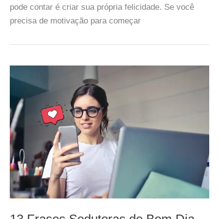
pode contar é criar sua própria felicidade. Se você
precisa de motivação para começar
13 Frases Sedutoras de Bom Dia