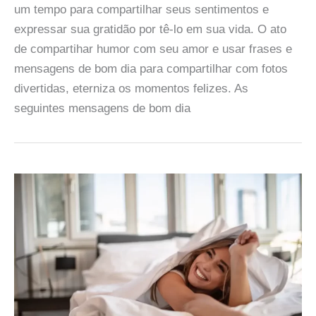
um tempo para compartilhar seus sentimentos e
expressar sua gratidão por tê-lo em sua vida. O ato
de compartihar humor com seu amor e usar frases e
mensagens de bom dia para compartilhar com fotos
divertidas, eterniza os momentos felizes. As
seguintes mensagens de bom dia