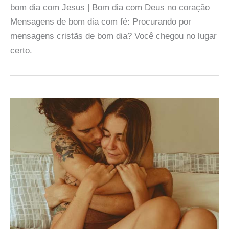
bom dia com Jesus | Bom dia com Deus no coração
Mensagens de bom dia com fé: Procurando por
mensagens cristãs de bom dia? Você chegou no lugar
certo.