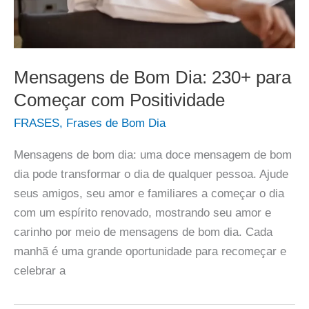
Mensagens de Bom Dia: 230+ para
Começar com Positividade
FRASES
,
Frases de Bom Dia
Mensagens de bom dia: uma doce mensagem de bom
dia pode transformar o dia de qualquer pessoa. Ajude
seus amigos, seu amor e familiares a começar o dia
com um espírito renovado, mostrando seu amor e
carinho por meio de mensagens de bom dia. Cada
manhã é uma grande oportunidade para recomeçar e
celebrar a