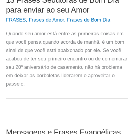
para enviar ao seu Amor
FRASES
,
Frases de Amor
,
Frases de Bom Dia
Quando seu amor está entre as primeiras coisas em
que você pensa quando acorda de manhã, é um bom
sinal de que você está apaixonado por ele. Se você
acabou de ter seu primeiro encontro ou de comemorar
seu 20º aniversário de casamento, não há problema
em deixar as borboletas liderarem e aproveitar o
passeio.
Mensagens e Frases Evangélicas