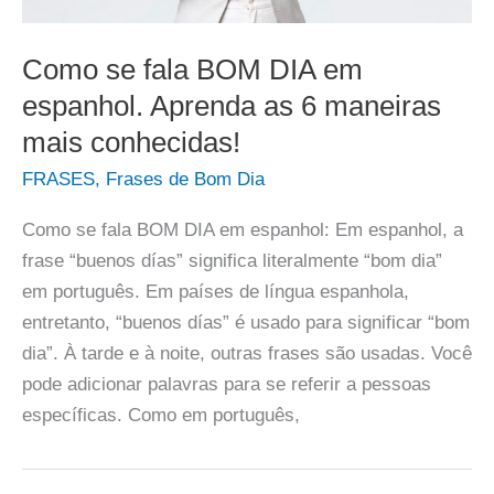
Como se fala BOM DIA em
espanhol. Aprenda as 6 maneiras
mais conhecidas!
FRASES
,
Frases de Bom Dia
Como se fala BOM DIA em espanhol: Em espanhol, a
frase “buenos días” significa literalmente “bom dia”
em português. Em países de língua espanhola,
entretanto, “buenos días” é usado para significar “bom
dia”. À tarde e à noite, outras frases são usadas. Você
pode adicionar palavras para se referir a pessoas
específicas. Como em português,