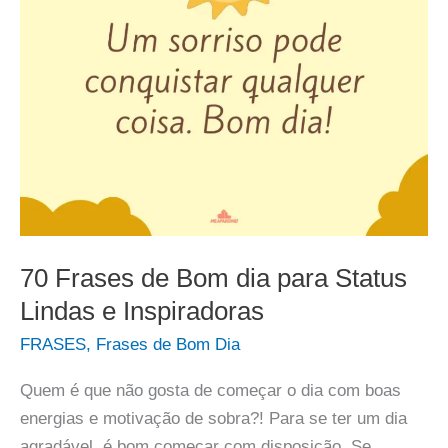
70 Frases de Bom dia para Status
Lindas e Inspiradoras
FRASES
,
Frases de Bom Dia
Quem é que não gosta de começar o dia com boas
energias e motivação de sobra?! Para se ter um dia
agradável, é bom começar com disposição. Se