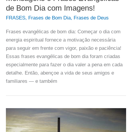
de Bom Dia com Imagens!
FRASES
,
Frases de Bom Dia
,
Frases de Deus
Frases evangélicas de bom dia: Começar o dia com
energia espiritual fornece a motivação necessária
para seguir em frente com vigor, paixão e paciência!
Essas frases evangélicas de bom dia foram criadas
especialmente para fazer o dia valer a pena em cada
detalhe. Então, abençoe a vida de seus amigos e
familiares — e também