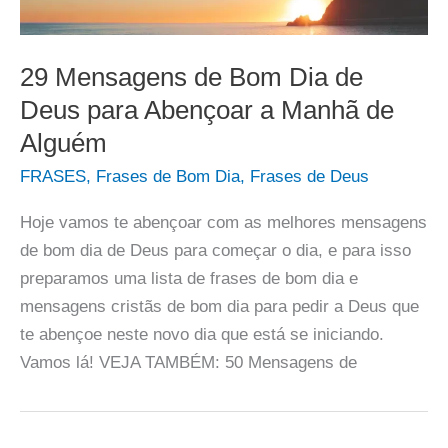
29 Mensagens de Bom Dia de
Deus para Abençoar a Manhã de
Alguém
FRASES
,
Frases de Bom Dia
,
Frases de Deus
Hoje vamos te abençoar com as melhores mensagens
de bom dia de Deus para começar o dia, e para isso
preparamos uma lista de frases de bom dia e
mensagens cristãs de bom dia para pedir a Deus que
te abençoe neste novo dia que está se iniciando.
Vamos lá! VEJA TAMBÉM: 50 Mensagens de