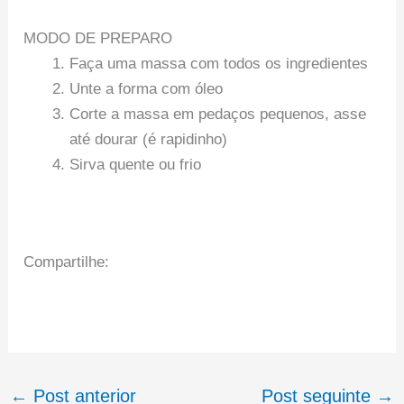
MODO DE PREPARO
Faça uma massa com todos os ingredientes
Unte a forma com óleo
Corte a massa em pedaços pequenos, asse
até dourar (é rapidinho)
Sirva quente ou frio
Compartilhe:
←
Post anterior
Post seguinte
→