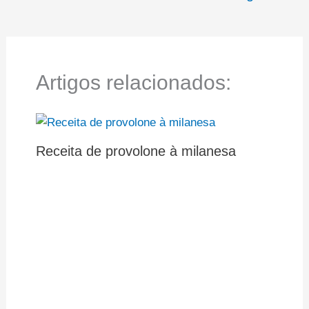
Artigos relacionados:
Receita de provolone à milanesa