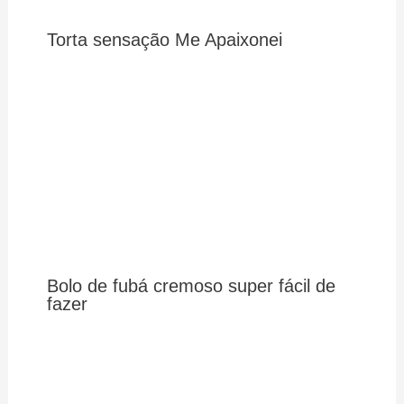
Torta sensação Me Apaixonei
Bolo de fubá cremoso super fácil de
fazer