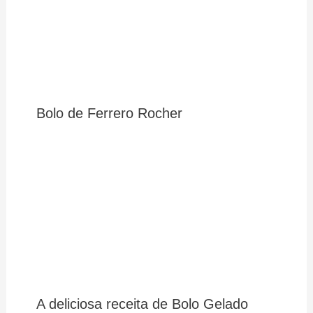
Bolo de Ferrero Rocher
A deliciosa receita de Bolo Gelado