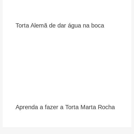
Torta Alemã de dar água na boca
Aprenda a fazer a Torta Marta Rocha