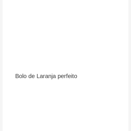
Bolo de Laranja perfeito