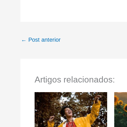
←
Post anterior
Artigos relacionados: