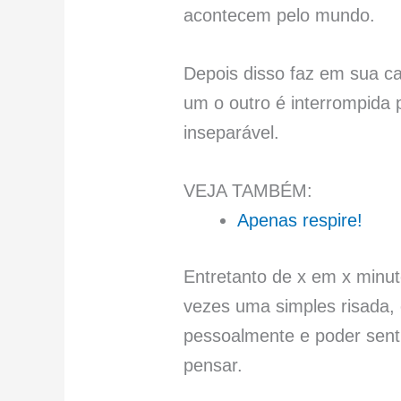
acontecem pelo mundo.
Depois disso faz em sua ca
um o outro é interrompida 
inseparável.
VEJA TAMBÉM:
Apenas respire!
Entretanto de x em x minut
vezes uma simples risada, 
pessoalmente e poder sentir
pensar.