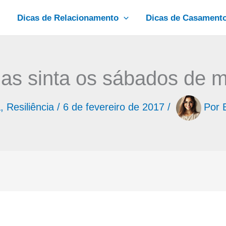
Dicas de Relacionamento
Dicas de Casament
as sinta os sábados de 
a
,
Resiliência
/
6 de fevereiro de 2017
/
Por