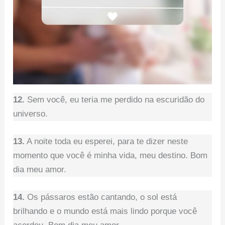
12.
Sem você, eu teria me perdido na escuridão do
universo.
13.
A noite toda eu esperei, para te dizer neste
momento que você é minha vida, meu destino. Bom
dia meu amor.
14.
Os pássaros estão cantando, o sol está
brilhando e o mundo está mais lindo porque você