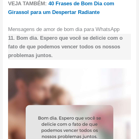
VEJA TAMBÉM:
40 Frases de Bom Dia com
Girassol para um Despertar Radiante
Mensagens de amor de bom dia para WhatsApp
11. Bom dia. Espero que você se delicie com o
fato de que podemos vencer todos os nossos
problemas juntos.