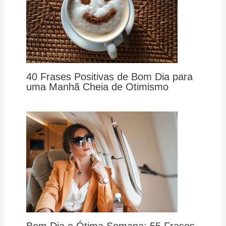
40 Frases Positivas de Bom Dia para
uma Manhã Cheia de Otimismo