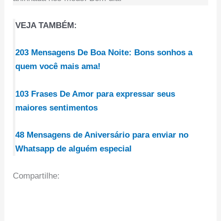
VEJA TAMBÉM:
203 Mensagens De Boa Noite: Bons sonhos a
quem você mais ama!
103 Frases De Amor para expressar seus
maiores sentimentos
48 Mensagens de Aniversário para enviar no
Whatsapp de alguém especial
Compartilhe: