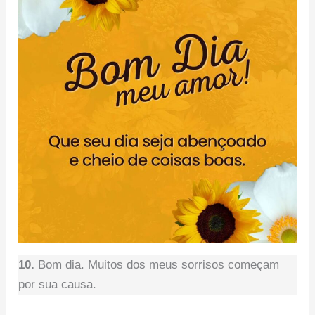
10.
Bom dia. Muitos dos meus sorrisos começam
por sua causa.