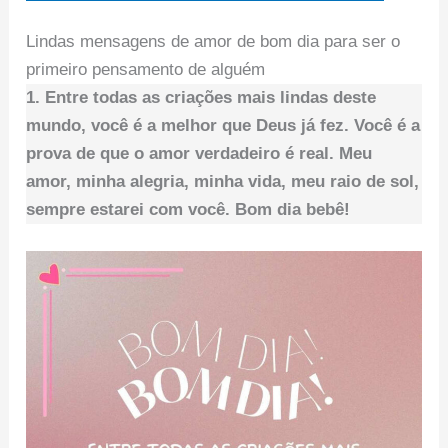
Lindas mensagens de amor de bom dia para ser o
primeiro pensamento de alguém
1. Entre todas as criações mais lindas deste
mundo, você é a melhor que Deus já fez. Você é a
prova de que o amor verdadeiro é real. Meu
amor, minha alegria, minha vida, meu raio de sol,
sempre estarei com você. Bom dia bebê!