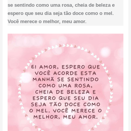
se sentindo como uma rosa, cheia de beleza e
espero que seu dia seja tão doce como o mel.
Você merece o melhor, meu amor.