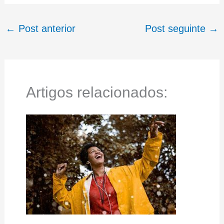
←
Post anterior
Post seguinte
→
Artigos relacionados: