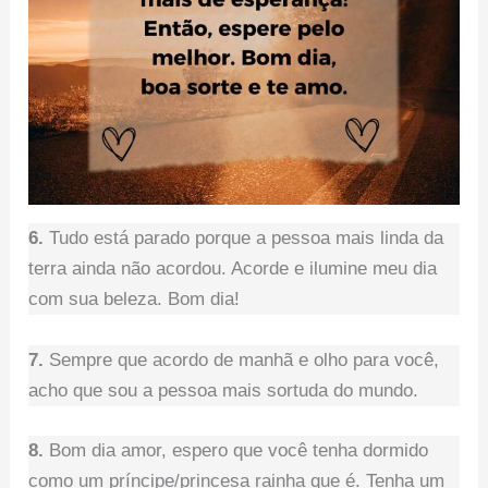
6.
Tudo está parado porque a pessoa mais linda da
terra ainda não acordou. Acorde e ilumine meu dia
com sua beleza. Bom dia!
7.
Sempre que acordo de manhã e olho para você,
acho que sou a pessoa mais sortuda do mundo.
8.
Bom dia amor, espero que você tenha dormido
como um príncipe/princesa rainha que é. Tenha um