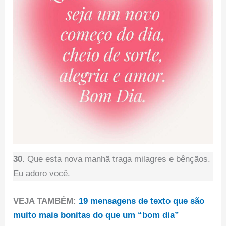
30.
Que esta nova manhã traga milagres e bênçãos.
Eu adoro você.
VEJA TAMBÉM:
19 mensagens de texto que são
muito mais bonitas do que um “bom dia”