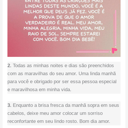
2.
Todas as minhas noites e dias são preenchidos
com as maravilhas do seu amor. Uma linda manhã
para você e obrigado por ser essa pessoa especial
e maravilhosa em minha vida.
3.
Enquanto a brisa fresca da manhã sopra em seus
cabelos, deixe meu amor colocar um sorriso
reconfortante em seu lindo rosto. Bom dia amor.