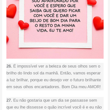
26.
É impossível ver a beleza de seus olhos sem o
brilho do lindo sol da manhã. Então, vamos esperar
a luz brilhar, porque eu desejo ver o futuro brilhante
em seus olhos encantadores. Bom Dia meu AMOR!
27.
Eu não gostaria que um dia se passasse sem
que eu lhe dissesse o quão incrível você é e eu não