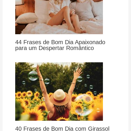
44 Frases de Bom Dia Apaixonado
para um Despertar Romântico
40 Frases de Bom Dia com Girassol