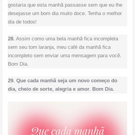
gostaria que esta manhã passasse sem que eu lhe
desejasse um bom dia muito doce. Tenha o melhor
dia de todos!
28.
Assim como uma bela manhã fica incompleta
sem seu tom laranja, meu café da manhã fica
incompleto sem enviar uma mensagem para você.
Bom Dia.
29. Que cada manhã seja um novo começo do
dia, cheio de sorte, alegria e amor. Bom Dia.