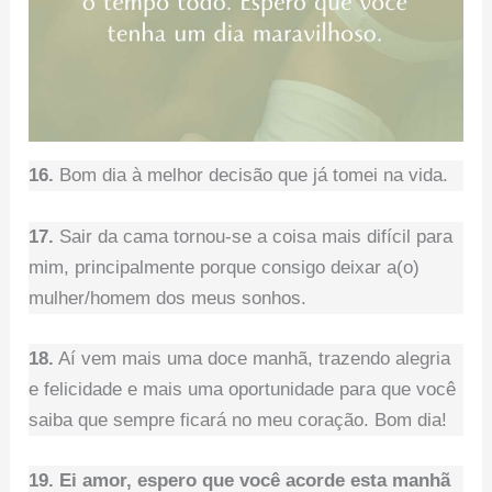
16.
Bom dia à melhor decisão que já tomei na vida.
17.
Sair da cama tornou-se a coisa mais difícil para
mim, principalmente porque consigo deixar a(o)
mulher/homem dos meus sonhos.
18.
Aí vem mais uma doce manhã, trazendo alegria
e felicidade e mais uma oportunidade para que você
saiba que sempre ficará no meu coração. Bom dia!
19. Ei amor, espero que você acorde esta manhã