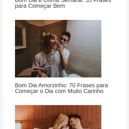
Bom Dia e Ótima Semana: 55 Frases
para Começar Bem
Bom Dia Amorzinho: 70 Frases para
Começar o Dia com Muito Carinho