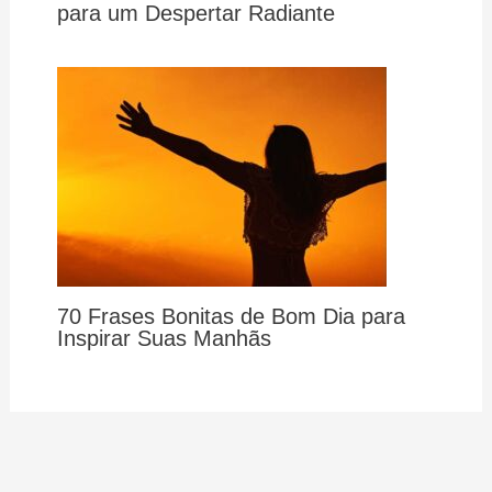
para um Despertar Radiante
70 Frases Bonitas de Bom Dia para
Inspirar Suas Manhãs