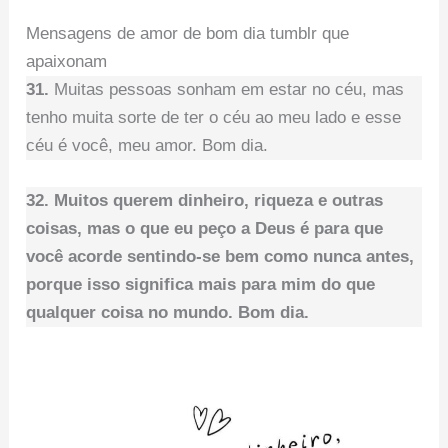
Mensagens de amor de bom dia tumblr que
apaixonam
31.
Muitas pessoas sonham em estar no céu, mas
tenho muita sorte de ter o céu ao meu lado e esse
céu é você, meu amor. Bom dia.
32.
Muitos querem dinheiro, riqueza e outras
coisas, mas o que eu peço a Deus é para que
você acorde sentindo-se bem como nunca antes,
porque isso significa mais para mim do que
qualquer coisa no mundo. Bom dia.