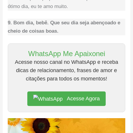
ótimo dia, eu te amo muito.
9. Bom dia, bebê. Que seu dia seja abençoado e
cheio de coisas boas.
WhatsApp Me Apaixonei
Acesse nosso canal no WhatsApp e receba
dicas de relacionamento, frases de amor e
citações para todos os momentos!
Acesse Agora