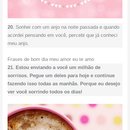
20.
Sonhei com um anjo na noite passada e quando
acordei pensando em você, percebi que já conheci
meu anjo.
Frases de bom dia meu amor eu te amo
21. Estou enviando a você um milhão de
sorrisos. Pegue um deles para hoje e continue
fazendo isso todas as manhãs. Porque eu desejo
ver você sorrindo todos os dias!