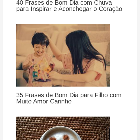
40 Frases de Bom Dia com Chuva
para Inspirar e Aconchegar o Coração
35 Frases de Bom Dia para Filho com
Muito Amor Carinho