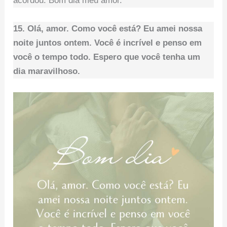
acordou. Bom dia meu amor.
15. Olá, amor. Como você está? Eu amei nossa
noite juntos ontem. Você é incrível e penso em
você o tempo todo. Espero que você tenha um
dia maravilhoso.