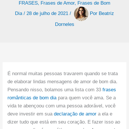
FRASES
,
Frases de Amor
,
Frases de Bom
Dia
/
28 de julho de 2021
/
Por
Beatriz
Dorneles
É normal muitas pessoas travarem quando se trata
de elaborar lindas mensagens de amor de bom dia.
Pensando nisso, bolamos uma lista com 33
frases
românticas de bom dia
para quem você ama. Se a
vida te abençoou com uma pessoa adorável, você
deve investir em sua
declaração de amor
a ela e
dizer tudo que está em seu coração. E fazer isso ao