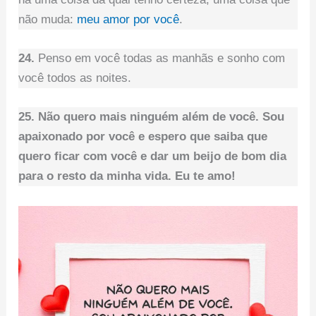
não muda:
meu amor por você
.
24.
Penso em você todas as manhãs e sonho com
você todos as noites.
25. Não quero mais ninguém além de você. Sou
apaixonado por você e espero que saiba que
quero ficar com você e dar um beijo de bom dia
para o resto da minha vida. Eu te amo!