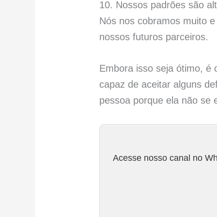
10. Nossos padrões são alt
Nós nos cobramos muito e
nossos futuros parceiros.
Embora isso seja ótimo, é 
capaz de aceitar alguns d
pessoa porque ela não se 
Acesse nosso canal no Wha