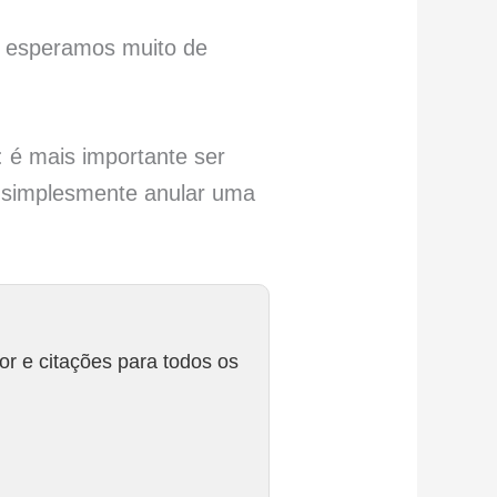
 esperamos muito de
: é mais importante ser
e simplesmente anular uma
r e citações para todos os