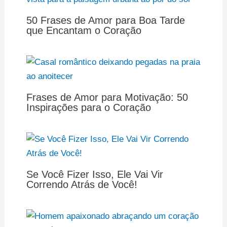
50 Frases de Amor para Boa Tarde
que Encantam o Coração
Frases de Amor para Motivação: 50
Inspirações para o Coração
Se Você Fizer Isso, Ele Vai Vir
Correndo Atrás de Você!