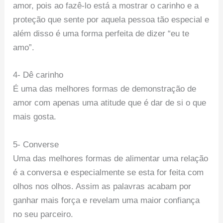
amor, pois ao fazê-lo está a mostrar o carinho e a
proteção que sente por aquela pessoa tão especial e
além disso é uma forma perfeita de dizer “eu te
amo”.
4- Dê carinho
É uma das melhores formas de demonstração de
amor com apenas uma atitude que é dar de si o que
mais gosta.
5- Converse
Uma das melhores formas de alimentar uma relação
é a conversa e especialmente se esta for feita com
olhos nos olhos. Assim as palavras acabam por
ganhar mais força e revelam uma maior confiança
no seu parceiro.