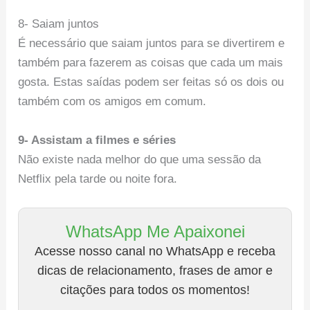
8- Saiam juntos
É necessário que saiam juntos para se divertirem e
também para fazerem as coisas que cada um mais
gosta. Estas saídas podem ser feitas só os dois ou
também com os amigos em comum.
9- Assistam a filmes e séries
Não existe nada melhor do que uma sessão da
Netflix pela tarde ou noite fora.
WhatsApp Me Apaixonei
Acesse nosso canal no WhatsApp e receba
dicas de relacionamento, frases de amor e
citações para todos os momentos!