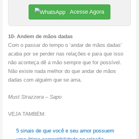
Acesse Agora
10- Andem de mãos dadas
Com o passar do tempo o ‘andar de mãos dadas’
acaba por se perder nas relações e para que isso
não aconteça dê a mão sempre que for possível.
Não existe nada melhor do que andar de mãos
dadas com alguém que se ama.
Must Strazzera – Sapo
VEJA TAMBÉM:
5 sinais de que você e seu amor possuem