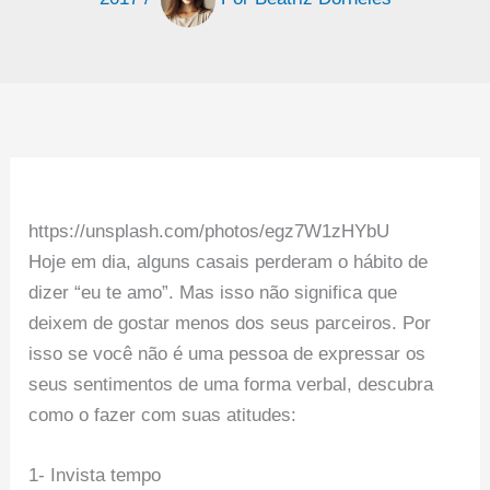
https://unsplash.com/photos/egz7W1zHYbU
Hoje em dia, alguns casais perderam o hábito de
dizer “eu te amo”. Mas isso não significa que
deixem de gostar menos dos seus parceiros. Por
isso se você não é uma pessoa de expressar os
seus sentimentos de uma forma verbal, descubra
como o fazer com suas atitudes:
1- Invista tempo