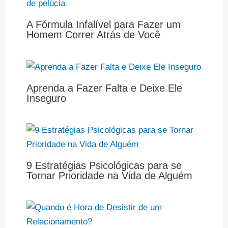
A Fórmula Infalível para Fazer um
Homem Correr Atrás de Você
Aprenda a Fazer Falta e Deixe Ele
Inseguro
9 Estratégias Psicológicas para se
Tornar Prioridade na Vida de Alguém