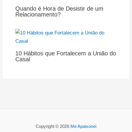
Quando é Hora de Desistir de um
Relacionamento?
10 Hábitos que Fortalecem a União do
Casal
Copyright © 2026
Me Apaixonei