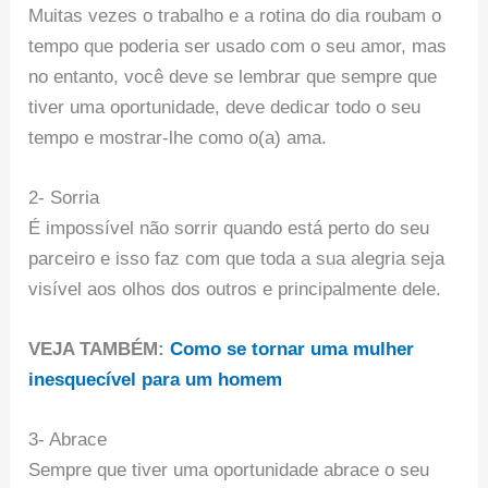
Muitas vezes o trabalho e a rotina do dia roubam o
tempo que poderia ser usado com o seu amor, mas
no entanto, você deve se lembrar que sempre que
tiver uma oportunidade, deve dedicar todo o seu
tempo e mostrar-lhe como o(a) ama.
2- Sorria
É impossível não sorrir quando está perto do seu
parceiro e isso faz com que toda a sua alegria seja
visível aos olhos dos outros e principalmente dele.
VEJA TAMBÉM:
Como se tornar uma mulher
inesquecível para um homem
3- Abrace
Sempre que tiver uma oportunidade abrace o seu