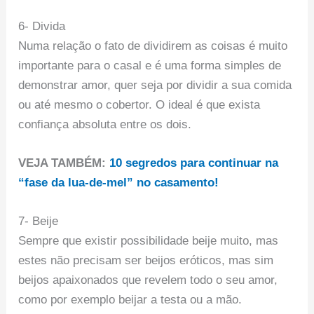
6- Divida
Numa relação o fato de dividirem as coisas é muito
importante para o casal e é uma forma simples de
demonstrar amor, quer seja por dividir a sua comida
ou até mesmo o cobertor. O ideal é que exista
confiança absoluta entre os dois.
VEJA TAMBÉM:
10 segredos para continuar na
“fase da lua-de-mel” no casamento!
7- Beije
Sempre que existir possibilidade beije muito, mas
estes não precisam ser beijos eróticos, mas sim
beijos apaixonados que revelem todo o seu amor,
como por exemplo beijar a testa ou a mão.