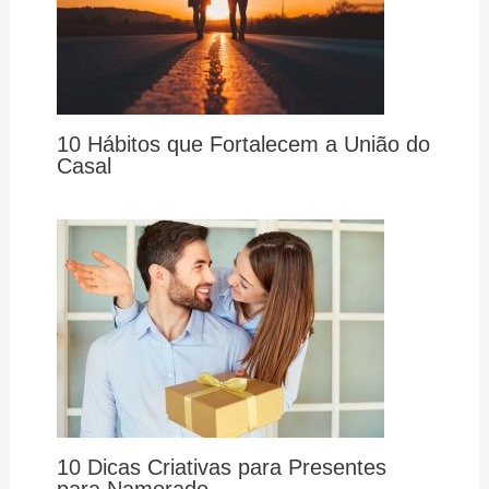
10 Hábitos que Fortalecem a União do
Casal
10 Dicas Criativas para Presentes
para Namorado