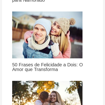
50 Frases de Felicidade a Dois: O
Amor que Transforma