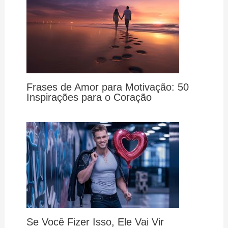
Frases de Amor para Motivação: 50
Inspirações para o Coração
Se Você Fizer Isso, Ele Vai Vir