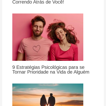
Correndo Atrás de Você!
9 Estratégias Psicológicas para se
Tornar Prioridade na Vida de Alguém