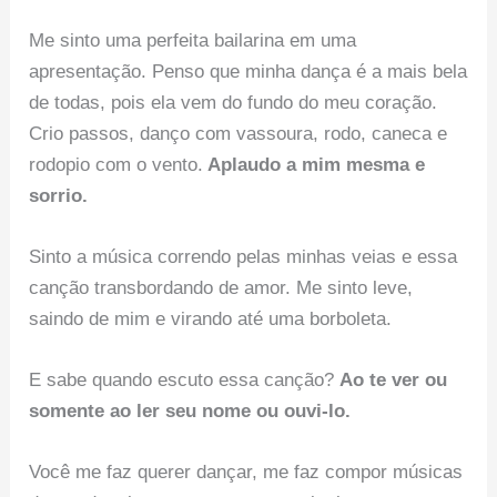
Me sinto uma perfeita bailarina em uma
apresentação. Penso que minha dança é a mais bela
de todas, pois ela vem do fundo do meu coração.
Crio passos, danço com vassoura, rodo, caneca e
rodopio com o vento.
Aplaudo a mim mesma e
sorrio.
Sinto a música correndo pelas minhas veias e essa
canção transbordando de amor. Me sinto leve,
saindo de mim e virando até uma borboleta.
E sabe quando escuto essa canção?
Ao te ver ou
somente ao ler seu nome ou ouvi-lo.
Você me faz querer dançar, me faz compor músicas