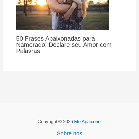
50 Frases Apaixonadas para
Namorado: Declare seu Amor com
Palavras
Copyright © 2026
Me Apaixonei
Sobre nós