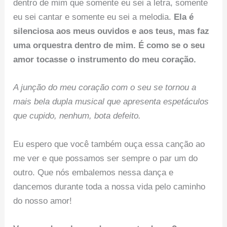
dentro de mim que somente eu sei a letra, somente
eu sei cantar e somente eu sei a melodia.
Ela é
silenciosa aos meus ouvidos e aos teus, mas faz
uma orquestra dentro de mim. É como se o seu
amor tocasse o instrumento do meu coração.
A junção do meu coração com o seu se tornou a
mais bela dupla musical que apresenta espetáculos
que cupido, nenhum, bota defeito.
Eu espero que você também ouça essa canção ao
me ver e que possamos ser sempre o par um do
outro. Que nós embalemos nessa dança e
dancemos durante toda a nossa vida pelo caminho
do nosso amor!