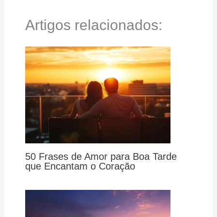
Artigos relacionados:
50 Frases de Amor para Boa Tarde
que Encantam o Coração