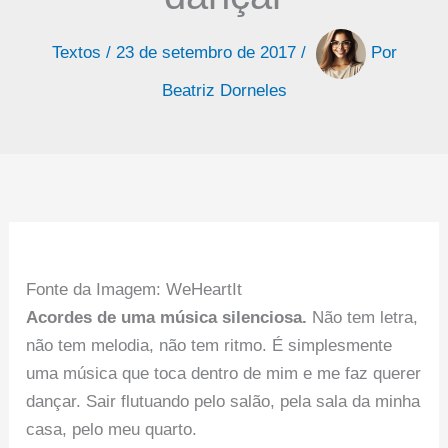
Textos
/
23 de setembro de 2017
/
Por
Beatriz Dorneles
Fonte da Imagem: WeHeartIt
Acordes de uma música silenciosa.
Não tem letra,
não tem melodia, não tem ritmo. É simplesmente
uma música que toca dentro de mim e me faz querer
dançar. Sair flutuando pelo salão, pela sala da minha
casa, pelo meu quarto.