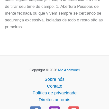
de tirar seu time de campo. 1. Abertura Pessoas de
mente fechada ou que vivem sempre se cercando de
segurança excessiva, isoladas de todo o resto são as
primeiras
Copyright © 2026
Me Apaixonei
Sobre nós
Contato
Política de privacidade
Direitos autorais