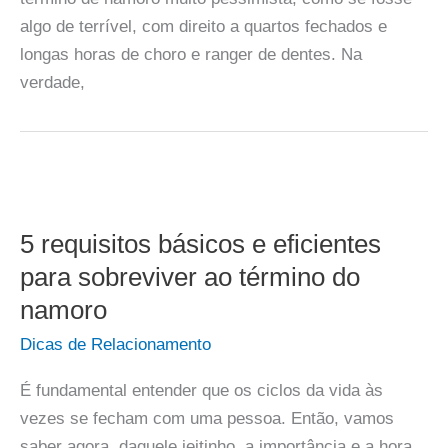
algo de terrível, com direito a quartos fechados e
longas horas de choro e ranger de dentes. Na
verdade,
5 requisitos básicos e eficientes
para sobreviver ao término do
namoro
Dicas de Relacionamento
É fundamental entender que os ciclos da vida às
vezes se fecham com uma pessoa. Então, vamos
saber agora, daquele jeitinho, a importância e a hora