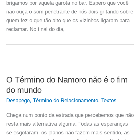
brigamos por aquela garota no bar. Espero que você
não ouça o som penetrante de nós dois gritando sobre
quem fez o que tão alto que os vizinhos ligaram para
reclamar. No final do dia,
O Término do Namoro não é o fim
do mundo
Desapego
,
Término do Relacionamento
,
Textos
Chega num ponto da estrada que percebemos que não
resta mais alternativa alguma. Todas as esperanças
se esgotaram, os planos não fazem mais sentido, as