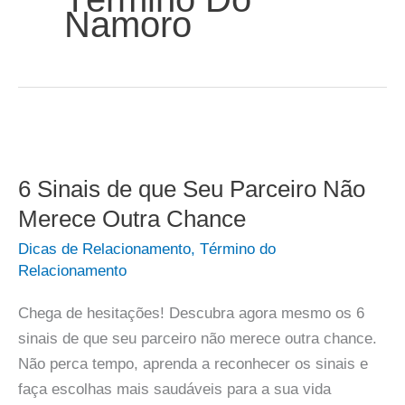
Namoro
6 Sinais de que Seu Parceiro Não
Merece Outra Chance
Dicas de Relacionamento
,
Término do
Relacionamento
Chega de hesitações! Descubra agora mesmo os 6
sinais de que seu parceiro não merece outra chance.
Não perca tempo, aprenda a reconhecer os sinais e
faça escolhas mais saudáveis para a sua vida