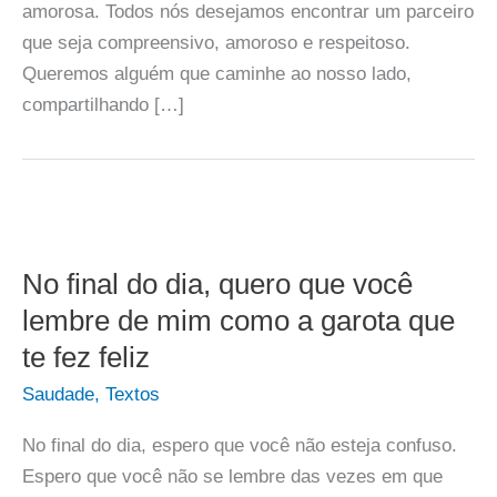
amorosa. Todos nós desejamos encontrar um parceiro
que seja compreensivo, amoroso e respeitoso.
Queremos alguém que caminhe ao nosso lado,
compartilhando […]
No final do dia, quero que você
lembre de mim como a garota que
te fez feliz
Saudade
,
Textos
No final do dia, espero que você não esteja confuso.
Espero que você não se lembre das vezes em que