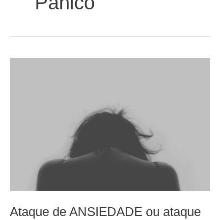
Pânico
Ataque de ANSIEDADE ou ataque