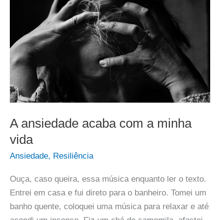
A ansiedade acaba com a minha
vida
Ansiedade
,
Resiliência
Ouça, caso queira, essa música enquanto ler o texto.
Entrei em casa e fui direto para o banheiro. Tomei um
banho quente, coloquei uma música para relaxar e até