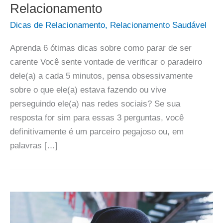
Relacionamento
Dicas de Relacionamento
,
Relacionamento Saudável
Aprenda 6 ótimas dicas sobre como parar de ser
carente Você sente vontade de verificar o paradeiro
dele(a) a cada 5 minutos, pensa obsessivamente
sobre o que ele(a) estava fazendo ou vive
perseguindo ele(a) nas redes sociais? Se sua
resposta for sim para essas 3 perguntas, você
definitivamente é um parceiro pegajoso ou, em
palavras […]