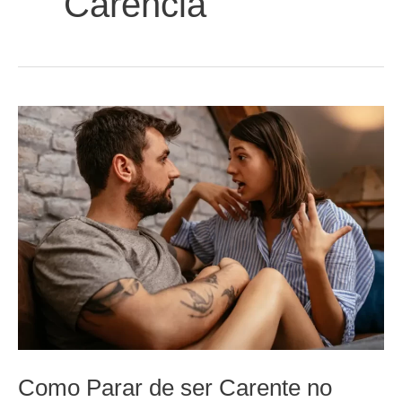
Carência
Como Parar de ser Carente no