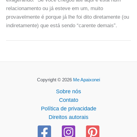
relacionamento ou já esteve em um, muito
provavelmente é porque já lhe foi dito diretamente (ou
indiretamente) que está sendo “carente demais”.
Copyright © 2026
Me Apaixonei
Sobre nós
Contato
Política de privacidade
Direitos autorais