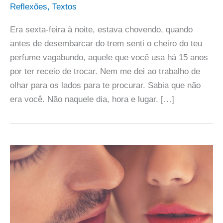
Reflexões
,
Textos
Era sexta-feira à noite, estava chovendo, quando
antes de desembarcar do trem senti o cheiro do teu
perfume vagabundo, aquele que você usa há 15 anos
por ter receio de trocar. Nem me dei ao trabalho de
olhar para os lados para te procurar. Sabia que não
era você. Não naquele dia, hora e lugar. […]