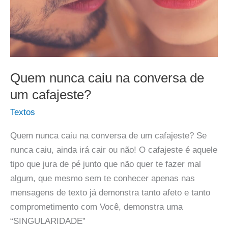
Quem nunca caiu na conversa de
um cafajeste?
Textos
Quem nunca caiu na conversa de um cafajeste? Se
nunca caiu, ainda irá cair ou não! O cafajeste é aquele
tipo que jura de pé junto que não quer te fazer mal
algum, que mesmo sem te conhecer apenas nas
mensagens de texto já demonstra tanto afeto e tanto
comprometimento com Você, demonstra uma
“SINGULARIDADE”