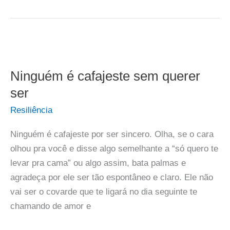
Ninguém é cafajeste sem querer
ser
Resiliência
Ninguém é cafajeste por ser sincero. Olha, se o cara
olhou pra você e disse algo semelhante a “só quero te
levar pra cama” ou algo assim, bata palmas e
agradeça por ele ser tão espontâneo e claro. Ele não
vai ser o covarde que te ligará no dia seguinte te
chamando de amor e