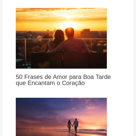
50 Frases de Amor para Boa Tarde
que Encantam o Coração