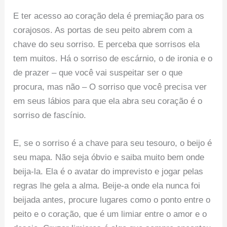
E ter acesso ao coração dela é premiação para os
corajosos. As portas de seu peito abrem com a
chave do seu sorriso. E perceba que sorrisos ela
tem muitos. Há o sorriso de escárnio, o de ironia e o
de prazer – que você vai suspeitar ser o que
procura, mas não – O sorriso que você precisa ver
em seus lábios para que ela abra seu coração é o
sorriso de fascínio.
E, se o sorriso é a chave para seu tesouro, o beijo é
seu mapa. Não seja óbvio e saiba muito bem onde
beija-la. Ela é o avatar do imprevisto e jogar pelas
regras lhe gela a alma. Beije-a onde ela nunca foi
beijada antes, procure lugares como o ponto entre o
peito e o coração, que é um limiar entre o amor e o