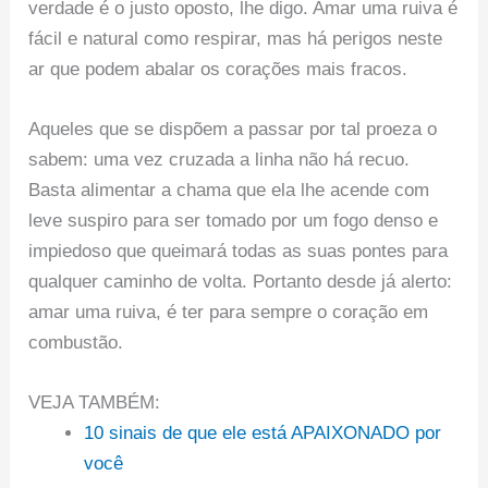
verdade é o justo oposto, lhe digo. Amar uma ruiva é
fácil e natural como respirar, mas há perigos neste
ar que podem abalar os corações mais fracos.
Aqueles que se dispõem a passar por tal proeza o
sabem: uma vez cruzada a linha não há recuo.
Basta alimentar a chama que ela lhe acende com
leve suspiro para ser tomado por um fogo denso e
impiedoso que queimará todas as suas pontes para
qualquer caminho de volta. Portanto desde já alerto:
amar uma ruiva, é ter para sempre o coração em
combustão.
VEJA TAMBÉM:
10 sinais de que ele está APAIXONADO por
você