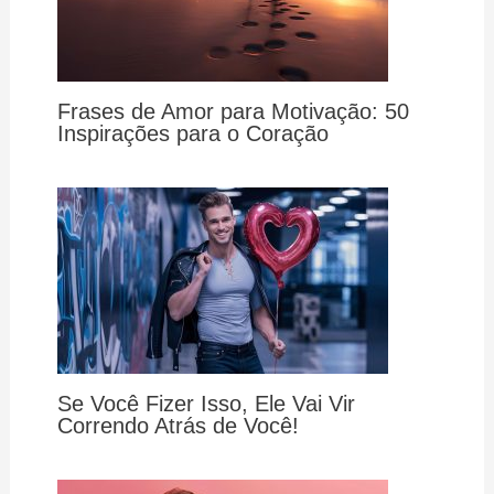
Frases de Amor para Motivação: 50
Inspirações para o Coração
Se Você Fizer Isso, Ele Vai Vir
Correndo Atrás de Você!