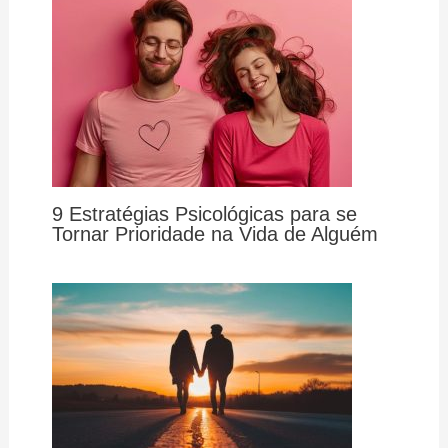
9 Estratégias Psicológicas para se
Tornar Prioridade na Vida de Alguém