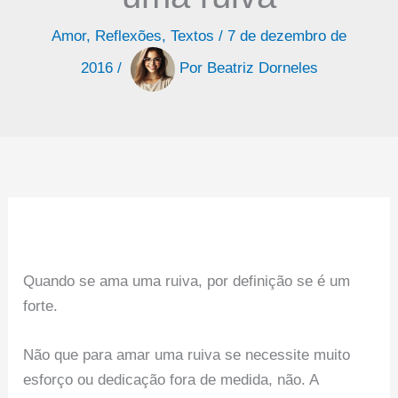
Amor
,
Reflexões
,
Textos
/
7 de dezembro de
2016
/
Por
Beatriz Dorneles
Quando se ama uma ruiva, por definição se é um
forte.
Não que para amar uma ruiva se necessite muito
esforço ou dedicação fora de medida, não. A