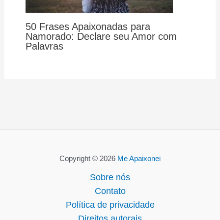
50 Frases Apaixonadas para
Namorado: Declare seu Amor com
Palavras
Copyright © 2026
Me Apaixonei
Sobre nós
Contato
Política de privacidade
Direitos autorais