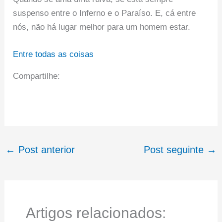
suspenso entre o Inferno e o Paraíso. E, cá entre
nós, não há lugar melhor para um homem estar.
Entre todas as coisas
Compartilhe:
←
Post anterior
Post seguinte
→
Artigos relacionados: