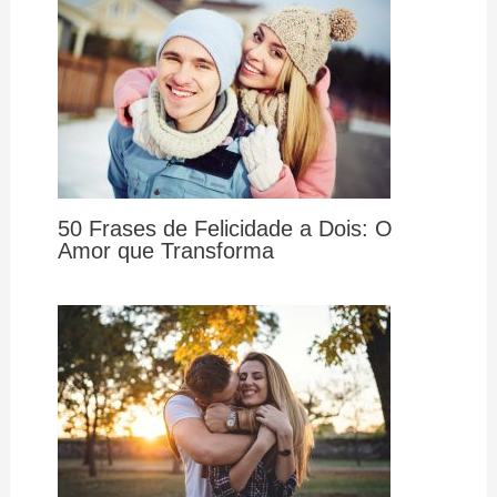
50 Frases de Felicidade a Dois: O
Amor que Transforma