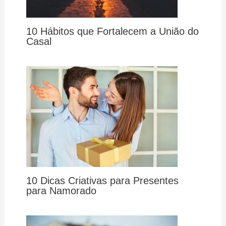
10 Hábitos que Fortalecem a União do
Casal
10 Dicas Criativas para Presentes
para Namorado