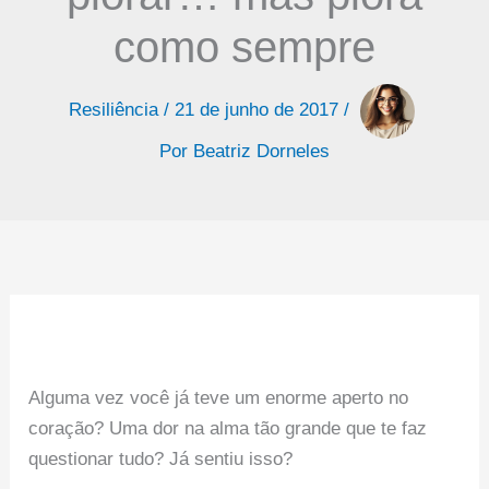
como sempre
Resiliência
/
21 de junho de 2017
/
Por
Beatriz Dorneles
Alguma vez você já teve um enorme aperto no
coração? Uma dor na alma tão grande que te faz
questionar tudo? Já sentiu isso?