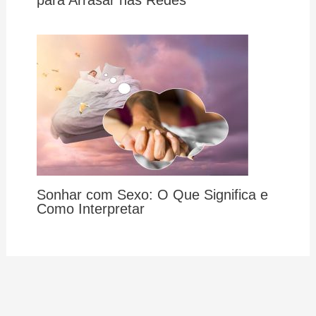
para Arrasar nas Redes
Sonhar com Sexo: O Que Significa e
Como Interpretar