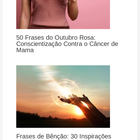
50 Frases do Outubro Rosa:
Conscientização Contra o Câncer de
Mama
Frases de Bênção: 30 Inspirações