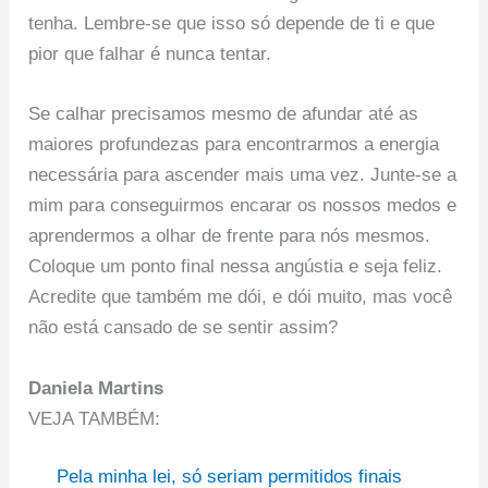
tenha. Lembre-se que isso só depende de ti e que
pior que falhar é nunca tentar.
Se calhar precisamos mesmo de afundar até as
maiores profundezas para encontrarmos a energia
necessária para ascender mais uma vez. Junte-se a
mim para conseguirmos encarar os nossos medos e
aprendermos a olhar de frente para nós mesmos.
Coloque um ponto final nessa angústia e seja feliz.
Acredite que também me dói, e dói muito, mas você
não está cansado de se sentir assim?
Daniela Martins
VEJA TAMBÉM:
Pela minha lei, só seriam permitidos finais