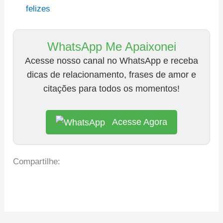
felizes
WhatsApp Me Apaixonei
Acesse nosso canal no WhatsApp e receba
dicas de relacionamento, frases de amor e
citações para todos os momentos!
Acesse Agora
Compartilhe: