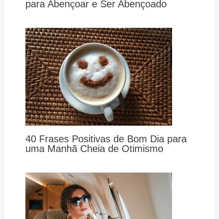
para Abençoar e Ser Abençoado
40 Frases Positivas de Bom Dia para
uma Manhã Cheia de Otimismo