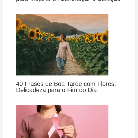
40 Frases de Boa Tarde com Flores:
Delicadeza para o Fim do Dia