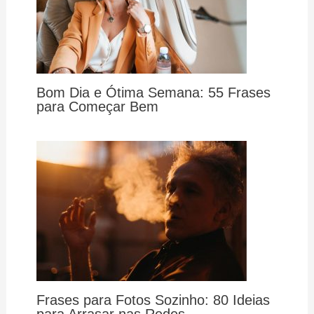
Bom Dia e Ótima Semana: 55 Frases
para Começar Bem
Frases para Fotos Sozinho: 80 Ideias