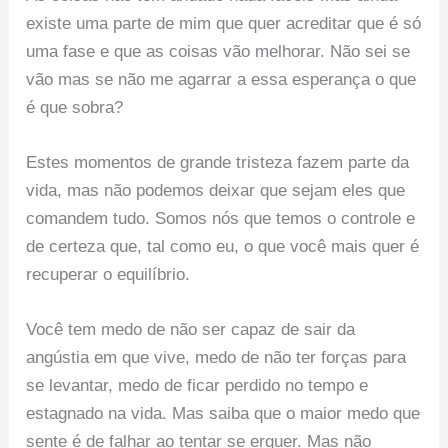
existe uma parte de mim que quer acreditar que é só
uma fase e que as coisas vão melhorar. Não sei se
vão mas se não me agarrar a essa esperança o que
é que sobra?
Estes momentos de grande tristeza fazem parte da
vida, mas não podemos deixar que sejam eles que
comandem tudo. Somos nós que temos o controle e
de certeza que, tal como eu, o que você mais quer é
recuperar o equilíbrio.
Você tem medo de não ser capaz de sair da
angústia em que vive, medo de não ter forças para
se levantar, medo de ficar perdido no tempo e
estagnado na vida. Mas saiba que o maior medo que
sente é de falhar ao tentar se erguer. Mas não