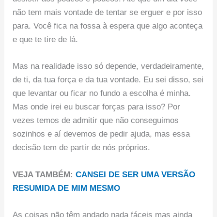
não tem mais vontade de tentar se erguer e por isso
para. Você fica na fossa à espera que algo aconteça
e que te tire de lá.
Mas na realidade isso só depende, verdadeiramente,
de ti, da tua força e da tua vontade. Eu sei disso, sei
que levantar ou ficar no fundo a escolha é minha.
Mas onde irei eu buscar forças para isso? Por
vezes temos de admitir que não conseguimos
sozinhos e aí devemos de pedir ajuda, mas essa
decisão tem de partir de nós próprios.
VEJA TAMBÉM:
CANSEI DE SER UMA VERSÃO
RESUMIDA DE MIM MESMO
As coisas não têm andado nada fáceis mas ainda