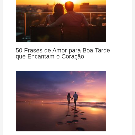
50 Frases de Amor para Boa Tarde
que Encantam o Coração