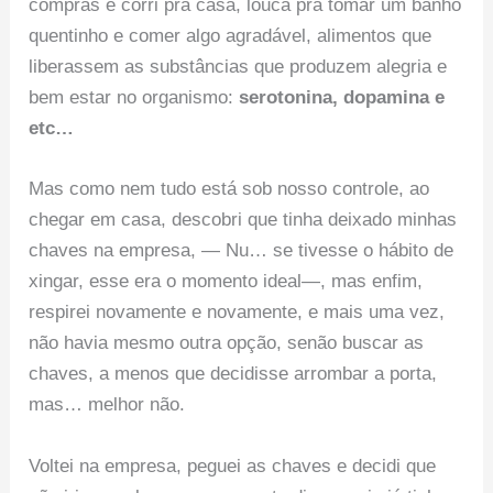
compras e corri pra casa, louca pra tomar um banho
quentinho e comer algo agradável, alimentos que
liberassem as substâncias que produzem alegria e
bem estar no organismo:
serotonina, dopamina e
etc…
Mas como nem tudo está sob nosso controle, ao
chegar em casa, descobri que tinha deixado minhas
chaves na empresa, — Nu… se tivesse o hábito de
xingar, esse era o momento ideal—, mas enfim,
respirei novamente e novamente, e mais uma vez,
não havia mesmo outra opção, senão buscar as
chaves, a menos que decidisse arrombar a porta,
mas… melhor não.
Voltei na empresa, peguei as chaves e decidi que