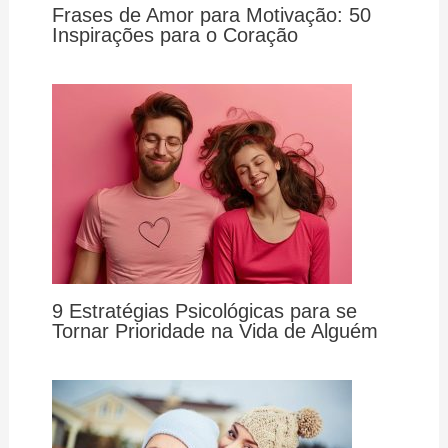
Frases de Amor para Motivação: 50
Inspirações para o Coração
9 Estratégias Psicológicas para se
Tornar Prioridade na Vida de Alguém