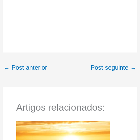
←
Post anterior
Post seguinte
→
Artigos relacionados: