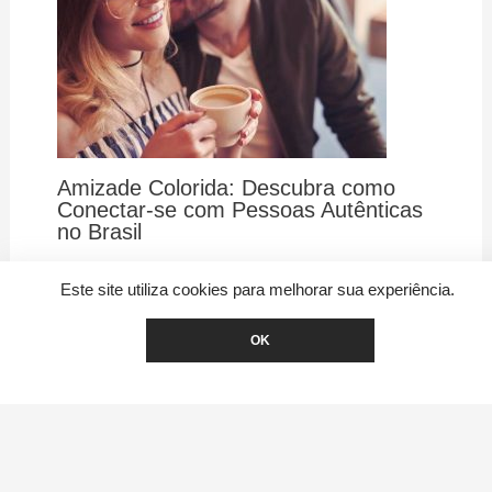
Amizade Colorida: Descubra como
Conectar-se com Pessoas Autênticas
no Brasil
Este site utiliza cookies para melhorar sua experiência.
OK