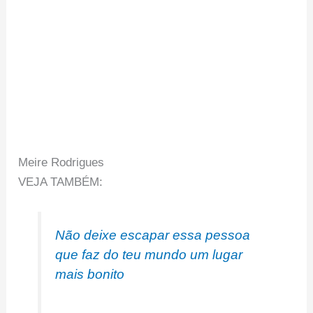
Meire Rodrigues
VEJA TAMBÉM:
Não deixe escapar essa pessoa
que faz do teu mundo um lugar
mais bonito