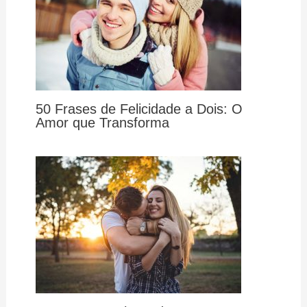
50 Frases de Felicidade a Dois: O
Amor que Transforma