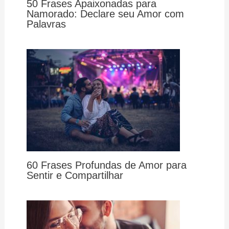
50 Frases Apaixonadas para
Namorado: Declare seu Amor com
Palavras
60 Frases Profundas de Amor para
Sentir e Compartilhar