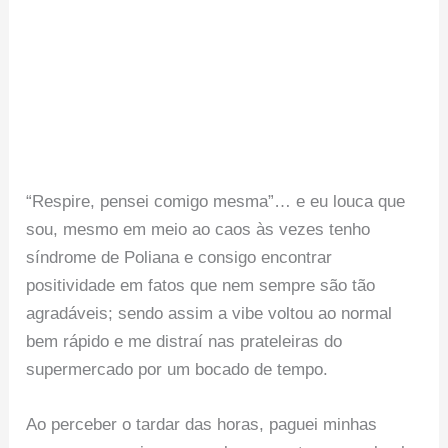
“Respire, pensei comigo mesma”… e eu louca que
sou, mesmo em meio ao caos às vezes tenho
síndrome de Poliana e consigo encontrar
positividade em fatos que nem sempre são tão
agradáveis; sendo assim a vibe voltou ao normal
bem rápido e me distraí nas prateleiras do
supermercado por um bocado de tempo.
Ao perceber o tardar das horas, paguei minhas