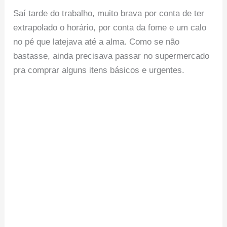
Saí tarde do trabalho, muito brava por conta de ter
extrapolado o horário, por conta da fome e um calo
no pé que latejava até a alma. Como se não
bastasse, ainda precisava passar no supermercado
pra comprar alguns itens básicos e urgentes.