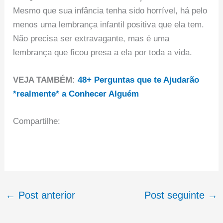
Mesmo que sua infância tenha sido horrível, há pelo
menos uma lembrança infantil positiva que ela tem.
Não precisa ser extravagante, mas é uma
lembrança que ficou presa a ela por toda a vida.
VEJA TAMBÉM:
48+ Perguntas que te Ajudarão
*realmente* a Conhecer Alguém
Compartilhe:
←
Post anterior
Post seguinte
→