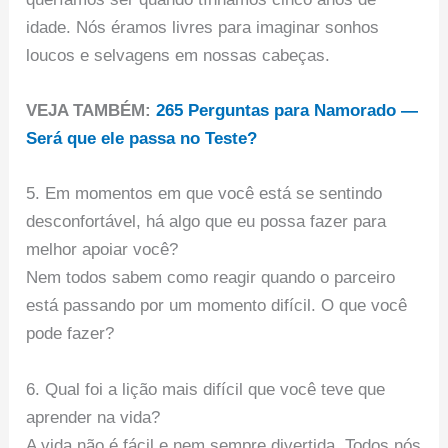
idade. Nós éramos livres para imaginar sonhos
loucos e selvagens em nossas cabeças.
VEJA TAMBÉM:
265 Perguntas para Namorado —
Será que ele passa no Teste?
5. Em momentos em que você está se sentindo
desconfortável, há algo que eu possa fazer para
melhor apoiar você?
Nem todos sabem como reagir quando o parceiro
está passando por um momento difícil. O que você
pode fazer?
6. Qual foi a lição mais difícil que você teve que
aprender na vida?
A vida não é fácil e nem sempre divertida. Todos nós