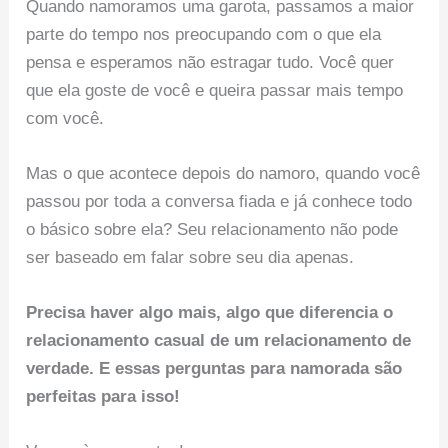
Quando namoramos uma garota, passamos a maior
parte do tempo nos preocupando com o que ela
pensa e esperamos não estragar tudo. Você quer
que ela goste de você e queira passar mais tempo
com você.
Mas o que acontece depois do namoro, quando você
passou por toda a conversa fiada e já conhece todo
o básico sobre ela? Seu relacionamento não pode
ser baseado em falar sobre seu dia apenas.
Precisa haver algo mais, algo que diferencia o
relacionamento casual de um relacionamento de
verdade. E essas perguntas para namorada são
perfeitas para isso!