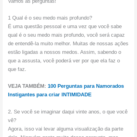
Vamos às perguntas!
1 Qual é o seu medo mais profundo?
É uma questão pessoal e uma vez que você sabe
qual é o seu medo mais profundo, você será capaz
de entendê-la muito melhor. Muitas de nossas ações
estão ligadas a nossos medos. Assim, sabendo o
que a assusta, você poderá ver por que ela faz o
que faz.
VEJA TAMBÉM:
100 Perguntas para Namorados
Instigantes para criar INTIMIDADE
2. Se você se imaginar daqui vinte anos, o que você
vê?
Agora, isso vai levar alguma visualização da parte