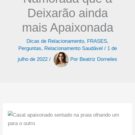
Deixarão ainda
mais Apaixonada
Dicas de Relacionamento
,
FRASES
,
Perguntas
,
Relacionamento Saudável
/
1 de
julho de 2022
/
Por
Beatriz Dorneles