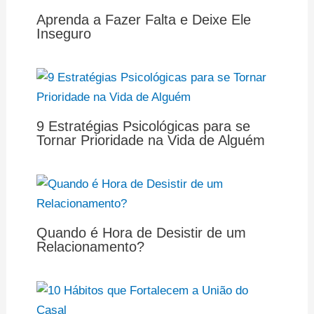
Aprenda a Fazer Falta e Deixe Ele
Inseguro
9 Estratégias Psicológicas para se
Tornar Prioridade na Vida de Alguém
Quando é Hora de Desistir de um
Relacionamento?