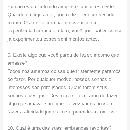
Eu não estou incluindo amigos e familiares neste.
Quando eu digo amor, quero dizer em um sentido
íntimo. O amor é uma parte essencial da
experiência humana e, claro, você quer saber se ela
já experimentou esses sentimentos antes.
9. Existe algo que você parou de fazer, mesmo que
amasse?
Todos nós amamos coisas que tristemente paramos
de fazer. Por qualquer motivo, nossos sonhos e
interesses são paralisados. Quais foram seus
sonhos e desejos? Descubra se ela parou de fazer
algo que amava e por quê. Talvez vocês possam
fazer a atividade juntos ou surpreendê-la com isso.
10. Qual é uma das suas lembranças favoritas?