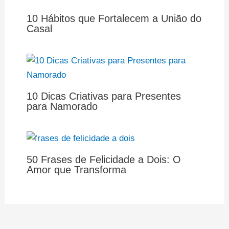
10 Hábitos que Fortalecem a União do
Casal
10 Dicas Criativas para Presentes
para Namorado
50 Frases de Felicidade a Dois: O
Amor que Transforma