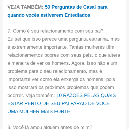
VEJA TAMBÉM:
50 Perguntas de Casal para
quando vocês estiverem Entediados
7. Como é seu relacionamento com seu pai?
Eu sei que isso parece uma pergunta estranha, mas
é extremamente importante. Tantas mulheres têm
relacionamentos pobres com seus pais, o que altera
a maneira de ver os homens. Agora, isso não é um
problema para o seu relacionamento, mas é
importante ver como ela enxerga os homens, pois
isso mostrará os próximos problemas que podem
ocorrer. Veja também:
10 RAZÕES PELAS QUAIS
ESTAR PERTO DE SEU PAI FARÃO DE VOCÊ
UMA MULHER MAIS FORTE
8. Você já amou alguém antes de mim?