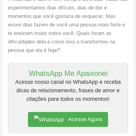
experimentamos dias difíceis, dias de dor e
momentos que você gostaria de esquecer. Mas
esses dias fazem de você uma pessoa mais forte e
te ensinam muito sobre você. Quais foram as
dificuldades dela e como isso a transformou na
pessoa que ela é hoje?
WhatsApp Me Apaixonei
Acesse nosso canal no WhatsApp e receba
dicas de relacionamento, frases de amor e
citações para todos os momentos!
Acesse Agora