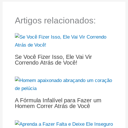
Artigos relacionados:
Se Você Fizer Isso, Ele Vai Vir
Correndo Atrás de Você!
A Fórmula Infalível para Fazer um
Homem Correr Atrás de Você