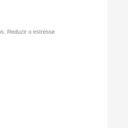
s. Reduzir o estresse