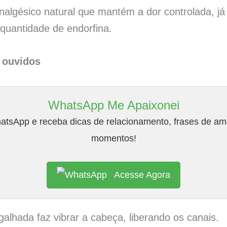
nalgésico natural que mantém a dor controlada, j
 quantidade de endorfina.
s ouvidos
WhatsApp Me Apaixonei
tsApp e receba dicas de relacionamento, frases de amo
momentos!
Acesse Agora
galhada faz vibrar a cabeça, liberando os canais.