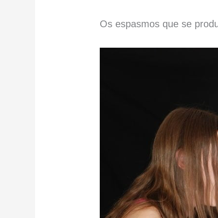
Os espasmos que se produ