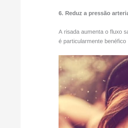
6. Reduz a pressão arteri
A risada aumenta o fluxo 
é particularmente benéfico