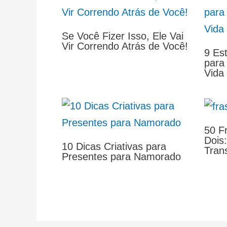
Se Você Fizer Isso, Ele Vai
Vir Correndo Atrás de Você!
9 Est
para
Vida
50 F
Dois
10 Dicas Criativas para
Tran
Presentes para Namorado