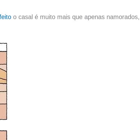
feito
o casal é muito mais que apenas namorados