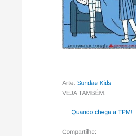
Arte:
Sundae Kids
VEJA TAMBÉM:
Quando chega a TPM!
Compartilhe: