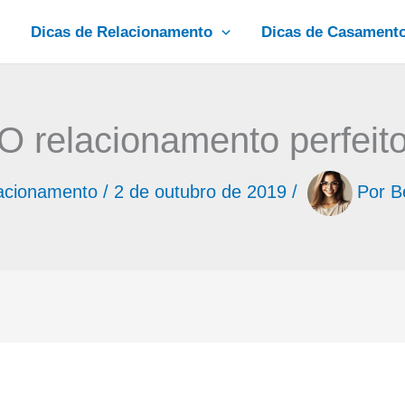
Dicas de Relacionamento
Dicas de Casament
O relacionamento perfeit
lacionamento
/
2 de outubro de 2019
/
Por
B