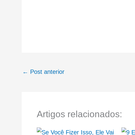
←
Post anterior
Artigos relacionados: