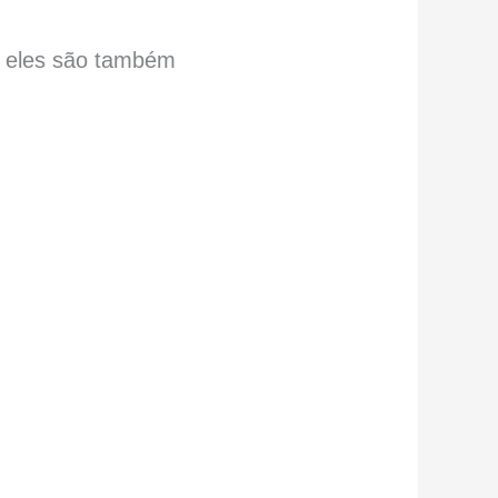
, eles são também