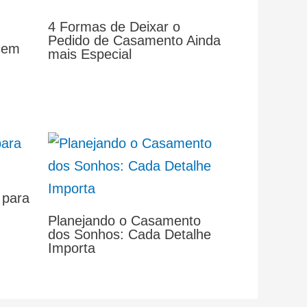
4 Formas de Deixar o
Pedido de Casamento Ainda
cem
mais Especial
 para
Planejando o Casamento
dos Sonhos: Cada Detalhe
Importa