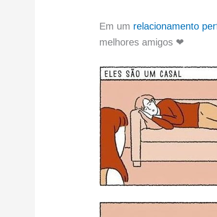
Em um
relacionamento per
melhores amigos ❤