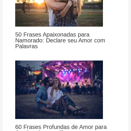
50 Frases Apaixonadas para
Namorado: Declare seu Amor com
Palavras
60 Frases Profundas de Amor para