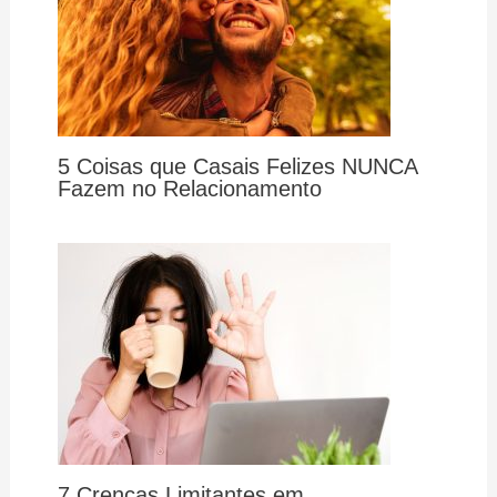
5 Coisas que Casais Felizes NUNCA
Fazem no Relacionamento
7 Crenças Limitantes em