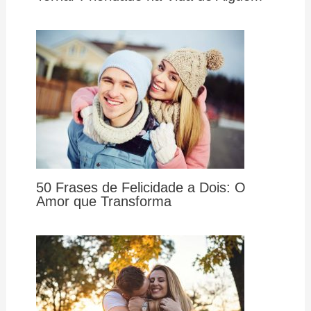
50 Frases de Felicidade a Dois: O
Amor que Transforma