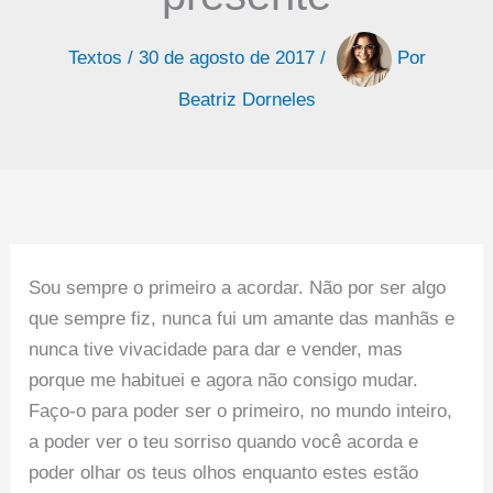
Textos
/
30 de agosto de 2017
/
Por
Beatriz Dorneles
Sou sempre o primeiro a acordar. Não por ser algo
que sempre fiz, nunca fui um amante das manhãs e
nunca tive vivacidade para dar e vender, mas
porque me habituei e agora não consigo mudar.
Faço-o para poder ser o primeiro, no mundo inteiro,
a poder ver o teu sorriso quando você acorda e
poder olhar os teus olhos enquanto estes estão