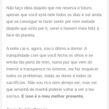
Não faço ideia daquilo que me reserva o futuro,
apenas que você está nele todos os dias e sei ainda
que se conseguir te fazer sentir por mim metade
daquilo que sinto por ti, serei o homem mais feliz à
face do planeta.
A noite cai e, agora, sou o último a dormir. A
tranquilidade com que você fecha os olhos e se
enrola tão perto de mim, numa paz que vem do
interior e transparece no exterior, me faz esquecer
todos os problemas, todas as dores e todos os
sacrifícios. Não sou rico nem almejo ser, mas sei
que amanhã de manhã poderei voltar a ver o teu
sorriso.
E isso é o meu melhor presente.