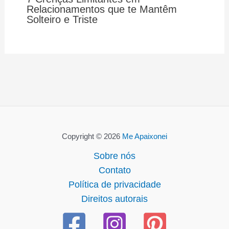
Relacionamentos que te Mantêm
Solteiro e Triste
Copyright © 2026
Me Apaixonei
Sobre nós
Contato
Política de privacidade
Direitos autorais