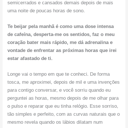
semicerrados e cansados demais depois de mais
uma noite de poucas horas de sono.
Te beijar pela manhã é como uma dose intensa
de cafeína, desperta-me os sentidos, faz o meu
coração bater mais rápido, me dá adrenalina e
vontade de enfrentar as próximas horas que irei
estar afastado de ti.
Longe vai o tempo em que te conheci. De forma
tosca, me aproximei, depois de mil e uma invenções
para contigo conversar, e você sorriu quando eu
perguntei as horas, mesmo depois de me olhar para
o pulso e reparar que eu tinha relógio. Esse sorriso,
tão simples e perfeito, com as curvas naturais que o
mesmo revela quando os lábios dilatam num