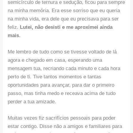
semicírculo de ternura e sedução, ficou para sempre
na minha memória. Era esse sorriso que eu queria
na minha vida, era dele que eu precisava para ser
feliz.
Lutei, não desisti e me aproximei ainda
mais.
Me lembro de tudo como se tivesse voltado de lá
agora e chegado em casa, esperando uma
mensagem tua, recriando cada minuto e cada hora
perto de ti. Tive tantos momentos e tantas
oportunidades para avançar, para dar o primeiro
passo, mas tinha medo e receava acima de tudo
perder a tua amizade.
Muitas vezes fiz sacrifícios pessoais para poder
estar contigo. Disse não a amigos e familiares para