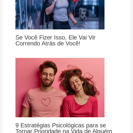
Se Você Fizer Isso, Ele Vai Vir
Correndo Atrás de Você!
9 Estratégias Psicológicas para se
Tornar Prioridade na Vida de Alguém