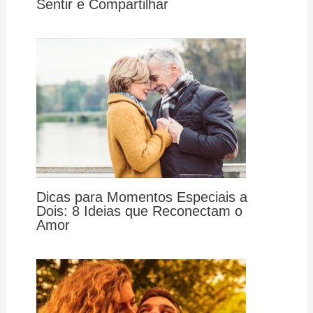
Sentir e Compartilhar
Dicas para Momentos Especiais a
Dois: 8 Ideias que Reconectam o
Amor