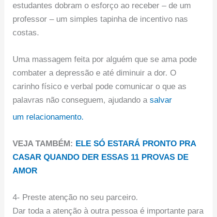
estudantes dobram o esforço ao receber – de um
professor – um simples tapinha de incentivo nas
costas.
Uma massagem feita por alguém que se ama pode
combater a depressão e até diminuir a dor. O
carinho físico e verbal pode comunicar o que as
palavras não conseguem, ajudando a
salvar
um relacionamento.
VEJA TAMBÉM:
ELE SÓ ESTARÁ PRONTO PRA
CASAR QUANDO DER ESSAS 11 PROVAS DE
AMOR
4- Preste atenção no seu parceiro.
Dar toda a atenção à outra pessoa é importante para