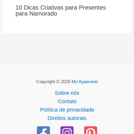
10 Dicas Criativas para Presentes
para Namorado
Copyright © 2026
Me Apaixonei
Sobre nós
Contato
Política de privacidade
Direitos autorais