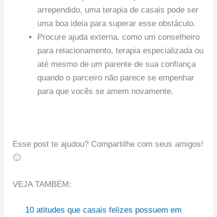
arrependido, uma terapia de casais pode ser
uma boa ideia para superar esse obstáculo.
Procure ajuda externa, como um conselheiro
para relacionamento, terapia especializada ou
até mesmo de um parente de sua confiança
quando o parceiro não parece se empenhar
para que vocês se amem novamente.
Esse post te ajudou? Compartilhe com seus amigos!
🙂
VEJA TAMBÉM:
10 atitudes que casais felizes possuem em