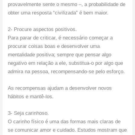
provavelmente sente o mesmo –, a probabilidade de
obter uma resposta “civilizada” é bem maior.
2- Procure aspectos positivos.
Para parar de criticar, é necessário começar a
procurar coisas boas e desenvolver uma
mentalidade positiva; sempre que pensar algo
negativo em relação a ele, substitua-o por algo que
admira na pessoa, recompensando-se pelo esforço.
As recompensas ajudam a desenvolver novos
hábitos e mantê-los.
3- Seja carinhoso.
O carinho físico é uma das formas mais claras de
se comunicar amor e cuidado. Estudos mostram que