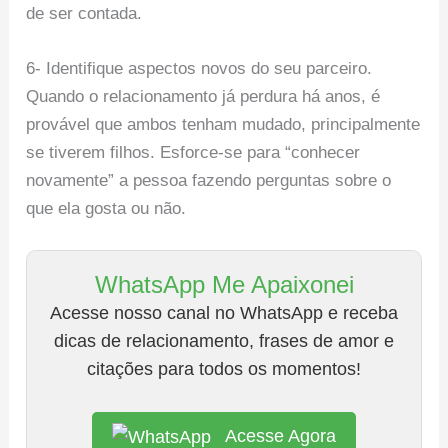
de ser contada.
6- Identifique aspectos novos do seu parceiro.
Quando o relacionamento já perdura há anos, é
provável que ambos tenham mudado, principalmente
se tiverem filhos. Esforce-se para “conhecer
novamente” a pessoa fazendo perguntas sobre o
que ela gosta ou não.
WhatsApp Me Apaixonei
Acesse nosso canal no WhatsApp e receba
dicas de relacionamento, frases de amor e
citações para todos os momentos!
Acesse Agora