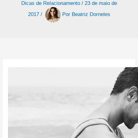
Dicas de Relacionamento
/
23 de maio de
2017
/
Por
Beatriz Dorneles