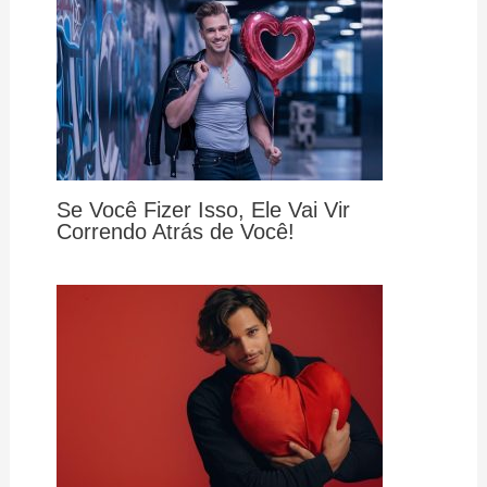
Se Você Fizer Isso, Ele Vai Vir
Correndo Atrás de Você!