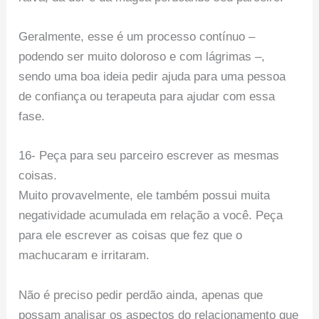
Geralmente, esse é um processo contínuo –
podendo ser muito doloroso e com lágrimas –,
sendo uma boa ideia pedir ajuda para uma pessoa
de confiança ou terapeuta para ajudar com essa
fase.
16- Peça para seu parceiro escrever as mesmas
coisas.
Muito provavelmente, ele também possui muita
negatividade acumulada em relação a você. Peça
para ele escrever as coisas que fez que o
machucaram e irritaram.
Não é preciso pedir perdão ainda, apenas que
possam analisar os aspectos do relacionamento que