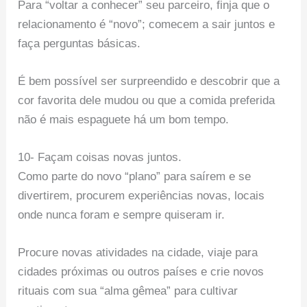
Para “voltar a conhecer” seu parceiro, finja que o
relacionamento é “novo”; comecem a sair juntos e
faça perguntas básicas.
É bem possível ser surpreendido e descobrir que a
cor favorita dele mudou ou que a comida preferida
não é mais espaguete há um bom tempo.
10- Façam coisas novas juntos.
Como parte do novo “plano” para saírem e se
divertirem, procurem experiências novas, locais
onde nunca foram e sempre quiseram ir.
Procure novas atividades na cidade, viaje para
cidades próximas ou outros países e crie novos
rituais com sua “alma gêmea” para cultivar