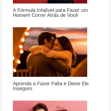
A Fórmula Infalível para Fazer um
Homem Correr Atrás de Você
Aprenda a Fazer Falta e Deixe Ele
Inseguro