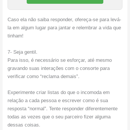
Caso ela não saiba responder, ofereça-se para levá-
la em algum lugar para jantar e relembrar a vida que
tinham!
7- Seja gentil.
Para isso, é necessário se esforçar, até mesmo
gravando suas interações com o consorte para
verificar como “reclama demais”.
Experimente criar listas do que o incomoda em
relação a cada pessoa e escrever como é sua
resposta “normal”. Tente responder diferentemente
todas as vezes que o seu parceiro fizer alguma
dessas coisas.