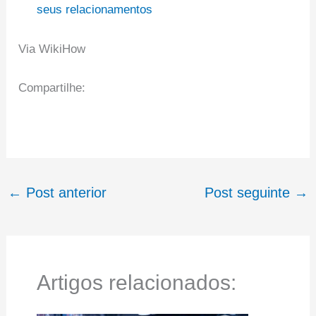
seus relacionamentos
Via WikiHow
Compartilhe:
←
Post anterior
Post seguinte
→
Artigos relacionados: