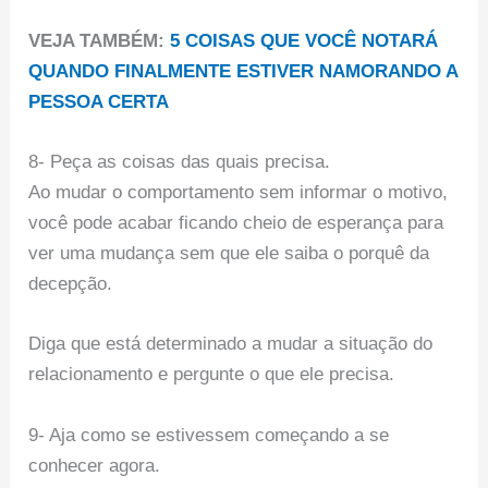
VEJA TAMBÉM:
5 COISAS QUE VOCÊ NOTARÁ
QUANDO FINALMENTE ESTIVER NAMORANDO A
PESSOA CERTA
8- Peça as coisas das quais precisa.
Ao mudar o comportamento sem informar o motivo,
você pode acabar ficando cheio de esperança para
ver uma mudança sem que ele saiba o porquê da
decepção.
Diga que está determinado a mudar a situação do
relacionamento e pergunte o que ele precisa.
9- Aja como se estivessem começando a se
conhecer agora.