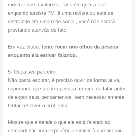
mostrar que a valoriza; caso ele queira falar
enquanto assiste TV, lê uma revista ou está se
distraindo em uma rede social, você não estará
prestando atenção de fato.
Em vez disso,
tente focar nos olhos da pessoa
enquanto ela estiver falando.
5- Ouça seu parceiro.
Não basta escutar, é preciso ouvir de forma ativa,
esperando que a outra pessoa termine de falar antes
de expor seus pensamentos, sem necessariamente
tentar resolver o problema.
Mostre que entende o que ele está falando ao
compartilhar uma experiência similar à que acabou