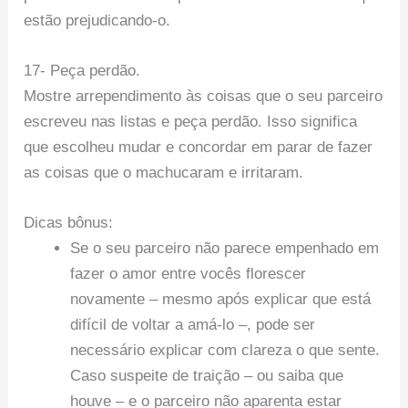
estão prejudicando-o.
17- Peça perdão.
Mostre arrependimento às coisas que o seu parceiro
escreveu nas listas e peça perdão. Isso significa
que escolheu mudar e concordar em parar de fazer
as coisas que o machucaram e irritaram.
Dicas bônus:
Se o seu parceiro não parece empenhado em
fazer o amor entre vocês florescer
novamente – mesmo após explicar que está
difícil de voltar a amá-lo –, pode ser
necessário explicar com clareza o que sente.
Caso suspeite de traição – ou saiba que
houve – e o parceiro não aparenta estar