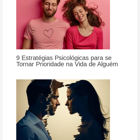
9 Estratégias Psicológicas para se
Tornar Prioridade na Vida de Alguém