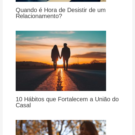
Quando é Hora de Desistir de um
Relacionamento?
10 Hábitos que Fortalecem a União do
Casal