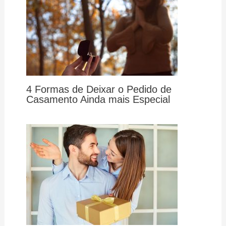
4 Formas de Deixar o Pedido de
Casamento Ainda mais Especial