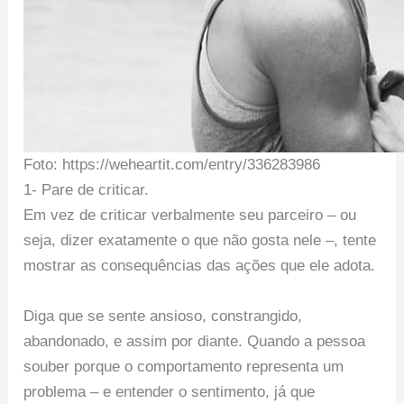
Foto: https://weheartit.com/entry/336283986
1- Pare de criticar.
Em vez de criticar verbalmente seu parceiro – ou
seja, dizer exatamente o que não gosta nele –, tente
mostrar as consequências das ações que ele adota.
Diga que se sente ansioso, constrangido,
abandonado, e assim por diante. Quando a pessoa
souber porque o comportamento representa um
problema – e entender o sentimento, já que