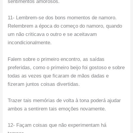
sentimentos amorosos.
11- Lembrem-se dos bons momentos de namoro.
Relembrem a época do começo do namoro, quando
um não criticava o outro e se aceitavam
incondicionalmente.
Falem sobre o primeiro encontro, as saídas
preferidas, como o primeiro beijo foi gostoso e sobre
todas as vezes que ficaram de mãos dadas e
fizeram juntos coisas divertidas.
Trazer tais memórias de volta à tona poderá ajudar
ambos a sentirem tais emoções novamente.
12- Façam coisas que não experimentam há