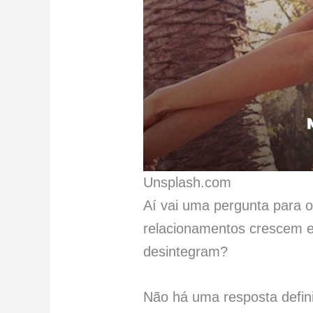
Unsplash.com
Aí vai uma pergunta para o
relacionamentos crescem e
desintegram?
Não há uma resposta defini