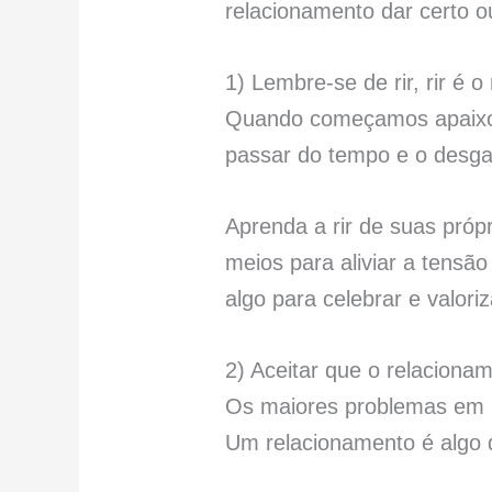
relacionamento dar certo 
1) Lembre-se de rir, rir é
Quando começamos apaixona
passar do tempo e o desga
Aprenda a rir de suas próp
meios para aliviar a tensã
algo para celebrar e valoriz
2) Aceitar que o relaciona
Os maiores problemas em 
Um relacionamento é algo 