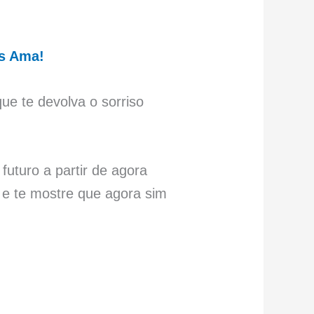
is Ama!
ue te devolva o sorriso
futuro a partir de agora
 e te mostre que agora sim