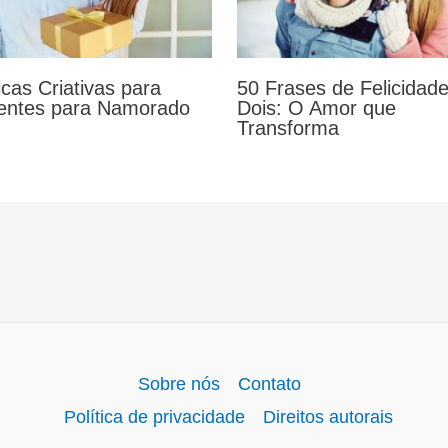
icas Criativas para
50 Frases de Felicidade
entes para Namorado
Dois: O Amor que
Transforma
Sobre nós
Contato
Política de privacidade
Direitos autorais