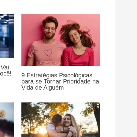
 Vai
Você!
9 Estratégias Psicológicas
para se Tornar Prioridade na
Vida de Alguém