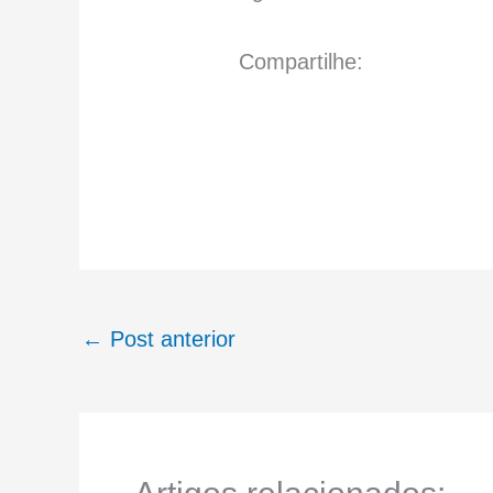
Compartilhe:
←
Post anterior