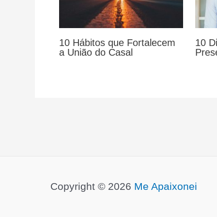
10 Hábitos que Fortalecem
10 D
a União do Casal
Pres
Copyright © 2026
Me Apaixonei