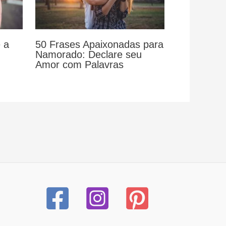
 a
50 Frases Apaixonadas para
Namorado: Declare seu
Amor com Palavras