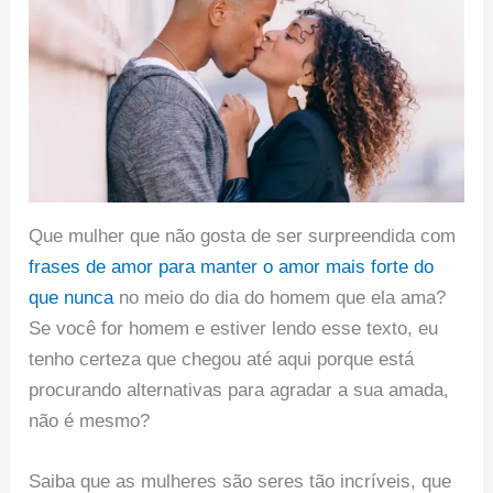
Que mulher que não gosta de ser surpreendida com
frases de amor para manter o amor mais forte do
que nunca
no meio do dia do homem que ela ama?
Se você for homem e estiver lendo esse texto, eu
tenho certeza que chegou até aqui porque está
procurando alternativas para agradar a sua amada,
não é mesmo?
Saiba que as mulheres são seres tão incríveis, que