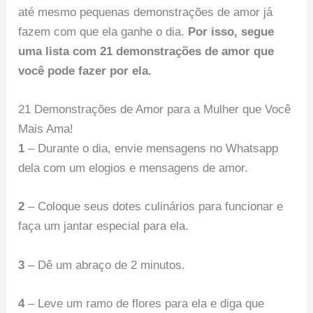
até mesmo pequenas demonstrações de amor já
fazem com que ela ganhe o dia.
Por isso, segue
uma lista com 21 demonstrações de amor que
você pode fazer por ela.
21 Demonstrações de Amor para a Mulher que Você
Mais Ama!
1
– Durante o dia, envie mensagens no Whatsapp
dela com um elogios e mensagens de amor.
2
– Coloque seus dotes culinários para funcionar e
faça um jantar especial para ela.
3
– Dê um abraço de 2 minutos.
4
– Leve um ramo de flores para ela e diga que