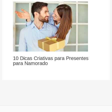
10 Dicas Criativas para Presentes
para Namorado