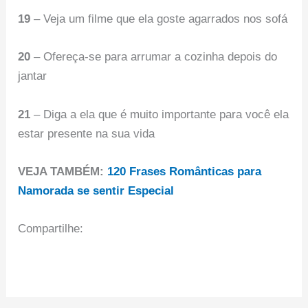
19
– Veja um filme que ela goste agarrados nos sofá
20
– Ofereça-se para arrumar a cozinha depois do
jantar
21
– Diga a ela que é muito importante para você ela
estar presente na sua vida
VEJA TAMBÉM:
120 Frases Românticas para
Namorada se sentir Especial
Compartilhe: