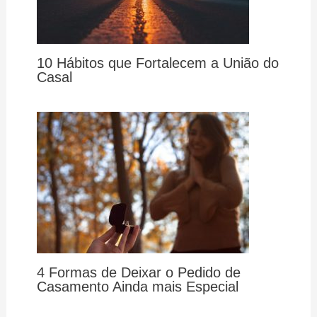
10 Hábitos que Fortalecem a União do
Casal
4 Formas de Deixar o Pedido de
Casamento Ainda mais Especial