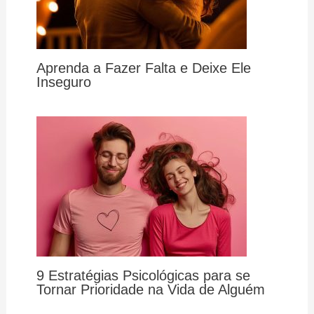
Aprenda a Fazer Falta e Deixe Ele
Inseguro
9 Estratégias Psicológicas para se
Tornar Prioridade na Vida de Alguém