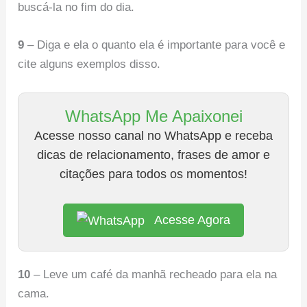
buscá-la no fim do dia.
9
– Diga e ela o quanto ela é importante para você e
cite alguns exemplos disso.
WhatsApp Me Apaixonei
Acesse nosso canal no WhatsApp e receba
dicas de relacionamento, frases de amor e
citações para todos os momentos!
Acesse Agora
10
– Leve um café da manhã recheado para ela na
cama.