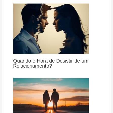
Quando é Hora de Desistir de um
Relacionamento?