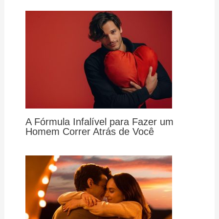
A Fórmula Infalível para Fazer um
Homem Correr Atrás de Você