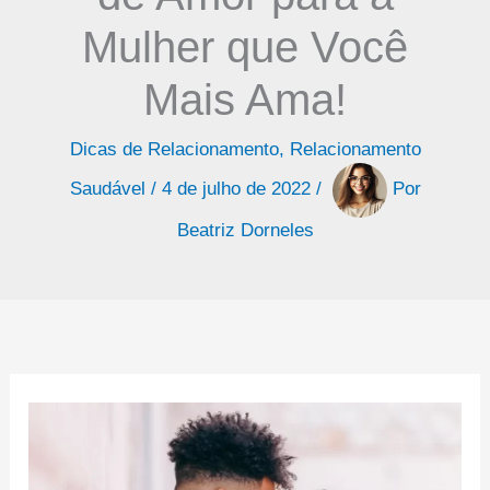
Mulher que Você
Mais Ama!
Dicas de Relacionamento
,
Relacionamento
Saudável
/
4 de julho de 2022
/
Por
Beatriz Dorneles