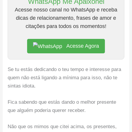
WhatsApp Me Apaixonei
Acesse nosso canal no WhatsApp e receba
dicas de relacionamento, frases de amor e
citações para todos os momentos!
Acesse Agora
Se tu estás dedicando o teu tempo e interesse para
quem não está ligando a mínima para isso, não te
sintas idiota.
Fica sabendo que estás dando o melhor presente
que alguém poderia querer receber.
Não que os mimos que citei acima, os presentes,