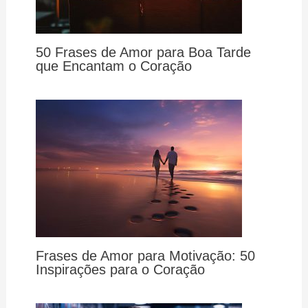
50 Frases de Amor para Boa Tarde
que Encantam o Coração
Frases de Amor para Motivação: 50
Inspirações para o Coração