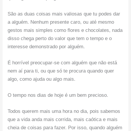
São as duas coisas mais valiosas que tu podes dar
a alguém. Nenhum presente caro, ou até mesmo
gestos mais simples como flores e chocolates, nada
disso chega perto do valor que tem o tempo e o
interesse demonstrado por alguém.
É horrível preocupar-se com alguém que não está
nem aí para ti, ou que só te procura quando quer
algo, como ajuda ou algo mais.
O tempo nos dias de hoje é um bem precioso.
Todos querem mais uma hora no dia, pois sabemos
que a vida anda mais corrida, mais caótica e mais
cheia de coisas para fazer. Por isso, quando alguém