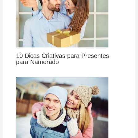
10 Dicas Criativas para Presentes
para Namorado