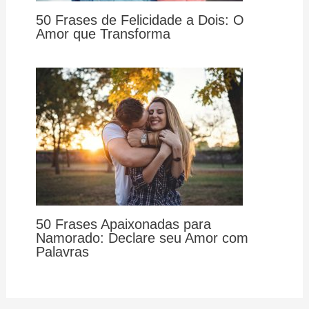
50 Frases de Felicidade a Dois: O
Amor que Transforma
50 Frases Apaixonadas para
Namorado: Declare seu Amor com
Palavras