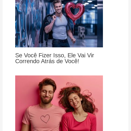
Se Você Fizer Isso, Ele Vai Vir
Correndo Atrás de Você!