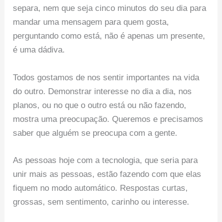
separa, nem que seja cinco minutos do seu dia para
mandar uma mensagem para quem gosta,
perguntando como está, não é apenas um presente,
é uma dádiva.
Todos gostamos de nos sentir importantes na vida
do outro. Demonstrar interesse no dia a dia, nos
planos, ou no que o outro está ou não fazendo,
mostra uma preocupação. Queremos e precisamos
saber que alguém se preocupa com a gente.
As pessoas hoje com a tecnologia, que seria para
unir mais as pessoas, estão fazendo com que elas
fiquem no modo automático. Respostas curtas,
grossas, sem sentimento, carinho ou interesse.