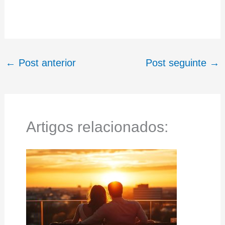
←
Post anterior
Post seguinte
→
Artigos relacionados: