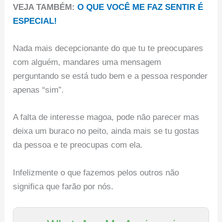
VEJA TAMBÉM:
O QUE VOCÊ ME FAZ SENTIR É
ESPECIAL!
Nada mais decepcionante do que tu te preocupares
com alguém, mandares uma mensagem
perguntando se está tudo bem e a pessoa responder
apenas “sim”.
A falta de interesse magoa, pode não parecer mas
deixa um buraco no peito, ainda mais se tu gostas
da pessoa e te preocupas com ela.
Infelizmente o que fazemos pelos outros não
significa que farão por nós.