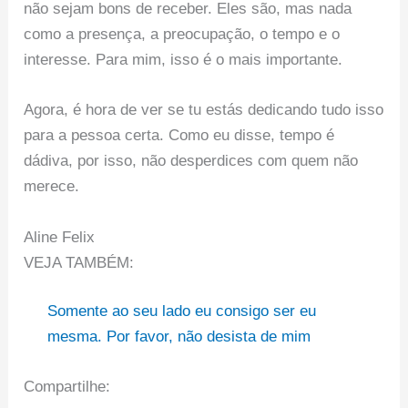
não sejam bons de receber. Eles são, mas nada
como a presença, a preocupação, o tempo e o
interesse. Para mim, isso é o mais importante.
Agora, é hora de ver se tu estás dedicando tudo isso
para a pessoa certa. Como eu disse, tempo é
dádiva, por isso, não desperdices com quem não
merece.
Aline Felix
VEJA TAMBÉM:
Somente ao seu lado eu consigo ser eu
mesma. Por favor, não desista de mim
Compartilhe: