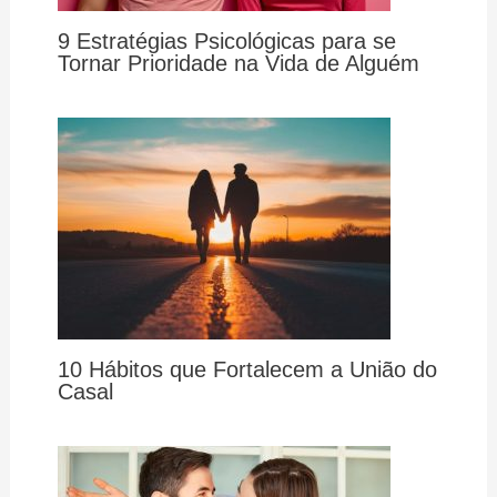
9 Estratégias Psicológicas para se
Tornar Prioridade na Vida de Alguém
10 Hábitos que Fortalecem a União do
Casal