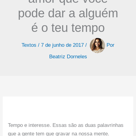
pode dar a alguém
é o teu tempo
Textos
/
7 de junho de 2017
/
Por
Beatriz Dorneles
Tempo e interesse. Essas são as duas palavrinhas
que a gente tem que gravar na nossa mente.