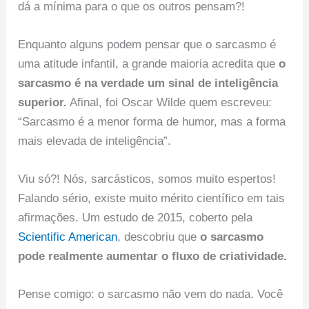
dá a mínima para o que os outros pensam?!
Enquanto alguns podem pensar que o sarcasmo é
uma atitude infantil, a grande maioria acredita que
o
sarcasmo é na verdade um sinal de inteligência
superior.
Afinal, foi Oscar Wilde quem escreveu:
“Sarcasmo é a menor forma de humor, mas a forma
mais elevada de inteligência”.
Viu só?! Nós, sarcásticos, somos muito espertos!
Falando sério, existe muito mérito científico em tais
afirmações. Um estudo de 2015, coberto pela
Scientific American
, descobriu que
o sarcasmo
pode realmente aumentar o fluxo de criatividade.
Pense comigo: o sarcasmo não vem do nada. Você