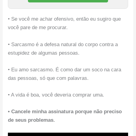
• Se você me achar ofensivo, então eu sugiro que
você pare de me procurar.
• Sarcasmo é a defesa natural do corpo contra a
estupidez de algumas pessoas.
• Eu amo sarcasmo. É como dar um soco na cara
das pessoas, só que com palavras.
• A vida é boa, você deveria comprar uma.
• Cancele minha assinatura porque não preciso
de seus problemas.