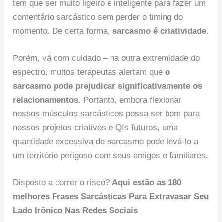
tem que ser muito ligeiro e inteligente para fazer um
comentário sarcástico sem perder o timing do
momento. De certa forma,
sarcasmo é criatividade
.
Porém, vá com cuidado – na outra extremidade do
espectro, muitos terapeutas alertam que
o
sarcasmo pode prejudicar significativamente os
relacionamentos.
Portanto, embora flexionar
nossos músculos sarcásticos possa ser bom para
nossos projetos criativos e QIs futuros, uma
quantidade excessiva de sarcasmo pode levá-lo a
um território perigoso com seus amigos e familiares.
Disposto a correr o risco?
Aqui estão as 180
melhores Frases Sarcásticas Para Extravasar Seu
Lado Irônico Nas Redes Sociais