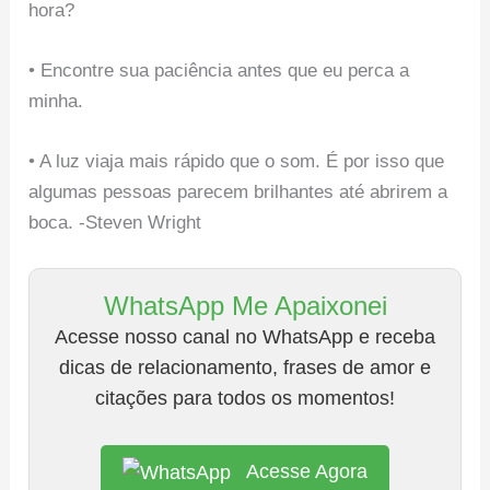
hora?
• Encontre sua paciência antes que eu perca a
minha.
• A luz viaja mais rápido que o som. É por isso que
algumas pessoas parecem brilhantes até abrirem a
boca. -Steven Wright
WhatsApp Me Apaixonei
Acesse nosso canal no WhatsApp e receba
dicas de relacionamento, frases de amor e
citações para todos os momentos!
Acesse Agora