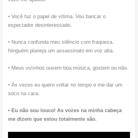
• Você faz o papel de vítima. Vou bancar o
espectador desinteressado.
• Nunca confunda meu silêncio com fraqueza.
Ninguém planeja um assassinato em voz alta.
• Meus vizinhos ouvem boa música, gostem ou não.
• Às vezes eu quero voltar no tempo e me dar um
soco na cara.
• Eu não sou louco! As vozes na minha cabeça
me dizem que estou totalmente são.