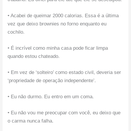
• Acabei de queimar 2000 calorias. Essa é a última
vez que deixo brownies no forno enquanto eu
cochilo.
• É incrível como minha casa pode ficar limpa
quando estou chateado.
• Em vez de ‘solteiro’ como estado civil, deveria ser
‘propriedade de operação independente’.
• Eu não durmo. Eu entro em um coma.
• Eu não vou me preocupar com você, eu deixo que
o carma nunca falha.