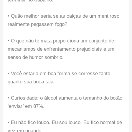
• ​​Quão melhor seria se as calças de um mentiroso
realmente pegassem fogo?
• O que não te mata proporciona um conjunto de
mecanismos de enfrentamento prejudiciais e um
senso de humor sombrio.
• Você estaria em boa forma se corresse tanto
quanto sua boca fala.
• Curiosidade: o álcool aumenta o tamanho do botão
‘enviar’ em 87%.
• Eu não fico louco. Eu sou louco. Eu fico normal de
vez em quando.