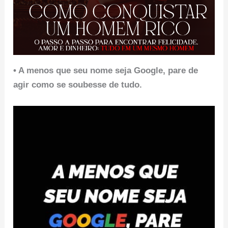
• A menos que seu nome seja Google, pare de
agir como se soubesse de tudo.