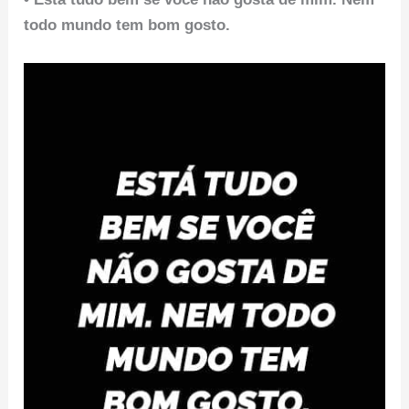
todo mundo tem bom gosto.