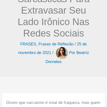
Extravasar Seu
Lado Irônico Nas
Redes Sociais
FRASES
,
Frases de Reflexão
/
25 de
novembro de 2021
/
Por
Beatriz
Dorneles
Dizem que sarcasmo é sinal de fraqueza, mas quem