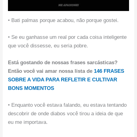
• Bati palmas porque acabou, não porque gostei.
• Se eu ganhasse um real por cada coisa inteligente
que você dissesse, eu seria pobre.
Está gostando de nossas frases sarcásticas?
Então você vai amar nossa lista de
146 FRASES
SOBRE A VIDA PARA REFLETIR E CULTIVAR
BONS MOMENTOS
• Enquanto você estava falando, eu estava tentando
descobrir de onde diabos você tirou a ideia de que
eu me importava.