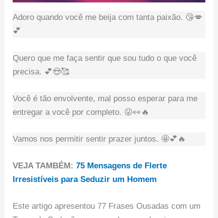
Adoro quando você me beija com tanta paixão. 😘💋
💕
Quero que me faça sentir que sou tudo o que você
precisa. 💕😍🥰
Você é tão envolvente, mal posso esperar para me
entregar a você por completo. 😜👀🔥
Vamos nos permitir sentir prazer juntos. 🤩💕🔥
VEJA TAMBÉM:
75 Mensagens de Flerte
Irresistíveis para Seduzir um Homem
Este artigo apresentou 77 Frases Ousadas com um