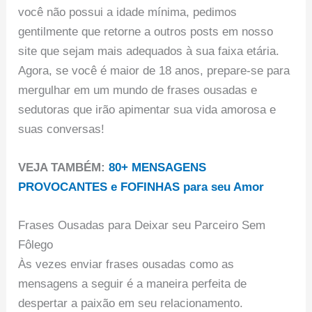
você não possui a idade mínima, pedimos
gentilmente que retorne a outros posts em nosso
site que sejam mais adequados à sua faixa etária.
Agora, se você é maior de 18 anos, prepare-se para
mergulhar em um mundo de frases ousadas e
sedutoras que irão apimentar sua vida amorosa e
suas conversas!
VEJA TAMBÉM:
80+ MENSAGENS
PROVOCANTES e FOFINHAS para seu Amor
Frases Ousadas para Deixar seu Parceiro Sem
Fôlego
Às vezes enviar frases ousadas como as
mensagens a seguir é a maneira perfeita de
despertar a paixão em seu relacionamento.