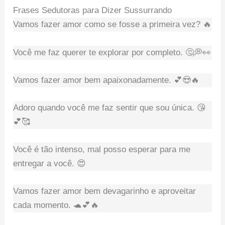
Frases Sedutoras para Dizer Sussurrando
Vamos fazer amor como se fosse a primeira vez? 🔥
Você me faz querer te explorar por completo. 🤔💭👀
Vamos fazer amor bem apaixonadamente. 💕😍🔥
Adoro quando você me faz sentir que sou única. 😘
💕🥰
Você é tão intenso, mal posso esperar para me
entregar a você. 😍
Vamos fazer amor bem devagarinho e aproveitar
cada momento. 🐢💕🔥