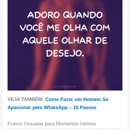
VEJA TAMBÉM:
Como Fazer um Homem Se
Apaixonar pelo WhatsApp – 10 Passos
Frases Ousadas para Momentos Íntimos