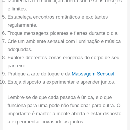
Mantenha a comunicação aberta sobre seus desejos
e limites.
Estabeleça encontros românticos e excitantes
regularmente.
Troque mensagens picantes e flertes durante o dia.
Crie um ambiente sensual com iluminação e música
adequadas.
Explore diferentes zonas erógenas do corpo de seu
parceiro.
Pratique a arte do toque e da
Massagem Sensual
.
Esteja disposto a experimentar e aprender juntos.
Lembre-se de que cada pessoa é única, e o que
funciona para uma pode não funcionar para outra. O
importante é manter a mente aberta e estar disposto
a experimentar novas ideias juntos.