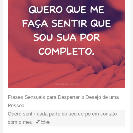
Frases Sensuais para Despertar o Desejo de uma
Pessoa
Quero sentir cada parte do seu corpo em contato
com o meu. 💕😍🔥