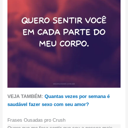
VEJA TAMBÉM:
Quantas vezes por semana é
saudável fazer sexo com seu amor?
Frases Ousadas pro Crush