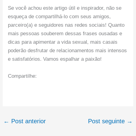
Se você achou este artigo útil e inspirador, não se
esqueça de compartilhá-lo com seus amigos,
parceiro(a) e seguidores nas redes sociais! Quanto
mais pessoas souberem dessas frases ousadas e
dicas para apimentar a vida sexual, mais casais
poderão desfrutar de relacionamentos mais intensos
e satisfatórios. Vamos espalhar a paixão!
Compartilhe:
←
Post anterior
Post seguinte
→