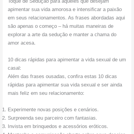
Toque de Sedução para aqueles que desejam
apimentar sua vida amorosa e intensificar a paixão
em seus relacionamentos. As frases abordadas aqui
são apenas o começo – há muitas maneiras de
explorar a arte da sedução e manter a chama do
amor acesa.
10 dicas rápidas para apimentar a vida sexual de um
casal:
Além das frases ousadas, confira estas 10 dicas
rápidas para apimentar sua vida sexual e ser ainda
mais feliz em seu relacionamento:
Experimente novas posições e cenários.
Surpreenda seu parceiro com fantasias.
Invista em brinquedos e acessórios eróticos.