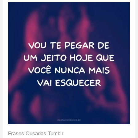
Frases Ousadas Tumblr