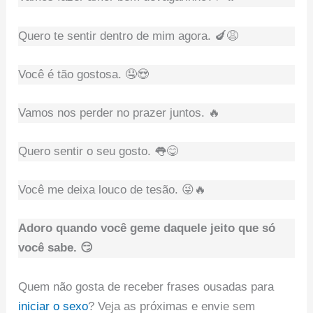
Quero te sentir dentro de mim agora. 🍆😩
Você é tão gostosa. 🤤😍
Vamos nos perder no prazer juntos. 🔥
Quero sentir o seu gosto. 👅😋
Você me deixa louco de tesão. 😜🔥
Adoro quando você geme daquele jeito que só
você sabe. 😏
Quem não gosta de receber frases ousadas para
iniciar o sexo
? Veja as próximas e envie sem