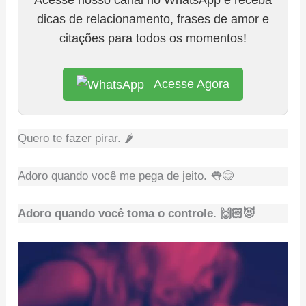
dicas de relacionamento, frases de amor e
citações para todos os momentos!
Acesse Agora
Quero te fazer pirar. 🌶
Adoro quando você me pega de jeito. 👅😋
Adoro quando você toma o controle. 🙌🏻😈