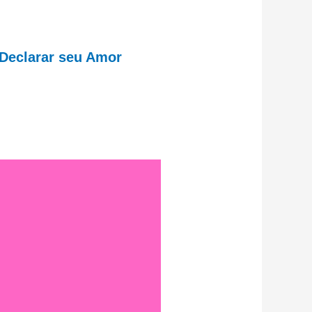
 Declarar seu Amor