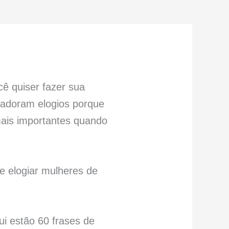
cê quiser fazer sua
 adoram elogios porque
ais importantes quando
e elogiar mulheres de
ui estão 60 frases de