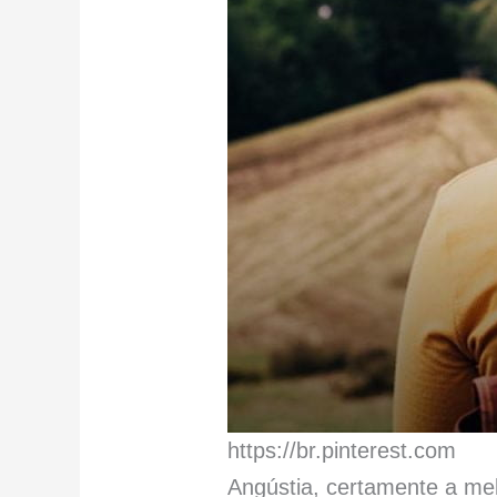
https://br.pinterest.com
Angústia, certamente a me