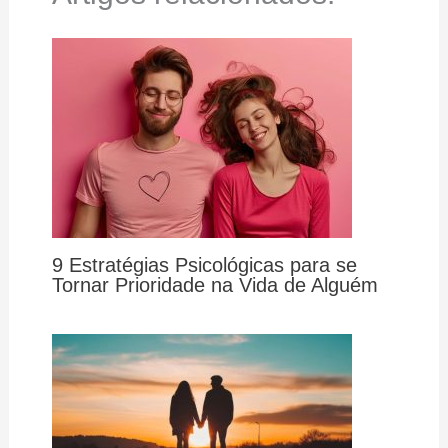
9 Estratégias Psicológicas para se
Tornar Prioridade na Vida de Alguém