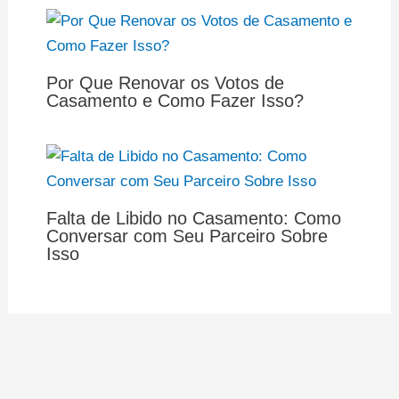
Por Que Renovar os Votos de
Casamento e Como Fazer Isso?
Falta de Libido no Casamento: Como
Conversar com Seu Parceiro Sobre
Isso