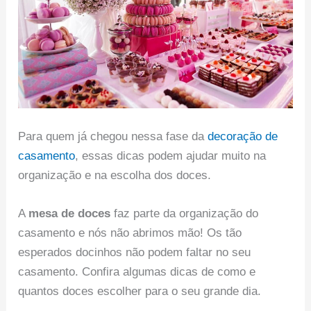
Para quem já chegou nessa fase da
decoração de
casamento
, essas dicas podem ajudar muito na
organização e na escolha dos doces.
A
mesa de doces
faz parte da organização do
casamento e nós não abrimos mão! Os tão
esperados docinhos não podem faltar no seu
casamento. Confira algumas dicas de como e
quantos doces escolher para o seu grande dia.