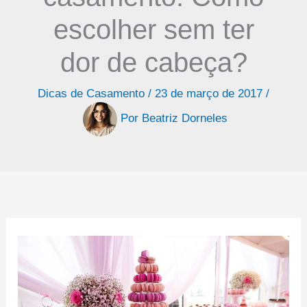
escolher sem ter
dor de cabeça?
Dicas de Casamento
/
23 de março de 2017
/
Por
Beatriz Dorneles