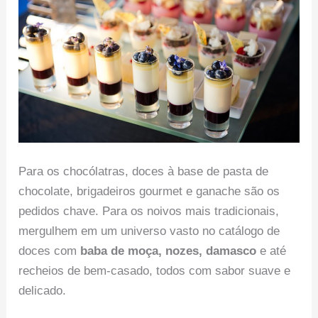
Para os chocólatras, doces à base de pasta de
chocolate, brigadeiros gourmet e ganache são os
pedidos chave. Para os noivos mais tradicionais,
mergulhem em um universo vasto no catálogo de
doces com
baba de moça, nozes, damasco
e até
recheios de bem-casado, todos com sabor suave e
delicado.