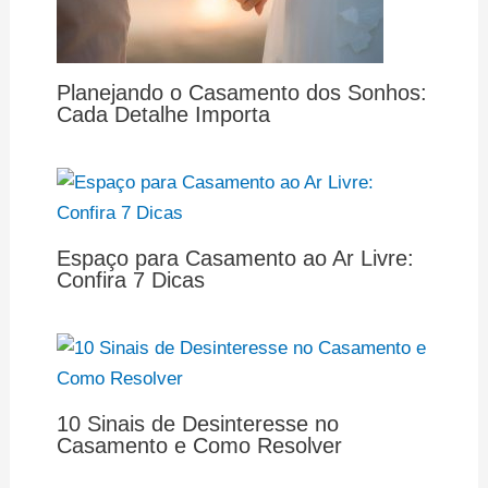
Planejando o Casamento dos Sonhos:
Cada Detalhe Importa
Espaço para Casamento ao Ar Livre:
Confira 7 Dicas
10 Sinais de Desinteresse no
Casamento e Como Resolver