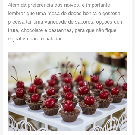
Além da preferência dos noivos, é importante
lembrar que uma mesa de doces bonita e gostosa
precisa ter uma variedade de sabores: opções com
fruta, chocolate e castanhas, para que não fique
enjoativo para o paladar.