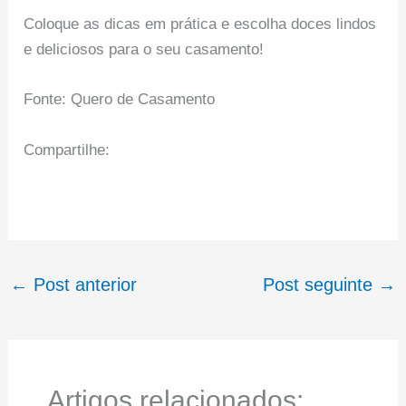
Coloque as dicas em prática e escolha doces lindos
e deliciosos para o seu casamento!
Fonte: Quero de Casamento
Compartilhe:
←
Post anterior
Post seguinte
→
Artigos relacionados: