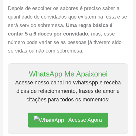
Depois de escolher os sabores é preciso saber a
quantidade de convidados que existem na festa e se
será servido sobremesa.
Uma regra básica é
contar 5 a 6 doces por convidado,
mas, esse
número pode variar se as pessoas já tiverem sido
servidas ou não com sobremesa.
WhatsApp Me Apaixonei
Acesse nosso canal no WhatsApp e receba
dicas de relacionamento, frases de amor e
citações para todos os momentos!
Acesse Agora