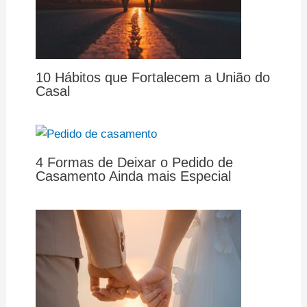
10 Hábitos que Fortalecem a União do
Casal
4 Formas de Deixar o Pedido de
Casamento Ainda mais Especial