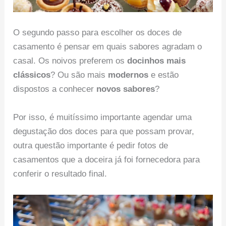
O segundo passo para escolher os doces de
casamento é pensar em quais sabores agradam o
casal. Os noivos preferem os
docinhos mais
clássicos
? Ou são mais
modernos
e estão
dispostos a conhecer
novos sabores
?
Por isso, é muitíssimo importante agendar uma
degustação dos doces para que possam provar,
outra questão importante é pedir fotos de
casamentos que a doceira já foi fornecedora para
conferir o resultado final.