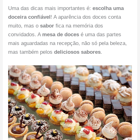
Uma das dicas mais importantes é:
escolha uma
doceira confiável
! A aparência dos doces conta
muito, mas o
sabor
fica na memória dos
convidados. A
mesa de doces
é uma das partes
mais aguardadas na recepção, não só pela beleza,
mas também pelos
deliciosos sabores
.