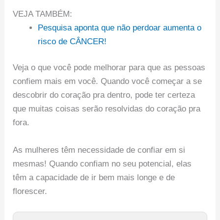
VEJA TAMBÉM:
Pesquisa aponta que não perdoar aumenta o
risco de CÂNCER!
Veja o que você pode melhorar para que as pessoas
confiem mais em você. Quando você começar a se
descobrir do coração pra dentro, pode ter certeza
que muitas coisas serão resolvidas do coração pra
fora.
As mulheres têm necessidade de confiar em si
mesmas! Quando confiam no seu potencial, elas
têm a capacidade de ir bem mais longe e de
florescer.