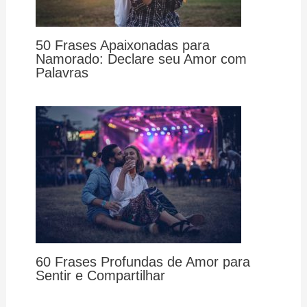
50 Frases Apaixonadas para
Namorado: Declare seu Amor com
Palavras
60 Frases Profundas de Amor para
Sentir e Compartilhar