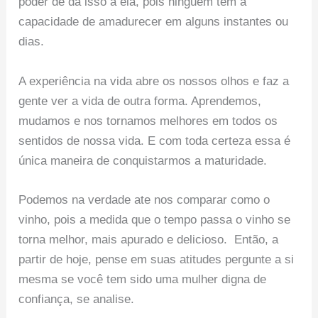
poder de dá isso a ela, pois ninguém tem a
capacidade de amadurecer em alguns instantes ou
dias.
A experiência na vida abre os nossos olhos e faz a
gente ver a vida de outra forma. Aprendemos,
mudamos e nos tornamos melhores em todos os
sentidos de nossa vida. E com toda certeza essa é
única maneira de conquistarmos a maturidade.
Podemos na verdade ate nos comparar como o
vinho, pois a medida que o tempo passa o vinho se
torna melhor, mais apurado e delicioso. Então, a
partir de hoje, pense em suas atitudes pergunte a si
mesma se você tem sido uma mulher digna de
confiança, se analise.