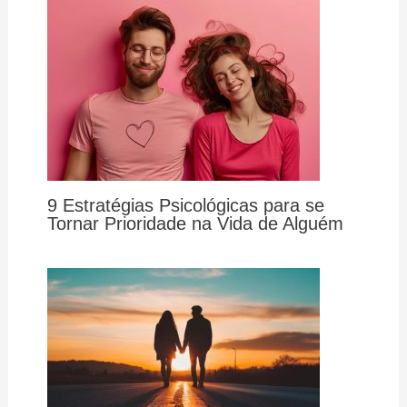
9 Estratégias Psicológicas para se
Tornar Prioridade na Vida de Alguém