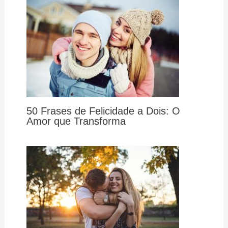
50 Frases de Felicidade a Dois: O
Amor que Transforma