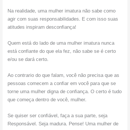
Na realidade, uma mulher imatura não sabe como
agir com suas responsabilidades. E com isso suas
atitudes inspiram desconfiança!
Quem está do lado de uma mulher imatura nunca
está confiante do que ela fez, não sabe se é certo
e/ou se dará certo.
Ao contrario do que falam, você não precisa que as
pessoas comecem a confiar em você para que se
torne uma mulher digna de confiança. O certo é tudo
que começa dentro de você, mulher.
Se quiser ser confiável, faça a sua parte, seja
Responsável. Seja madura. Pense! Uma mulher de