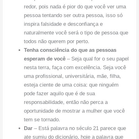
redor, pois nada é pior do que você ver uma
pessoa tentando ser outra pessoa, isso só
inspira falsidade e desconfiança e
naturalmente você será o tipo de pessoa que
todos não querem por perto.
Tenha consciência do que as pessoas
esperam de você
– Seja qual for o seu papel
nesta terra, faça com excelência. Seja você
uma profissional, universitária, mãe, filha,
esteja ciente de uma coisa: que ninguém
pode fazer aquilo que é de sua
responsabilidade, então não perca a
oportunidade de mostrar a mulher que você
tem se tornado.
Dar
– Está palavra no século 21 parece que
ate sumiu do dicionário, hoje a palavra que