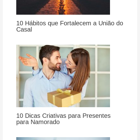
10 Hábitos que Fortalecem a União do
Casal
10 Dicas Criativas para Presentes
para Namorado