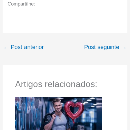
Compartilhe:
←
Post anterior
Post seguinte
→
Artigos relacionados: