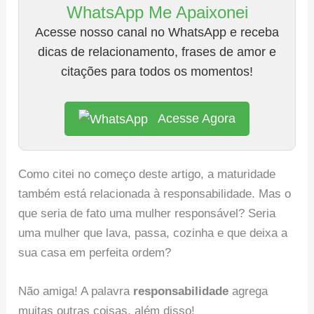
WhatsApp Me Apaixonei
Acesse nosso canal no WhatsApp e receba
dicas de relacionamento, frases de amor e
citações para todos os momentos!
Acesse Agora
Como citei no começo deste artigo, a maturidade
também está relacionada à responsabilidade. Mas o
que seria de fato uma mulher responsável? Seria
uma mulher que lava, passa, cozinha e que deixa a
sua casa em perfeita ordem?
Não amiga! A palavra
responsabilidade
agrega
muitas outras coisas, além disso!