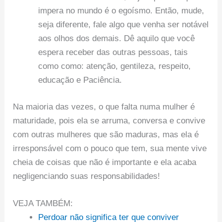
impera no mundo é o egoísmo. Então, mude,
seja diferente, fale algo que venha ser notável
aos olhos dos demais. Dê aquilo que você
espera receber das outras pessoas, tais
como como: atenção, gentileza, respeito,
educação e Paciência.
Na maioria das vezes, o que falta numa mulher é
maturidade, pois ela se arruma, conversa e convive
com outras mulheres que são maduras, mas ela é
irresponsável com o pouco que tem, sua mente vive
cheia de coisas que não é importante e ela acaba
negligenciando suas responsabilidades!
VEJA TAMBÉM:
Perdoar não significa ter que conviver