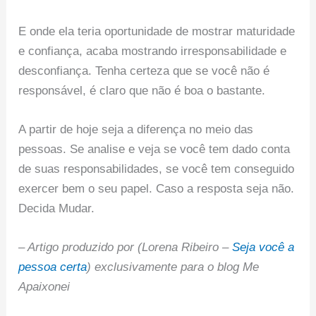
E onde ela teria oportunidade de mostrar maturidade
e confiança, acaba mostrando irresponsabilidade e
desconfiança. Tenha certeza que se você não é
responsável, é claro que não é boa o bastante.
A partir de hoje seja a diferença no meio das
pessoas. Se analise e veja se você tem dado conta
de suas responsabilidades, se você tem conseguido
exercer bem o seu papel. Caso a resposta seja não.
Decida Mudar.
– Artigo produzido por (Lorena Ribeiro –
Seja você a
pessoa certa
) exclusivamente para o blog Me
Apaixonei