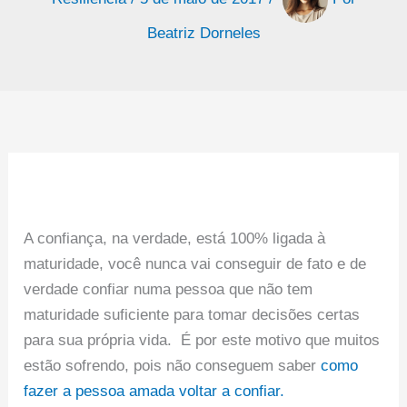
Beatriz Dorneles
A confiança, na verdade, está 100% ligada à
maturidade, você nunca vai conseguir de fato e de
verdade confiar numa pessoa que não tem
maturidade suficiente para tomar decisões certas
para sua própria vida. É por este motivo que muitos
estão sofrendo, pois não conseguem saber
como
fazer a pessoa amada voltar a confiar.