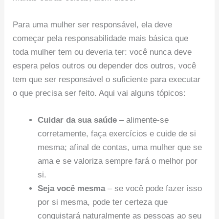
Para uma mulher ser responsável, ela deve
começar pela responsabilidade mais básica que
toda mulher tem ou deveria ter: você nunca deve
espera pelos outros ou depender dos outros, você
tem que ser responsável o suficiente para executar
o que precisa ser feito. Aqui vai alguns tópicos:
Cuidar da sua saúde
– alimente-se
corretamente, faça exercícios e cuide de si
mesma; afinal de contas, uma mulher que se
ama e se valoriza sempre fará o melhor por
si.
Seja você mesma
– se você pode fazer isso
por si mesma, pode ter certeza que
conquistará naturalmente as pessoas ao seu