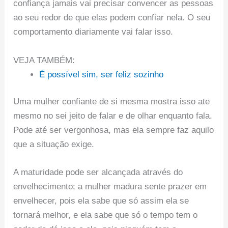
confiança jamais vai precisar convencer as pessoas
ao seu redor de que elas podem confiar nela. O seu
comportamento diariamente vai falar isso.
VEJA TAMBÉM:
É possível sim, ser feliz sozinho
Uma mulher confiante de si mesma mostra isso ate
mesmo no sei jeito de falar e de olhar enquanto fala.
Pode até ser vergonhosa, mas ela sempre faz aquilo
que a situação exige.
A maturidade pode ser alcançada através do
envelhecimento; a mulher madura sente prazer em
envelhecer, pois ela sabe que só assim ela se
tornará melhor, e ela sabe que só o tempo tem o