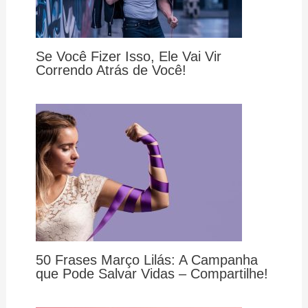
Se Você Fizer Isso, Ele Vai Vir
Correndo Atrás de Você!
50 Frases Março Lilás: A Campanha
que Pode Salvar Vidas – Compartilhe!