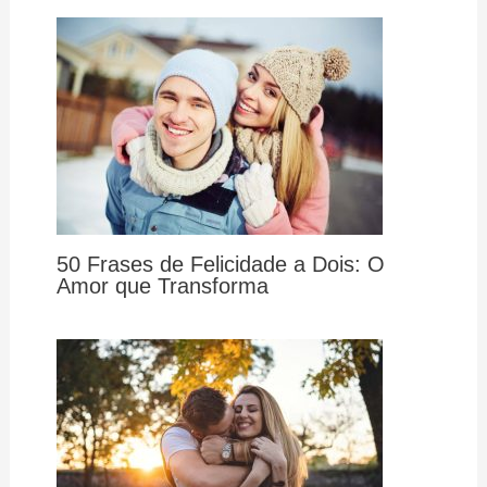
50 Frases de Felicidade a Dois: O
Amor que Transforma