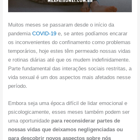
Muitos meses se passaram desde o início da
pandemia
COVID-19
e, se antes podíamos encarar
os inconvenientes do confinamento como problemas
temporários, hoje estes têm permeado nossas vidas
e rotinas diárias até que os mudem indefinidamente.
Parte fundamental das interações sociais restritas, a
vida sexual é um dos aspectos mais afetados nesse
período.
Embora seja uma época difícil de lidar emocional e
psicologicamente, esses meses também podem ser
uma oportunidade
para reconsiderar partes de
nossas vidas que deixamos negligenciadas ou
para descobrir novos aspectos sobre nós