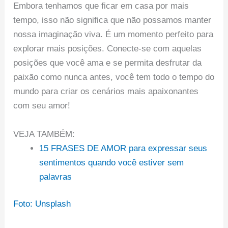
Embora tenhamos que ficar em casa por mais
tempo, isso não significa que não possamos manter
nossa imaginação viva. É um momento perfeito para
explorar mais posições. Conecte-se com aquelas
posições que você ama e se permita desfrutar da
paixão como nunca antes, você tem todo o tempo do
mundo para criar os cenários mais apaixonantes
com seu amor!
VEJA TAMBÉM:
15 FRASES DE AMOR para expressar seus
sentimentos quando você estiver sem
palavras
Foto: Unsplash