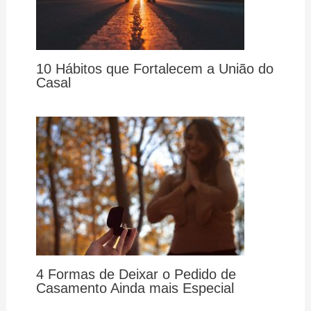
10 Hábitos que Fortalecem a União do
Casal
4 Formas de Deixar o Pedido de
Casamento Ainda mais Especial