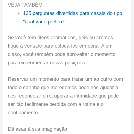
VEJA TAMBÉM:
135 perguntas divertidas para casais do tipo
“qual você prefere”
Se você tem óleos aromáticos, géis ou cremes,
fique à vontade para colocá-los em cena! Além
disso, você também pode aproveitar o momento
para experimentar novas posições.
Reservar um momento para tratar um ao outro com
todo o carinho que merecemos pode nos ajudar a
nos reconectar e recuperar a intimidade que pode
ser tão facilmente perdida com a rotina e o
confinamento.
Dê asas à sua imaginação