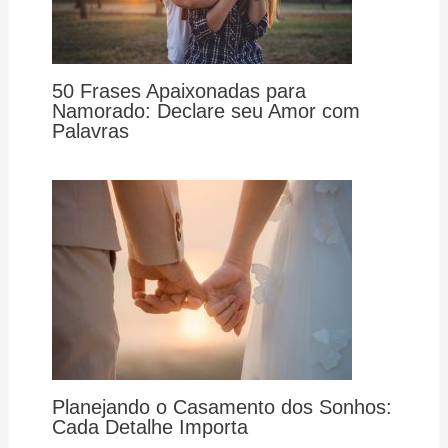
50 Frases Apaixonadas para
Namorado: Declare seu Amor com
Palavras
Planejando o Casamento dos Sonhos:
Cada Detalhe Importa