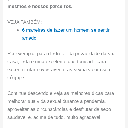
mesmos e nossos parceiros.
VEJA TAMBÉM:
6 maneiras de fazer um homem se sentir
amado
Por exemplo, para desfrutar da privacidade da sua
casa, esta é uma excelente oportunidade para
experimentar novas aventuras sexuais com seu
cônjuge.
Continue descendo e veja as melhores dicas para
melhorar sua vida sexual durante a pandemia,
aproveitar as circunstâncias e desfrutar de sexo
saudável e, acima de tudo, muito agradável.