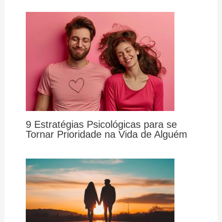
9 Estratégias Psicológicas para se
Tornar Prioridade na Vida de Alguém