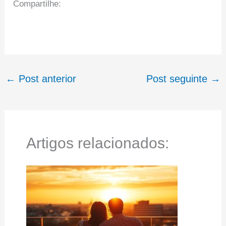
Compartilhe:
←
Post anterior
Post seguinte
→
Artigos relacionados: