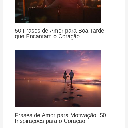
50 Frases de Amor para Boa Tarde
que Encantam o Coração
Frases de Amor para Motivação: 50
Inspirações para o Coração