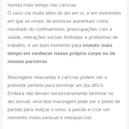
Invista mais tempo nas carícias
O sexo vai muito além do ato em si, e em momentos
em que os níveis de estresse aumentam como
resultado do confinamento, preocupações com a
saúde, interações sociais limitadas e problemas de
trabalho, é um bom momento para
investir mais
tempo em conhecer nosso próprio corpo ou de
nossos parceiros
.
Massagens relaxantes e carícias podem ser o
presente perfeito para terminar um dia difícil.
Embora não devam necessariamente terminar no
ato sexual, uma boa massagem pode ser o ponto de
partida para realçar o sexo, a paixão e criar um
momento muito sensual e inesquecível.