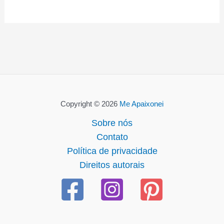
Copyright © 2026
Me Apaixonei
Sobre nós
Contato
Política de privacidade
Direitos autorais