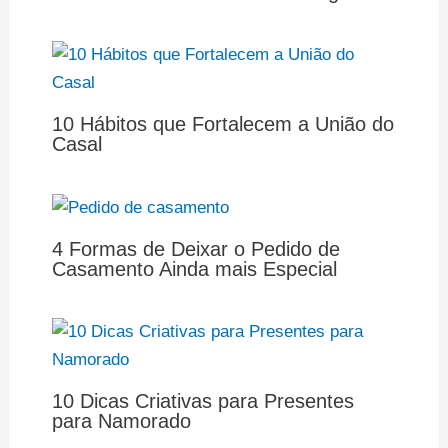
10 Hábitos que Fortalecem a União do
Casal
4 Formas de Deixar o Pedido de
Casamento Ainda mais Especial
10 Dicas Criativas para Presentes
para Namorado