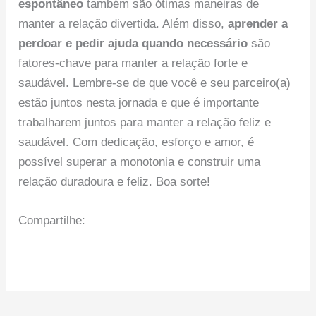
espontâneo
também são ótimas maneiras de
manter a relação divertida. Além disso,
aprender a
perdoar e pedir ajuda quando necessário
são
fatores-chave para manter a relação forte e
saudável. Lembre-se de que você e seu parceiro(a)
estão juntos nesta jornada e que é importante
trabalharem juntos para manter a relação feliz e
saudável. Com dedicação, esforço e amor, é
possível superar a monotonia e construir uma
relação duradoura e feliz. Boa sorte!
Compartilhe: