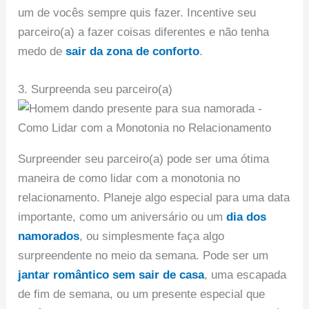
um de vocês sempre quis fazer. Incentive seu
parceiro(a) a fazer coisas diferentes e não tenha
medo de
sair da zona de conforto
.
3. Surpreenda seu parceiro(a)
Surpreender seu parceiro(a) pode ser uma ótima
maneira de como lidar com a monotonia no
relacionamento. Planeje algo especial para uma data
importante, como um aniversário ou um
dia dos
namorados
, ou simplesmente faça algo
surpreendente no meio da semana. Pode ser um
jantar romântico sem sair de casa
, uma escapada
de fim de semana, ou um presente especial que