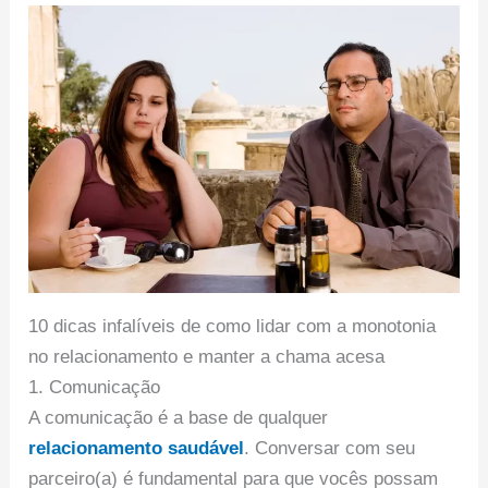
10 dicas infalíveis de como lidar com a monotonia
no relacionamento e manter a chama acesa
1. Comunicação
A comunicação é a base de qualquer
relacionamento saudável
. Conversar com seu
parceiro(a) é fundamental para que vocês possam