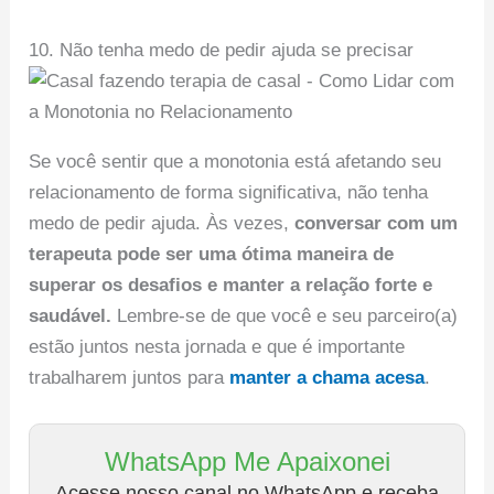
10. Não tenha medo de pedir ajuda se precisar
Se você sentir que a monotonia está afetando seu
relacionamento de forma significativa, não tenha
medo de pedir ajuda. Às vezes,
conversar com um
terapeuta pode ser uma ótima maneira de
superar os desafios e manter a relação forte e
saudável.
Lembre-se de que você e seu parceiro(a)
estão juntos nesta jornada e que é importante
trabalharem juntos para
manter a chama acesa
.
WhatsApp Me Apaixonei
Acesse nosso canal no WhatsApp e receba