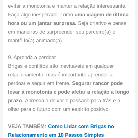
evitar a monotonia e manter a relação interessante.
Faça algo inesperado, como
uma viagem de última
hora ou um jantar surpresa.
Seja criativo e pense
em maneiras de surpreender seu parceiro(a) e
mantê-lo(a) animado(a).
9. Aprenda a perdoar
Brigas e conflitos são inevitáveis em qualquer
relacionamento, mas é importante aprender a
perdoar e seguir em frente.
Segurar rancor pode
levar à monotonia e pode afetar a relação a longo
prazo.
Aprenda a deixar o passado para trás e a
olhar para o futuro com um espírito positivo.
VEJA TAMBÉM:
Como Lidar com Brigas no
Relacionamento em 10 Passos Simples