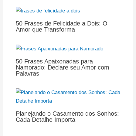
50 Frases de Felicidade a Dois: O
Amor que Transforma
50 Frases Apaixonadas para
Namorado: Declare seu Amor com
Palavras
Planejando o Casamento dos Sonhos:
Cada Detalhe Importa