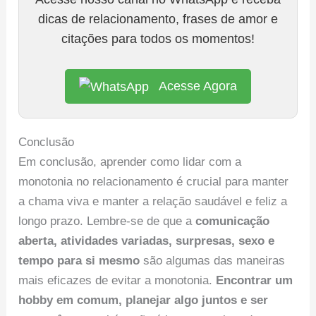
dicas de relacionamento, frases de amor e
citações para todos os momentos!
Acesse Agora
Conclusão
Em conclusão, aprender como lidar com a
monotonia no relacionamento é crucial para manter
a chama viva e manter a relação saudável e feliz a
longo prazo. Lembre-se de que a
comunicação
aberta, atividades variadas, surpresas, sexo e
tempo para si mesmo
são algumas das maneiras
mais eficazes de evitar a monotonia.
Encontrar um
hobby em comum, planejar algo juntos e ser