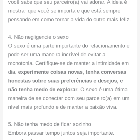
você sabe que seu parceiro(a) vai adorar. A ideia é
mostrar que você se importa e que está sempre
pensando em como tornar a vida do outro mais feliz.
4. Não negligencie o sexo
O sexo é uma parte importante do relacionamento e
pode ser uma maneira incrível de evitar a
monotonia. Certifique-se de manter a intimidade em
dia,
experimente coisas novas, tenha conversas
honestas sobre suas preferências e desejos, e
não tenha medo de explorar.
O sexo é uma ótima
maneira de se conectar com seu parceiro(a) em um
nível mais profundo e de manter a paixão viva.
5. Não tenha medo de ficar sozinho
Embora passar tempo juntos seja importante,