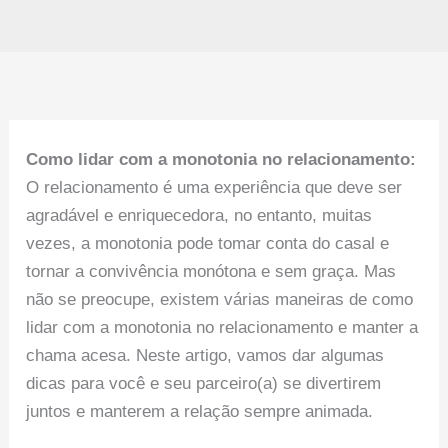
Como lidar com a monotonia no relacionamento:
O relacionamento é uma experiência que deve ser
agradável e enriquecedora, no entanto, muitas
vezes, a monotonia pode tomar conta do casal e
tornar a convivência monótona e sem graça. Mas
não se preocupe, existem várias maneiras de como
lidar com a monotonia no relacionamento e manter a
chama acesa. Neste artigo, vamos dar algumas
dicas para você e seu parceiro(a) se divertirem
juntos e manterem a relação sempre animada.