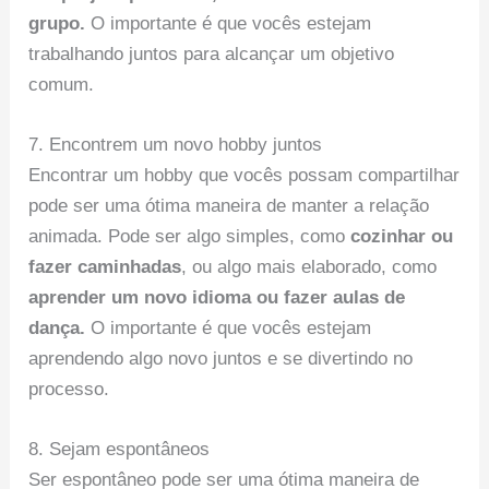
grupo.
O importante é que vocês estejam
trabalhando juntos para alcançar um objetivo
comum.
7. Encontrem um novo hobby juntos
Encontrar um hobby que vocês possam compartilhar
pode ser uma ótima maneira de manter a relação
animada. Pode ser algo simples, como
cozinhar ou
fazer caminhadas
, ou algo mais elaborado, como
aprender um novo idioma ou fazer aulas de
dança.
O importante é que vocês estejam
aprendendo algo novo juntos e se divertindo no
processo.
8. Sejam espontâneos
Ser espontâneo pode ser uma ótima maneira de