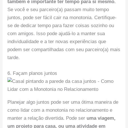
também é importante ter tempo para si mesmo.
Se você e seu parceiro(a) passam muito tempo
juntos, pode ser fácil cair na monotonia. Certifique-
se de dedicar tempo para fazer coisas sozinho ou
com amigos. Isso pode ajudá-lo a manter sua
individualidade e a ter novas experiências que
podem ser compartilhadas com seu parceiro(a) mais
tarde.
6. Façam planos juntos
Planejar algo juntos pode ser uma ótima maneira de
como lidar com a monotonia no relacionamento e
manter a relação divertida. Pode ser
uma viagem,
um projeto para casa, ou uma atividade em