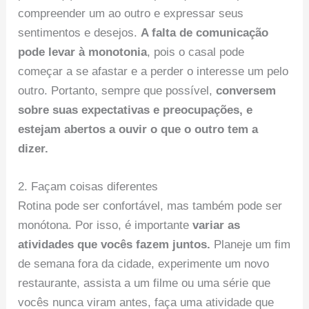
compreender um ao outro e expressar seus
sentimentos e desejos.
A falta de comunicação
pode levar à monotonia
, pois o casal pode
começar a se afastar e a perder o interesse um pelo
outro. Portanto, sempre que possível,
conversem
sobre suas expectativas e preocupações, e
estejam abertos a ouvir o que o outro tem a
dizer.
2. Façam coisas diferentes
Rotina pode ser confortável, mas também pode ser
monótona. Por isso, é importante
variar as
atividades que vocês fazem juntos.
Planeje um fim
de semana fora da cidade, experimente um novo
restaurante, assista a um filme ou uma série que
vocês nunca viram antes, faça uma atividade que