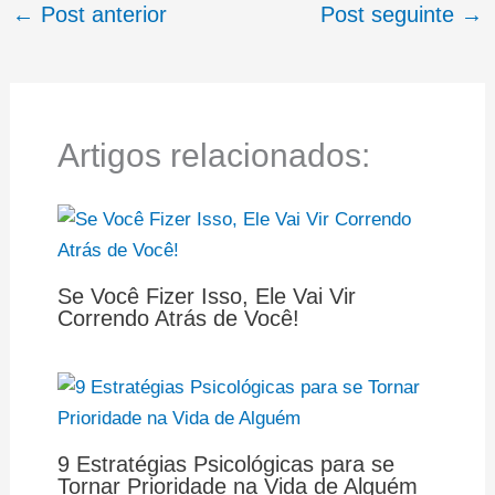
←
Post anterior
Post seguinte
→
Artigos relacionados:
Se Você Fizer Isso, Ele Vai Vir
Correndo Atrás de Você!
9 Estratégias Psicológicas para se
Tornar Prioridade na Vida de Alguém