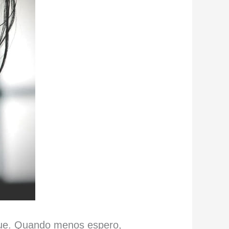
rque. Quando menos espero,