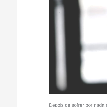
Depois de sofrer por nada 