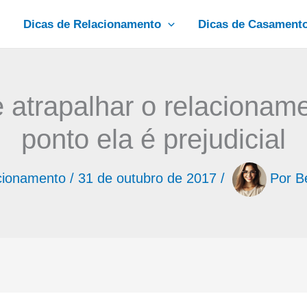
Dicas de Relacionamento
Dicas de Casament
 atrapalhar o relacioname
ponto ela é prejudicial
cionamento
/
31 de outubro de 2017
/
Por
B