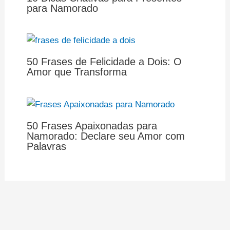
para Namorado
50 Frases de Felicidade a Dois: O
Amor que Transforma
50 Frases Apaixonadas para
Namorado: Declare seu Amor com
Palavras