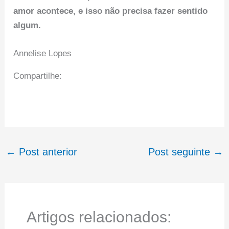
amor acontece, e isso não precisa fazer sentido
algum.
Annelise Lopes
Compartilhe:
←
Post anterior
Post seguinte
→
Artigos relacionados: