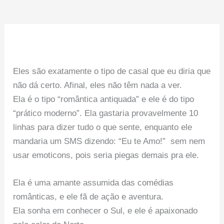
Eles são exatamente o tipo de casal que eu diria que
não dá certo. Afinal, eles não têm nada a ver.
Ela é o tipo “romântica antiquada” e ele é do tipo
“prático moderno”. Ela gastaria provavelmente 10
linhas para dizer tudo o que sente, enquanto ele
mandaria um SMS dizendo: “Eu te Amo!” sem nem
usar emoticons, pois seria piegas demais pra ele.
Ela é uma amante assumida das comédias
românticas, e ele fã de ação e aventura.
Ela sonha em conhecer o Sul, e ele é apaixonado