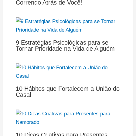
Correndo Atrás de Você!
9 Estratégias Psicológicas para se
Tornar Prioridade na Vida de Alguém
10 Hábitos que Fortalecem a União do
Casal
10 Dicas Criativas para Presentes