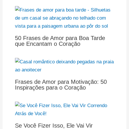
50 Frases de Amor para Boa Tarde
que Encantam o Coração
Frases de Amor para Motivação: 50
Inspirações para o Coração
Se Você Fizer Isso, Ele Vai Vir