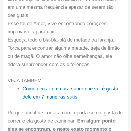
em uma mesma frequência apesar de serem tão
desiguais.
Esse tal de Amor, vive encontrando corações
improváveis para unir.
Esqueça todo o blá-blá-blá de metade da laranja.
Torça para encontrar alguma metade, seja de limão
ou de maçã. O amor não olha semelhanças, ele
adora surpreender com as diferenças.
VEJA TAMBÉM:
Como deixar um cara saber que você gosta
dele em 7 maneiras sutis
Porque afinal de contas, não importa se ele gosta de
correr e ela gosta de caminhar.
Em algum ponto
eles se encontram, e neste exato momento o