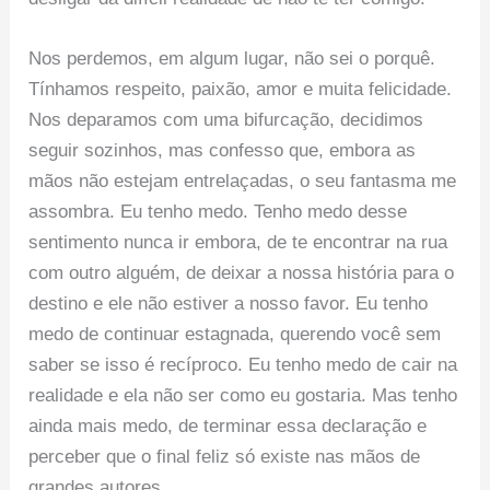
Nos perdemos, em algum lugar, não sei o porquê.
Tínhamos respeito, paixão, amor e muita felicidade.
Nos deparamos com uma bifurcação, decidimos
seguir sozinhos, mas confesso que, embora as
mãos não estejam entrelaçadas, o seu fantasma me
assombra. Eu tenho medo. Tenho medo desse
sentimento nunca ir embora, de te encontrar na rua
com outro alguém, de deixar a nossa história para o
destino e ele não estiver a nosso favor. Eu tenho
medo de continuar estagnada, querendo você sem
saber se isso é recíproco. Eu tenho medo de cair na
realidade e ela não ser como eu gostaria. Mas tenho
ainda mais medo, de terminar essa declaração e
perceber que o final feliz só existe nas mãos de
grandes autores.