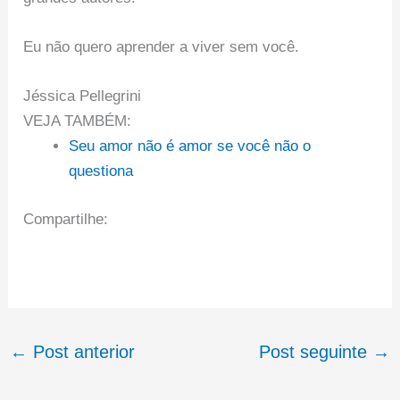
Eu não quero aprender a viver sem você.
Jéssica Pellegrini
VEJA TAMBÉM:
Seu amor não é amor se você não o
questiona
Compartilhe:
←
Post anterior
Post seguinte
→