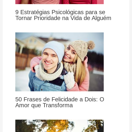
9 Estratégias Psicológicas para se
Tornar Prioridade na Vida de Alguém
50 Frases de Felicidade a Dois: O
Amor que Transforma