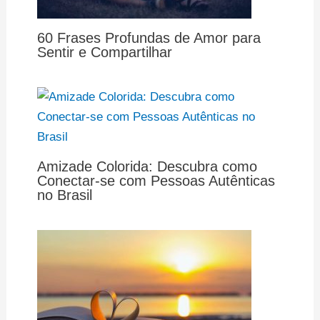
60 Frases Profundas de Amor para
Sentir e Compartilhar
Amizade Colorida: Descubra como
Conectar-se com Pessoas Autênticas
no Brasil