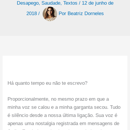
Desapego
,
Saudade
,
Textos
/
12 de junho de
2018
/
Por
Beatriz Dorneles
Há quanto tempo eu não te escrevo?
Proporcionalmente, no mesmo prazo em que a
minha voz se calou e a minha garganta secou. Tudo
é silêncio desde a nossa última ligação. Sua voz é
apenas uma nostalgia registrada em mensagens de