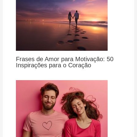
Frases de Amor para Motivação: 50
Inspirações para o Coração