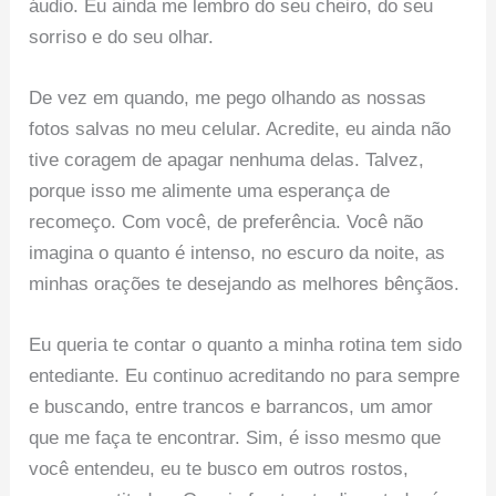
áudio. Eu ainda me lembro do seu cheiro, do seu
sorriso e do seu olhar.
De vez em quando, me pego olhando as nossas
fotos salvas no meu celular. Acredite, eu ainda não
tive coragem de apagar nenhuma delas. Talvez,
porque isso me alimente uma esperança de
recomeço. Com você, de preferência. Você não
imagina o quanto é intenso, no escuro da noite, as
minhas orações te desejando as melhores bênçãos.
Eu queria te contar o quanto a minha rotina tem sido
entediante. Eu continuo acreditando no para sempre
e buscando, entre trancos e barrancos, um amor
que me faça te encontrar. Sim, é isso mesmo que
você entendeu, eu te busco em outros rostos,