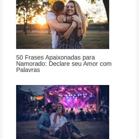
50 Frases Apaixonadas para
Namorado: Declare seu Amor com
Palavras