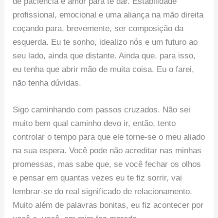
de paciência e amor para te dar. Estabilidade
profissional, emocional e uma aliança na mão direita
coçando para, brevemente, ser composição da
esquerda. Eu te sonho, idealizo nós e um futuro ao
seu lado, ainda que distante. Ainda que, para isso,
eu tenha que abrir mão de muita coisa. Eu o farei,
não tenha dúvidas.
Sigo caminhando com passos cruzados. Não sei
muito bem qual caminho devo ir, então, tento
controlar o tempo para que ele torne-se o meu aliado
na sua espera. Você pode não acreditar nas minhas
promessas, mas sabe que, se você fechar os olhos
e pensar em quantas vezes eu te fiz sorrir, vai
lembrar-se do real significado de relacionamento.
Muito além de palavras bonitas, eu fiz acontecer por