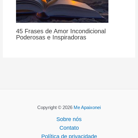
45 Frases de Amor Incondicional
Poderosas e Inspiradoras
Copyright © 2026
Me Apaixonei
Sobre nós
Contato
Política de privacidade