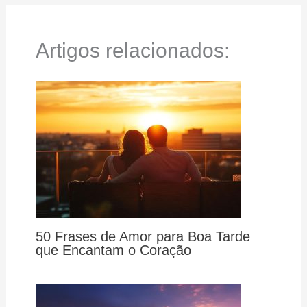
Artigos relacionados:
50 Frases de Amor para Boa Tarde
que Encantam o Coração