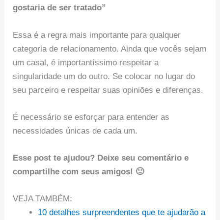
gostaria de ser tratado”
Essa é a regra mais importante para qualquer
categoria de relacionamento. Ainda que vocês sejam
um casal, é importantíssimo respeitar a
singularidade um do outro. Se colocar no lugar do
seu parceiro e respeitar suas opiniões e diferenças.
É necessário se esforçar para entender as
necessidades únicas de cada um.
Esse post te ajudou? Deixe seu comentário e
compartilhe com seus amigos! 🙂
VEJA TAMBÉM:
10 detalhes surpreendentes que te ajudarão a