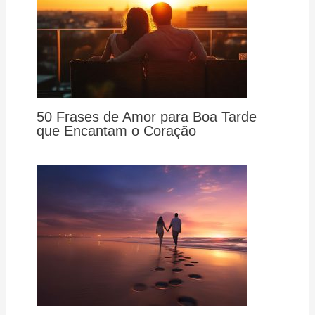
50 Frases de Amor para Boa Tarde
que Encantam o Coração