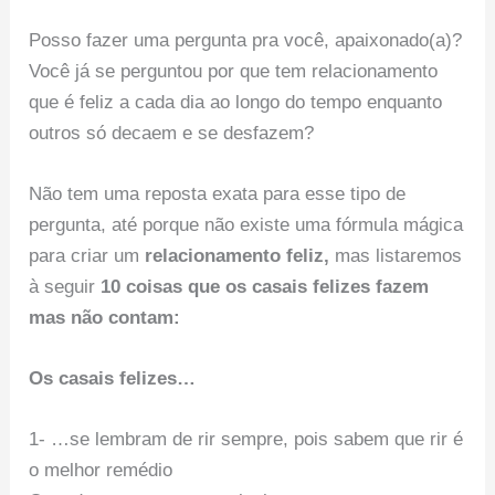
Posso fazer uma pergunta pra você, apaixonado(a)?
Você já se perguntou por que tem relacionamento
que é feliz a cada dia ao longo do tempo enquanto
outros só decaem e se desfazem?
Não tem uma reposta exata para esse tipo de
pergunta, até porque não existe uma fórmula mágica
para criar um
relacionamento feliz,
mas listaremos
à seguir
10 coisas que os casais felizes fazem
mas não contam:
Os casais felizes…
1- …se lembram de rir sempre, pois sabem que rir é
o melhor remédio