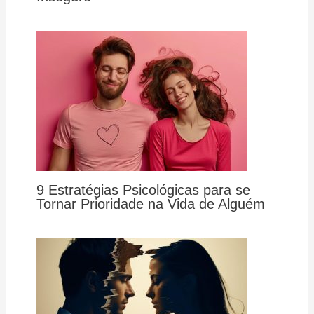
9 Estratégias Psicológicas para se
Tornar Prioridade na Vida de Alguém