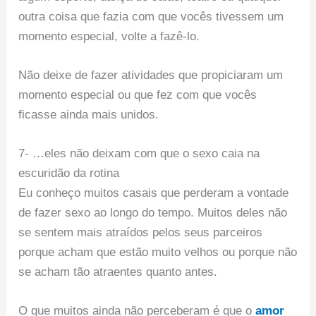
outra coisa que fazia com que vocês tivessem um
momento especial, volte a fazê-lo.
Não deixe de fazer atividades que propiciaram um
momento especial ou que fez com que vocês
ficasse ainda mais unidos.
7- …eles não deixam com que o sexo caia na
escuridão da rotina
Eu conheço muitos casais que perderam a vontade
de fazer sexo ao longo do tempo. Muitos deles não
se sentem mais atraídos pelos seus parceiros
porque acham que estão muito velhos ou porque não
se acham tão atraentes quanto antes.
O que muitos ainda não perceberam é que o
amor