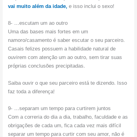
vai muito além da idade,
e isso inclui o sexo!
8- …escutam um ao outro
Uma das bases mais fortes em um
namoro/casamento é saber escutar o seu parceiro.
Casais felizes possuem a habilidade natural de
ouvirem com atenção um ao outro, sem tirar suas
próprias conclusões precipitadas.
Saiba ouvir o que seu parceiro está te dizendo. Isso
faz toda a diferença!
9- …separam um tempo para curtirem juntos
Com a correria do dia a dia, trabalho, faculdade e as
obrigações de cada um, fica cada vez mais difícil
separar um tempo para curtir com seu amor, não é