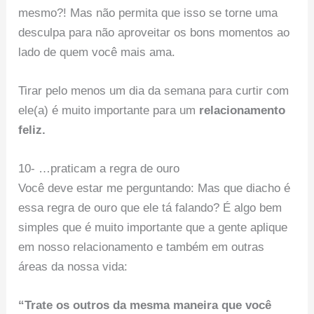
mesmo?! Mas não permita que isso se torne uma
desculpa para não aproveitar os bons momentos ao
lado de quem você mais ama.
Tirar pelo menos um dia da semana para curtir com
ele(a) é muito importante para um
relacionamento
feliz.
10- …praticam a regra de ouro
Você deve estar me perguntando: Mas que diacho é
essa regra de ouro que ele tá falando? É algo bem
simples que é muito importante que a gente aplique
em nosso relacionamento e também em outras
áreas da nossa vida:
“Trate os outros da mesma maneira que você