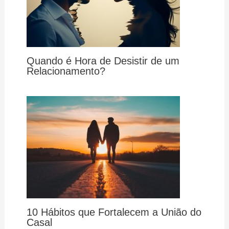
Quando é Hora de Desistir de um
Relacionamento?
10 Hábitos que Fortalecem a União do
Casal