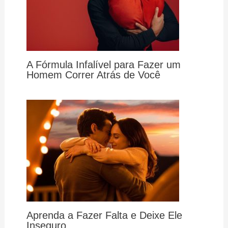
A Fórmula Infalível para Fazer um
Homem Correr Atrás de Você
Aprenda a Fazer Falta e Deixe Ele
Inseguro