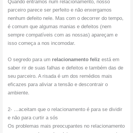
Quando entramos num relacionamento, nosso
parceiro parece ser perfeito e não enxergamos
nenhum defeito nele. Mas com o decorrer do tempo,
é comum que algumas manias e defeitos (nem
sempre compatíveis com as nossas) apareçam e
isso começa a nos incomodar.
O segredo para um
relacionamento feliz
está em
saber rir de suas falhas e defeitos e também das de
seu parceiro. A risada é um dos remédios mais
eficazes para aliviar a tensão e descontrair o
ambiente.
2- …aceitam que o relacionamento é para se dividir
e não para curtir a sós
Os problemas mais preocupantes no relacionamento