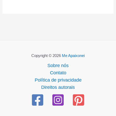
Copyright © 2026
Me Apaixonei
Sobre nós
Contato
Política de privacidade
Direitos autorais