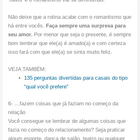
Não deixe que a rotina acabe com o romantismo que
há entre vocês.
Faça sempre uma surpresa para
seu amor.
Por menor que seja o presente, é sempre
bom lembrar que ele(a) é amado(a) e com certeza
isso fará com que ele(a) se sinta muito feliz.
VEJA TAMBÉM:
135 perguntas divertidas para casais do tipo
“qual você prefere”
6- …fazem coisas que já faziam no começo da
relação
Você consegue se lembrar de algumas coisas que
fazia no começo do relacionamento? Seja praticar
algum esporte, dança de salão, teatro ou qualquer