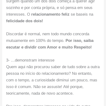
surgem quando um dos dois começa a querer agir
sozinho e por conta própria, e só pensa em seus
interesses. O
relacionamento feliz
se baseis na
felicidade dos dois!
Discordar é normal, nem todo mundo concorda
mutuamente em 100% do tempo.
Por isso, saiba
escutar e dividir com Amor e muito Respeito!
3- …demonstram interesse
Quem aqui não procurou saber de tudo sobre a outra
pessoa no início do relacionamento? No entanto,
com o tempo, a curiosidade diminui um pouco, mas
isso é comum. Não se assuste! Até porque,
teoricamente, nada de novo acontece.