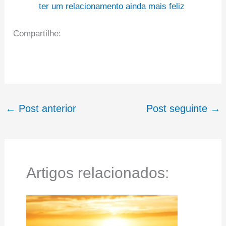
ter um relacionamento ainda mais feliz
Compartilhe:
←
Post anterior
Post seguinte
→
Artigos relacionados: