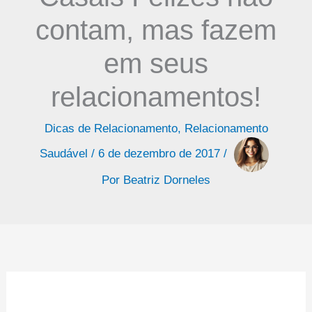
contam, mas fazem
em seus
relacionamentos!
Dicas de Relacionamento
,
Relacionamento
Saudável
/
6 de dezembro de 2017
/
Por
Beatriz Dorneles