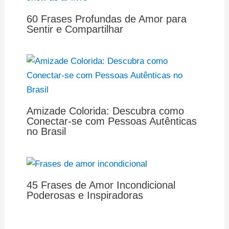
60 Frases Profundas de Amor para
Sentir e Compartilhar
Amizade Colorida: Descubra como
Conectar-se com Pessoas Autênticas
no Brasil
45 Frases de Amor Incondicional
Poderosas e Inspiradoras