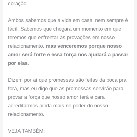
coração.
Ambos sabemos que a vida em casal nem sempre é
fácil. Sabemos que chegará um momento em que
teremos que enfrentar as provações em nosso
relacionamento,
mas venceremos porque nosso
amor será forte e essa força nos ajudará a passar
por elas.
Dizem por aí que promessas são feitas da boca pra
fora, mas eu digo que as promessas servirão para
provar a força que nosso amor terá e para
acreditarmos ainda mais no poder do nosso
relacionamento.
VEJA TAMBÉM: