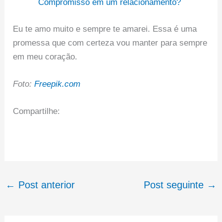
Compromisso em um relacionamento?
Eu te amo muito e sempre te amarei. Essa é uma
promessa que com certeza vou manter para sempre
em meu coração.
Foto:
Freepik.com
Compartilhe:
←
Post anterior
Post seguinte
→