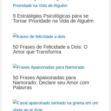
9 Estratégias Psicológicas para se
Tornar Prioridade na Vida de Alguém
50 Frases de Felicidade a Dois: O
Amor que Transforma
50 Frases Apaixonadas para
Namorado: Declare seu Amor com
Palavras