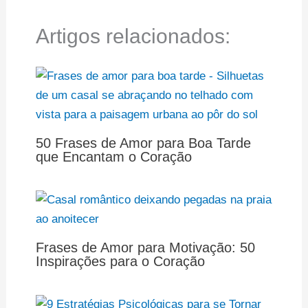
Artigos relacionados:
50 Frases de Amor para Boa Tarde
que Encantam o Coração
Frases de Amor para Motivação: 50
Inspirações para o Coração