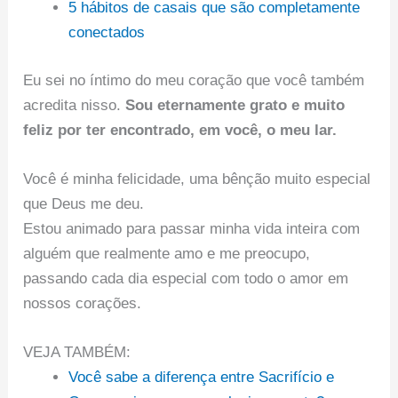
5 hábitos de casais que são completamente
conectados
Eu sei no íntimo do meu coração que você também
acredita nisso.
Sou eternamente grato e muito
feliz por ter encontrado, em você, o meu lar.
Você é minha felicidade, uma bênção muito especial
que Deus me deu.
Estou animado para passar minha vida inteira com
alguém que realmente amo e me preocupo,
passando cada dia especial com todo o amor em
nossos corações.
VEJA TAMBÉM:
Você sabe a diferença entre Sacrifício e