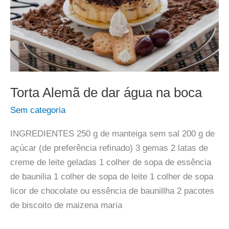
Torta Alemã de dar água na boca
Sem categoria
INGREDIENTES 250 g de manteiga sem sal 200 g de
açúcar (de preferência refinado) 3 gemas 2 latas de
creme de leite geladas 1 colher de sopa de essência
de baunilia 1 colher de sopa de leite 1 colher de sopa
licor de chocolate ou essência de baunillha 2 pacotes
de biscoito de maizena maria