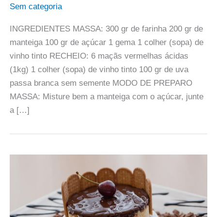
Sem categoria
INGREDIENTES MASSA: 300 gr de farinha 200 gr de
manteiga 100 gr de açúcar 1 gema 1 colher (sopa) de
vinho tinto RECHEIO: 6 maçãs vermelhas ácidas
(1kg) 1 colher (sopa) de vinho tinto 100 gr de uva
passa branca sem semente MODO DE PREPARO
MASSA: Misture bem a manteiga com o açúcar, junte
a […]