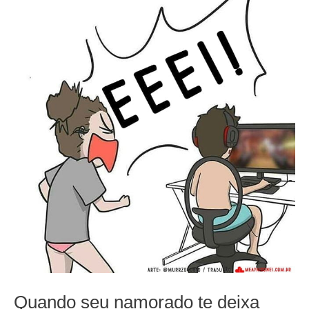
Quando seu namorado te deixa