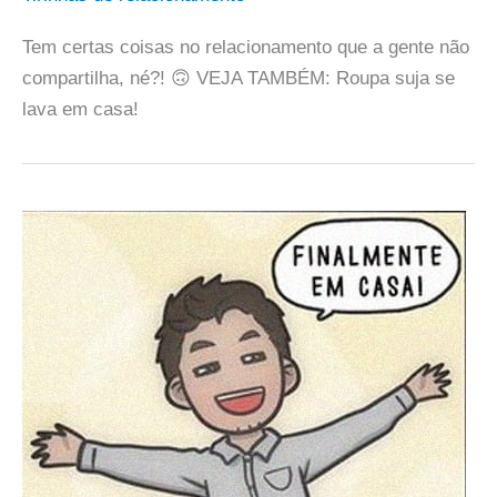
Tem certas coisas no relacionamento que a gente não
compartilha, né?! 🙃 VEJA TAMBÉM: Roupa suja se
lava em casa!