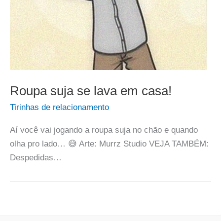
Roupa suja se lava em casa!
Tirinhas de relacionamento
Aí você vai jogando a roupa suja no chão e quando
olha pro lado… 😅 Arte: Murrz Studio VEJA TAMBÉM:
Despedidas…