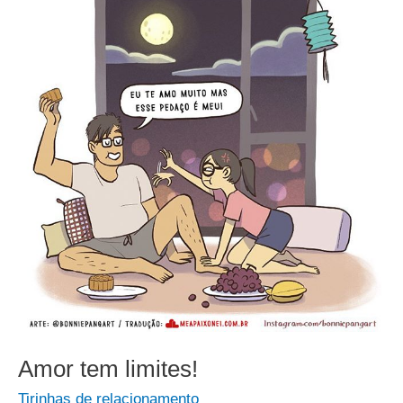
Amor tem limites!
Tirinhas de relacionamento