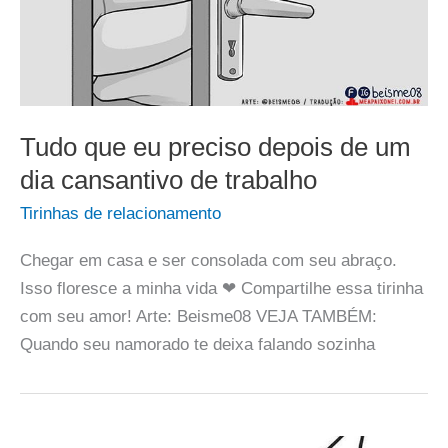
Tudo que eu preciso depois de um
dia cansantivo de trabalho
Tirinhas de relacionamento
Chegar em casa e ser consolada com seu abraço.
Isso floresce a minha vida ❤ Compartilhe essa tirinha
com seu amor! Arte: Beisme08 VEJA TAMBÉM:
Quando seu namorado te deixa falando sozinha