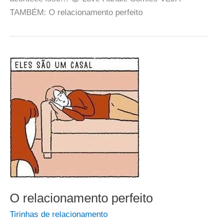
TAMBÉM: O relacionamento perfeito
O relacionamento perfeito
Tirinhas de relacionamento