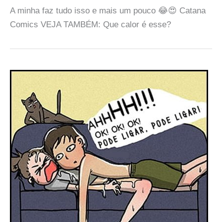
A minha faz tudo isso e mais um pouco 😂😍 Catana
Comics VEJA TAMBÉM: Que calor é esse?