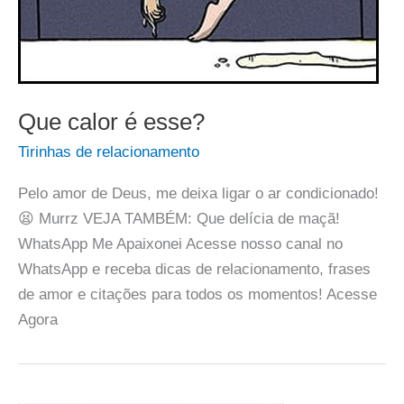
Que calor é esse?
Tirinhas de relacionamento
Pelo amor de Deus, me deixa ligar o ar condicionado!
😫 Murrz VEJA TAMBÉM: Que delícia de maçã!
WhatsApp Me Apaixonei Acesse nosso canal no
WhatsApp e receba dicas de relacionamento, frases
de amor e citações para todos os momentos! Acesse
Agora