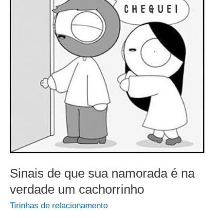
Sinais de que sua namorada é na
verdade um cachorrinho
Tirinhas de relacionamento