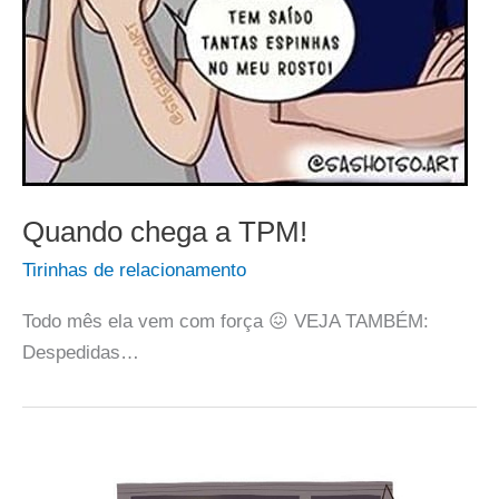
Quando chega a TPM!
Tirinhas de relacionamento
Todo mês ela vem com força 😖 VEJA TAMBÉM:
Despedidas…