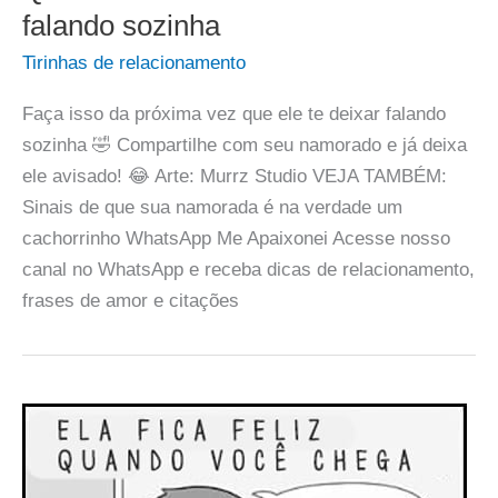
falando sozinha
Tirinhas de relacionamento
Faça isso da próxima vez que ele te deixar falando
sozinha 🤣 Compartilhe com seu namorado e já deixa
ele avisado! 😂 Arte: Murrz Studio VEJA TAMBÉM:
Sinais de que sua namorada é na verdade um
cachorrinho WhatsApp Me Apaixonei Acesse nosso
canal no WhatsApp e receba dicas de relacionamento,
frases de amor e citações