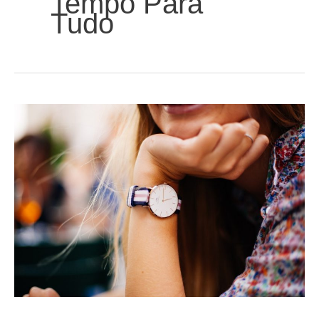
Tempo Para
Tudo