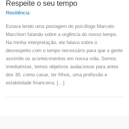
Respeite o seu tempo
Resiliência
Estava lendo uma postagem do psicólogo Marcelo
Marchiori falando sobre a urgência do nosso tempo.
Na minha interpretação, ele falava sobre o
desrespeito com o tempo necessário para que a gente
assimile os acontecimentos em nossa vida. Somos
imediatistas, temos objetivos audaciosos para antes
dos 30, como casar, ter filhos, uma profissão e
estabilidade financeira; […]